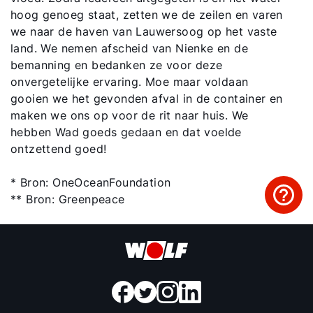
hoog genoeg staat, zetten we de zeilen en varen
we naar de haven van Lauwersoog op het vaste
land. We nemen afscheid van Nienke en de
bemanning en bedanken ze voor deze
onvergetelijke ervaring. Moe maar voldaan
gooien we het gevonden afval in de container en
maken we ons op voor de rit naar huis. We
hebben Wad goeds gedaan en dat voelde
ontzettend goed!
* Bron: OneOceanFoundation
** Bron: Greenpeace