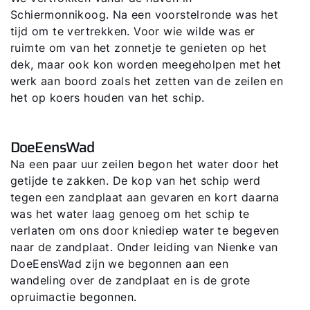
Schiermonnikoog. Na een voorstelronde was het
tijd om te vertrekken. Voor wie wilde was er
ruimte om van het zonnetje te genieten op het
dek, maar ook kon worden meegeholpen met het
werk aan boord zoals het zetten van de zeilen en
het op koers houden van het schip.
DoeEensWad
Na een paar uur zeilen begon het water door het
getijde te zakken. De kop van het schip werd
tegen een zandplaat aan gevaren en kort daarna
was het water laag genoeg om het schip te
verlaten om ons door kniediep water te begeven
naar de zandplaat. Onder leiding van Nienke van
DoeEensWad zijn we begonnen aan een
wandeling over de zandplaat en is de grote
opruimactie begonnen.