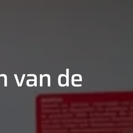
n van de