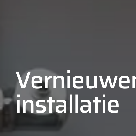
Vernieuwe
installatie