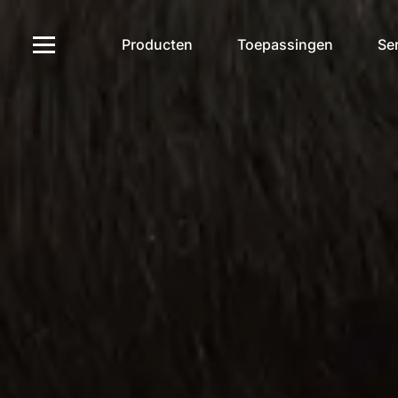
Producten
Toepassingen
Ser