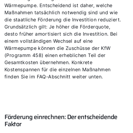
Wärmepumpe. Entscheidend ist daher, welche
Maßnahmen tatsächlich notwendig sind und wie
die staatliche Förderung die Investition reduziert.
Grundsätzlich gilt: Je höher die Förderquote,
desto früher amortisiert sich die Investition. Bei
einem vollständigen Wechsel auf eine
Wärmepumpe können die Zuschüsse der KfW
(Programm 458) einen erheblichen Teil der
Gesamtkosten übernehmen. Konkrete
Kostenspannen für die einzelnen Maßnahmen
finden Sie im FAQ-Abschnitt weiter unten.
Förderung einrechnen: Der entscheidende
Faktor