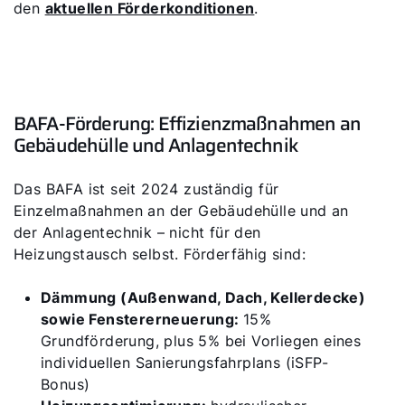
den
aktuellen Förderkonditionen
.
BAFA-Förderung: Effizienzmaßnahmen an
Gebäudehülle und Anlagentechnik
Das BAFA ist seit 2024 zuständig für
Einzelmaßnahmen an der Gebäudehülle und an
der Anlagentechnik – nicht für den
Heizungstausch selbst. Förderfähig sind:
Dämmung (Außenwand, Dach, Kellerdecke)
sowie Fenstererneuerung:
15%
Grundförderung, plus 5% bei Vorliegen eines
individuellen Sanierungsfahrplans (iSFP-
Bonus)