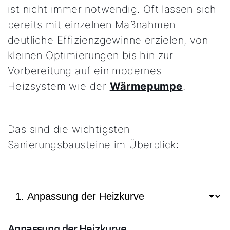
ist nicht immer notwendig. Oft lassen sich
bereits mit einzelnen Maßnahmen
deutliche Effizienzgewinne erzielen, von
kleinen Optimierungen bis hin zur
Vorbereitung auf ein modernes
Heizsystem wie der
Wärmepumpe
.
Das sind die wichtigsten
Sanierungsbausteine im Überblick:
Anpassung der Heizkurve