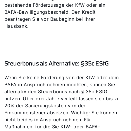
bestehende Förderzusage der KfW oder ein
BAFA-Bewilligungsbescheid. Den Kredit
beantragen Sie vor Baubeginn bei Ihrer
Hausbank.
Steuerbonus als Alternative: §35c EStG
Wenn Sie keine Förderung von der KfW oder dem
BAFA in Anspruch nehmen möchten, können Sie
alternativ den Steuerbonus nach § 35c EStG
nutzen. Über drei Jahre verteilt lassen sich bis zu
20% der Sanierungskosten von der
Einkommensteuer absetzen. Wichtig: Sie können
nicht beides in Anspruch nehmen. Für
Maßnahmen, für die Sie KfW- oder BAFA-