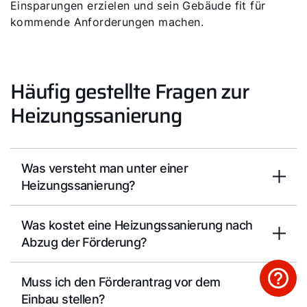
Einsparungen erzielen und sein Gebäude fit für
kommende Anforderungen machen.
Häufig gestellte Fragen zur
Heizungssanierung
Was versteht man unter einer
Heizungssanierung?
Was kostet eine Heizungssanierung nach
Abzug der Förderung?
Muss ich den Förderantrag vor dem
Einbau stellen?