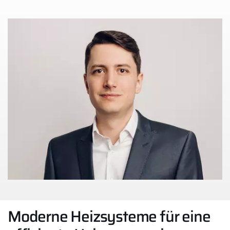
Moderne Heizsysteme für eine