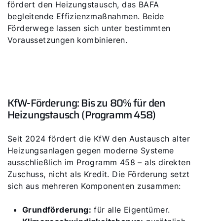
fördert den Heizungstausch, das BAFA
begleitende Effizienzmaßnahmen. Beide
Förderwege lassen sich unter bestimmten
Voraussetzungen kombinieren.
KfW-Förderung: Bis zu 80% für den
Heizungstausch (Programm 458)
Seit 2024 fördert die KfW den Austausch alter
Heizungsanlagen gegen moderne Systeme
ausschließlich im Programm 458 – als direkten
Zuschuss, nicht als Kredit. Die Förderung setzt
sich aus mehreren Komponenten zusammen:
Grundförderung:
für alle Eigentümer.