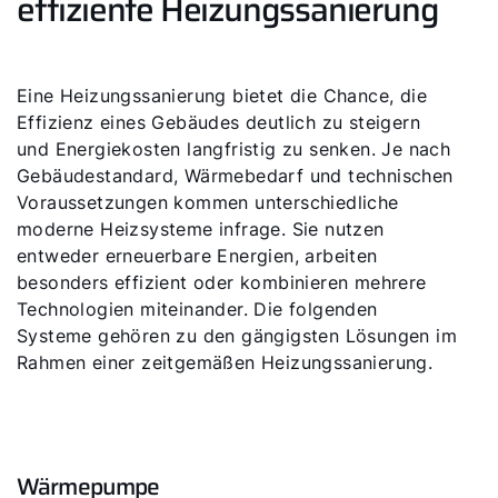
effiziente Heizungssanierung
Eine Heizungssanierung bietet die Chance, die
Effizienz eines Gebäudes deutlich zu steigern
und Energiekosten langfristig zu senken. Je nach
Gebäudestandard, Wärmebedarf und technischen
Voraussetzungen kommen unterschiedliche
moderne Heizsysteme infrage. Sie nutzen
entweder erneuerbare Energien, arbeiten
besonders effizient oder kombinieren mehrere
Technologien miteinander. Die folgenden
Systeme gehören zu den gängigsten Lösungen im
Rahmen einer zeitgemäßen Heizungssanierung.
Wärmepumpe