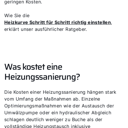
geringen Kosten.
Wie Sie die
Heizkurve Schritt für Schritt richtig einstellen
,
erklärt unser ausführlicher Ratgeber.
Was kostet eine
Heizungssanierung?
Die Kosten einer Heizungssanierung hängen stark
vom Umfang der Maßnahmen ab. Einzelne
Optimierungsmaßnahmen wie der Austausch der
Umwälzpumpe oder ein hydraulischer Abgleich
schlagen deutlich weniger zu Buche als der
vollständige Heizungstausch inklusive