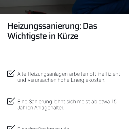
Heizungssanierung: Das
Wichtigste in Kürze
Alte Heizungsanlagen arbeiten oft ineffizient
und verursachen hohe Energiekosten.
Eine Sanierung lohnt sich meist ab etwa 15
Jahren Anlagenalter.