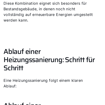
Diese Kombination eignet sich besonders für
Bestandsgebäude, in denen noch nicht
vollständig auf erneuerbare Energien umgestellt
werden kann.
Ablauf einer
Heizungssanierung: Schritt für
Schritt
Eine Heizungssanierung folgt einem klaren
Ablauf: