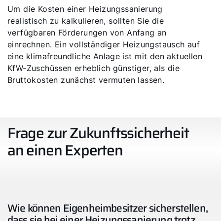
Um die Kosten einer Heizungssanierung
realistisch zu kalkulieren, sollten Sie die
verfügbaren Förderungen von Anfang an
einrechnen. Ein vollständiger Heizungstausch auf
eine klimafreundliche Anlage ist mit den aktuellen
KfW-Zuschüssen erheblich günstiger, als die
Bruttokosten zunächst vermuten lassen.
Frage zur Zukunftssicherheit
an einen Experten
Wie können Eigenheimbesitzer sicherstellen,
dass sie bei einer Heizungssanierung trotz