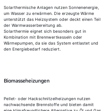
Solarthermische Anlagen nutzen Sonnenenergie,
um Wasser zu erwärmen. Die erzeugte Wärme
unterstützt das Heizsystem oder deckt einen Teil
der Warmwasserbereitung ab.
Solarthermie eignet sich besonders gut in
Kombination mit Brennwertkesseln oder
Wärmepumpen, da sie das System entlastet und
den Energiebedarf reduziert.
Biomasseheizungen
Pellet- oder Hackschnitzelheizungen nutzen
nachwachsende Brennstoffe und bieten damit
eine klimafreundlichere Alternative zu Öl und Gas.