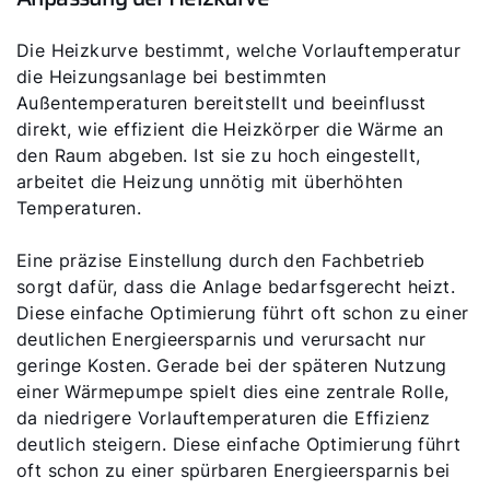
Die Heizkurve bestimmt, welche Vorlauftemperatur
die Heizungsanlage bei bestimmten
Außentemperaturen bereitstellt und beeinflusst
direkt, wie effizient die Heizkörper die Wärme an
den Raum abgeben. Ist sie zu hoch eingestellt,
arbeitet die Heizung unnötig mit überhöhten
Temperaturen.
Eine präzise Einstellung durch den Fachbetrieb
sorgt dafür, dass die Anlage bedarfsgerecht heizt.
Diese einfache Optimierung führt oft schon zu einer
deutlichen Energieersparnis und verursacht nur
geringe Kosten. Gerade bei der späteren Nutzung
einer Wärmepumpe spielt dies eine zentrale Rolle,
da niedrigere Vorlauftemperaturen die Effizienz
deutlich steigern. Diese einfache Optimierung führt
oft schon zu einer spürbaren Energieersparnis bei