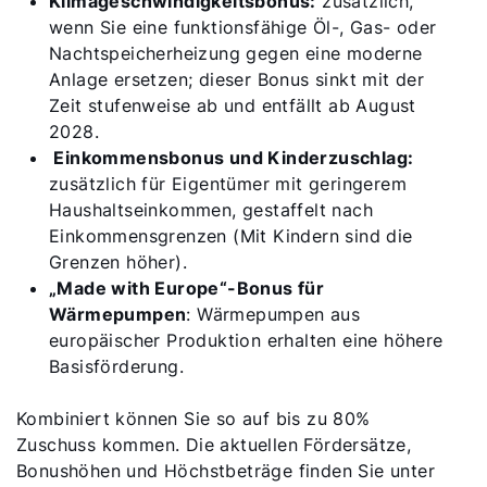
Klimageschwindigkeitsbonus:
zusätzlich,
wenn Sie eine funktionsfähige Öl-, Gas- oder
Nachtspeicherheizung gegen eine moderne
Anlage ersetzen; dieser Bonus sinkt mit der
Zeit stufenweise ab und entfällt ab August
2028.
Einkommensbonus und Kinderzuschlag:
zusätzlich für Eigentümer mit geringerem
Haushaltseinkommen, gestaffelt nach
Einkommensgrenzen (Mit Kindern sind die
Grenzen höher).
„Made with Europe“-Bonus für
Wärmepumpen
: Wärmepumpen aus
europäischer Produktion erhalten eine höhere
Basisförderung.
Kombiniert können Sie so auf bis zu 80%
Zuschuss kommen. Die aktuellen Fördersätze,
Bonushöhen und Höchstbeträge finden Sie unter