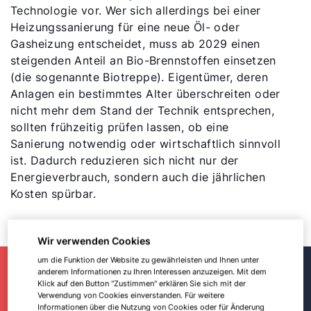
Technologie vor. Wer sich allerdings bei einer
Heizungssanierung für eine neue Öl- oder
Gasheizung entscheidet, muss ab 2029 einen
steigenden Anteil an Bio-Brennstoffen einsetzen
(die sogenannte Biotreppe). Eigentümer, deren
Anlagen ein bestimmtes Alter überschreiten oder
nicht mehr dem Stand der Technik entsprechen,
sollten frühzeitig prüfen lassen, ob eine
Sanierung notwendig oder wirtschaftlich sinnvoll
ist. Dadurch reduzieren sich nicht nur der
Energieverbrauch, sondern auch die jährlichen
Kosten spürbar.
Wir verwenden Cookies
um die Funktion der Website zu gewährleisten und Ihnen unter
anderem Informationen zu Ihren Interessen anzuzeigen. Mit dem
Jetzt Installateur finden!
Klick auf den Button "Zustimmen" erklären Sie sich mit der
Verwendung von Cookies einverstanden. Für weitere
Informationen über die Nutzung von Cookies oder für Änderung