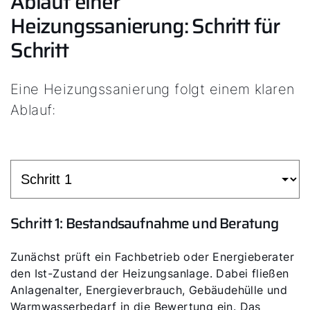
Ablauf einer
Heizungssanierung: Schritt für
Schritt
Eine Heizungssanierung folgt einem klaren
Ablauf:
Schritt 1: Bestandsaufnahme und Beratung
Zunächst prüft ein Fachbetrieb oder Energieberater
den Ist-Zustand der Heizungsanlage. Dabei fließen
Anlagenalter, Energieverbrauch, Gebäudehülle und
Warmwasserbedarf in die Bewertung ein. Das