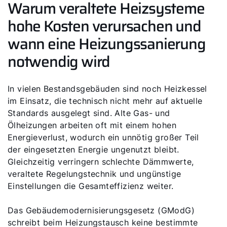
Warum veraltete Heizsysteme
hohe Kosten verursachen und
wann eine Heizungssanierung
notwendig wird
In vielen Bestandsgebäuden sind noch Heizkessel
im Einsatz, die technisch nicht mehr auf aktuelle
Standards ausgelegt sind. Alte Gas- und
Ölheizungen arbeiten oft mit einem hohen
Energieverlust, wodurch ein unnötig großer Teil
der eingesetzten Energie ungenutzt bleibt.
Gleichzeitig verringern schlechte Dämmwerte,
veraltete Regelungstechnik und ungünstige
Einstellungen die Gesamteffizienz weiter.
Das Gebäudemodernisierungsgesetz (GModG)
schreibt beim Heizungstausch keine bestimmte