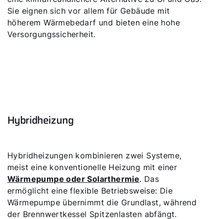
Sie eignen sich vor allem für Gebäude mit
höherem Wärmebedarf und bieten eine hohe
Versorgungssicherheit.
Hybridheizung
Hybridheizungen kombinieren zwei Systeme,
meist eine konventionelle Heizung mit einer
Wärmepumpe oder Solarthermie
. Das
ermöglicht eine flexible Betriebsweise: Die
Wärmepumpe übernimmt die Grundlast, während
der Brennwertkessel Spitzenlasten abfängt.