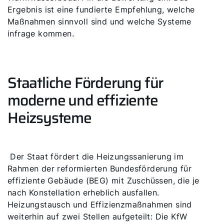
Ergebnis ist eine fundierte Empfehlung, welche
Maßnahmen sinnvoll sind und welche Systeme
infrage kommen.
Staatliche Förderung für
moderne und effiziente
Heizsysteme
Der Staat fördert die Heizungssanierung im
Rahmen der reformierten Bundesförderung für
effiziente Gebäude (BEG) mit Zuschüssen, die je
nach Konstellation erheblich ausfallen.
Heizungstausch und Effizienzmaßnahmen sind
weiterhin auf zwei Stellen aufgeteilt: Die KfW