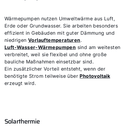
Wärmepumpen nutzen Umweltwärme aus Luft,
Erde oder Grundwasser. Sie arbeiten besonders
effizient in Gebäuden mit guter Dämmung und
niedrigen
Vorlauftemperaturen
.
Luft-Wasser-Wärmepumpen
sind am weitesten
verbreitet, weil sie flexibel und ohne große
bauliche Maßnahmen einsetzbar sind.
Ein zusätzlicher Vorteil entsteht, wenn der
benötigte Strom teilweise über
Photovoltaik
erzeugt wird.
Solarthermie