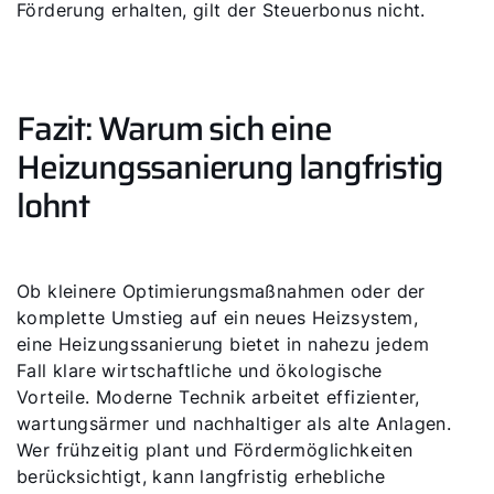
Förderung erhalten, gilt der Steuerbonus nicht.
Fazit: Warum sich eine
Heizungssanierung langfristig
lohnt
Ob kleinere Optimierungsmaßnahmen oder der
komplette Umstieg auf ein neues Heizsystem,
eine Heizungssanierung bietet in nahezu jedem
Fall klare wirtschaftliche und ökologische
Vorteile. Moderne Technik arbeitet effizienter,
wartungsärmer und nachhaltiger als alte Anlagen.
Wer frühzeitig plant und Fördermöglichkeiten
berücksichtigt, kann langfristig erhebliche