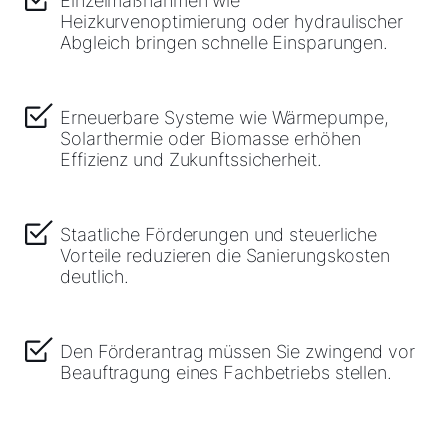
Einzelmaßnahmen wie
Heizkurvenoptimierung oder hydraulischer
Abgleich bringen schnelle Einsparungen.
Erneuerbare Systeme wie Wärmepumpe,
Solarthermie oder Biomasse erhöhen
Effizienz und Zukunftssicherheit.
Staatliche Förderungen und steuerliche
Vorteile reduzieren die Sanierungskosten
deutlich.
Den Förderantrag müssen Sie zwingend vor
Beauftragung eines Fachbetriebs stellen.