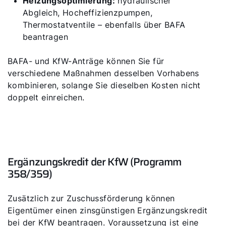
Heizungsoptimierung:
hydraulischer
Abgleich, Hocheffizienzpumpen,
Thermostatventile – ebenfalls über BAFA
beantragen
BAFA- und KfW-Anträge können Sie für
verschiedene Maßnahmen desselben Vorhabens
kombinieren, solange Sie dieselben Kosten nicht
doppelt einreichen.
Ergänzungskredit der KfW (Programm
358/359)
Zusätzlich zur Zuschussförderung können
Eigentümer einen zinsgünstigen Ergänzungskredit
bei der KfW beantragen. Voraussetzung ist eine