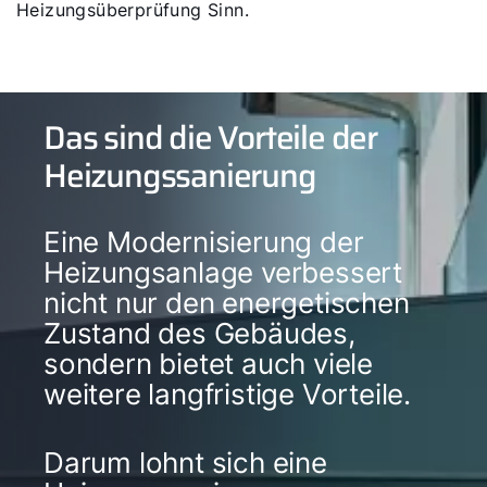
Heizungsüberprüfung Sinn.
Das sind die Vorteile der
Heizungssanierung
Eine Modernisierung der
Heizungsanlage verbessert
nicht nur den energetischen
Zustand des Gebäudes,
sondern bietet auch viele
weitere langfristige Vorteile.
Darum lohnt sich eine