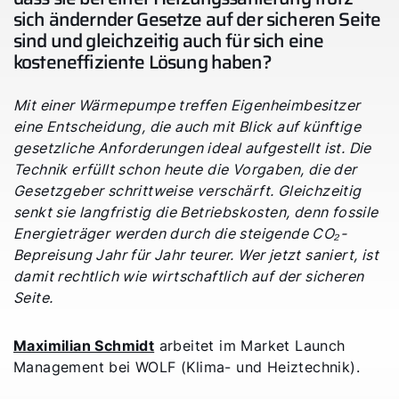
sich ändernder Gesetze auf der sicheren Seite
sind und gleichzeitig auch für sich eine
kosteneffiziente Lösung haben?
Mit einer Wärmepumpe treffen Eigenheimbesitzer
eine Entscheidung, die auch mit Blick auf künftige
gesetzliche Anforderungen ideal aufgestellt ist. Die
Technik erfüllt schon heute die Vorgaben, die der
Gesetzgeber schrittweise verschärft. Gleichzeitig
senkt sie langfristig die Betriebskosten, denn fossile
Energieträger werden durch die steigende CO₂-
Bepreisung Jahr für Jahr teurer. Wer jetzt saniert, ist
damit rechtlich wie wirtschaftlich auf der sicheren
Seite.
Maximilian Schmidt
arbeitet im Market Launch
Management bei WOLF (Klima- und Heiztechnik).