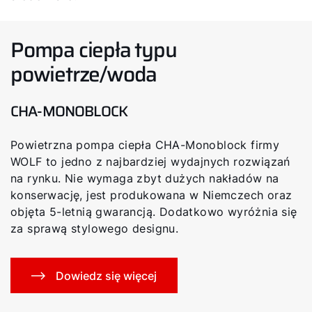
Pompa ciepła typu
powietrze/woda
CHA-MONOBLOCK
Powietrzna pompa ciepła CHA-Monoblock firmy
WOLF to jedno z najbardziej wydajnych rozwiązań
na rynku. Nie wymaga zbyt dużych nakładów na
konserwację, jest produkowana w Niemczech oraz
objęta 5-letnią gwarancją. Dodatkowo wyróżnia się
za sprawą stylowego designu.
Dowiedz się więcej