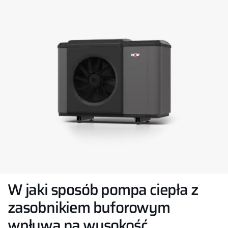
W jaki sposób pompa ciepła z
zasobnikiem buforowym
wpływa na wysokość