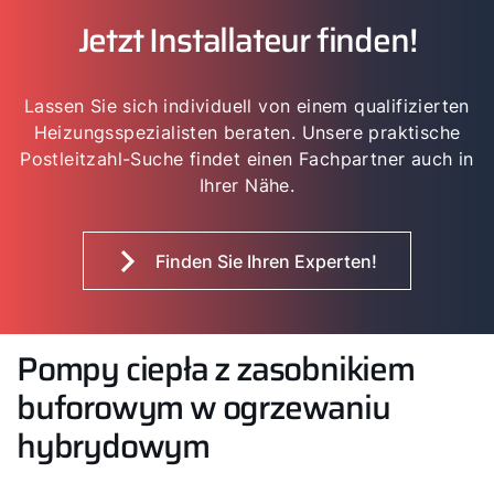
Jetzt Installateur finden!
Lassen Sie sich individuell von einem qualifizierten
Heizungsspezialisten beraten. Unsere praktische
Postleitzahl-Suche findet einen Fachpartner auch in
Ihrer Nähe.
Finden Sie Ihren Experten!
Pompy ciepła z zasobnikiem
buforowym w ogrzewaniu
hybrydowym