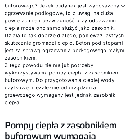
buforowego? Jeżeli budynek jest wyposażony w
ogrzewanie podłogowe, to z uwagi na dużą
powierzchnię i bezwładność przy oddawaniu
ciepła może ono samo służyć jako zasobnik.
Działa to tak dobrze dlatego, ponieważ jastrych
skutecznie gromadzi ciepło. Beton pod stopami
jest za sprawą ogrzewania podłogowego małym
zasobnikiem.
Z tego powodu nie ma już potrzeby
wykorzystywania pompy ciepła z zasobnikiem
buforowym. Do przygotowania ciepłej wody
użytkowej niezależnie od urządzenia
grzewczego wymagany jest jednak zasobnik
ciepła.
Pompy ciepła z zasobnikiem
buforowym wymagają