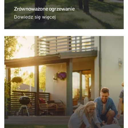
Zrównoważone ogrzewanie
Dowiedz się więcej