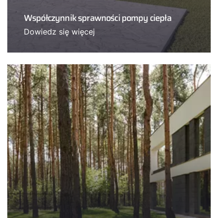
Współczynnik sprawności pompy ciepła
Dowiedz się więcej