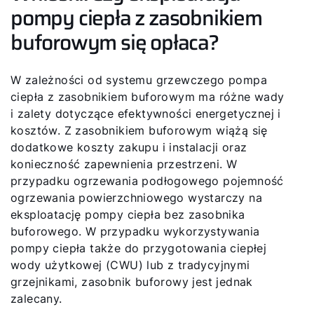
pompy ciepła z zasobnikiem
buforowym się opłaca?
W zależności od systemu grzewczego pompa
ciepła z zasobnikiem buforowym ma różne wady
i zalety dotyczące efektywności energetycznej i
kosztów. Z zasobnikiem buforowym wiążą się
dodatkowe koszty zakupu i instalacji oraz
konieczność zapewnienia przestrzeni. W
przypadku ogrzewania podłogowego pojemność
ogrzewania powierzchniowego wystarczy na
eksploatację pompy ciepła bez zasobnika
buforowego. W przypadku wykorzystywania
pompy ciepła także do przygotowania ciepłej
wody użytkowej (CWU) lub z tradycyjnymi
grzejnikami, zasobnik buforowy jest jednak
zalecany.