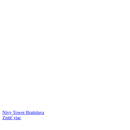
Nivy Tower Bratislava
Zistiť viac