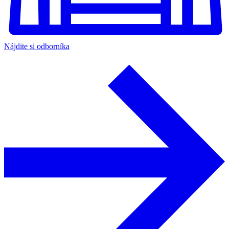
Nájdite si odborníka