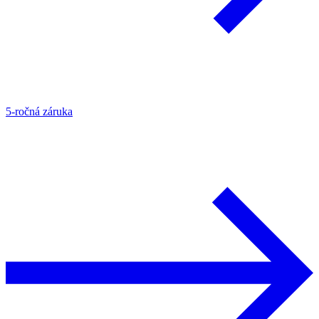
5-ročná záruka