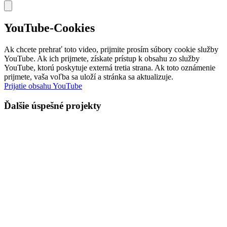
YouTube-Cookies
Ak chcete prehrať toto video, prijmite prosím súbory cookie služby
YouTube. Ak ich prijmete, získate prístup k obsahu zo služby
YouTube, ktorú poskytuje externá tretia strana. Ak toto oznámenie
prijmete, vaša voľba sa uloží a stránka sa aktualizuje.
Prijatie obsahu YouTube
Ďalšie úspešné projekty