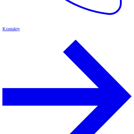
Kontakty