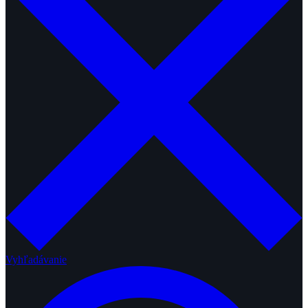
Vyhľadávanie