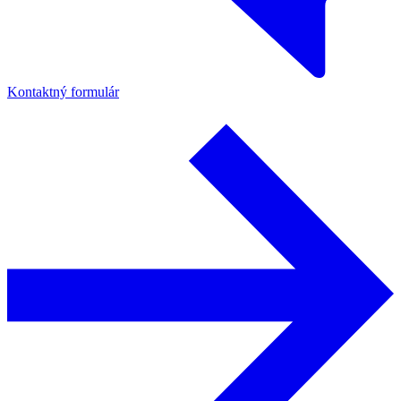
Kontaktný formulár