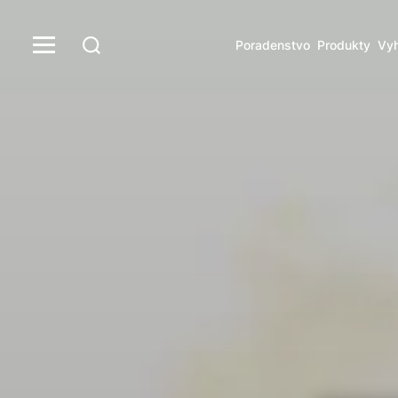
Poradenstvo
Produkty
Vyh