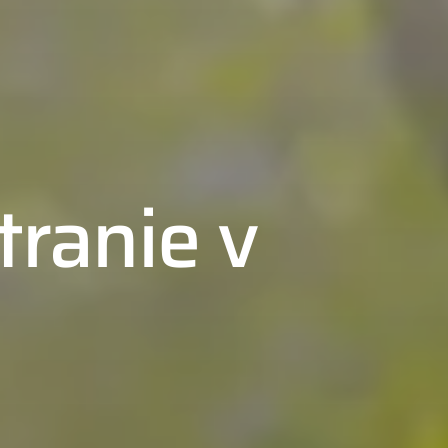
tranie v