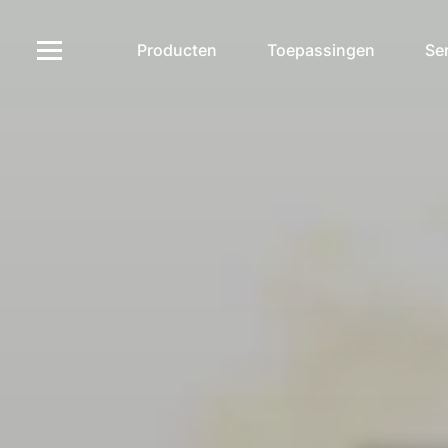
Producten
Toepassingen
Ser