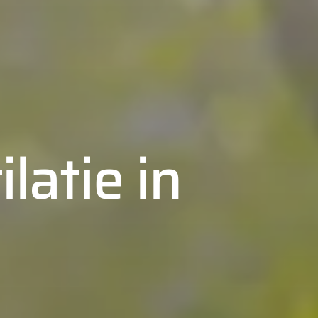
latie in