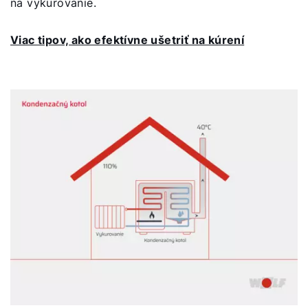
na vykurovanie.
Viac tipov, ako efektívne ušetriť na kúrení