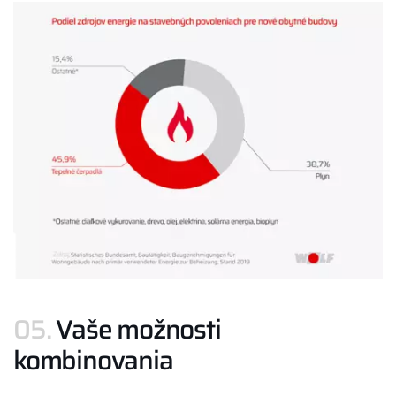
05.
Vaše možnosti
kombinovania