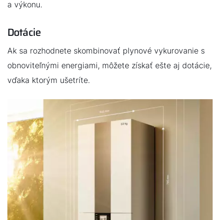
a výkonu.
Dotácie
Ak sa rozhodnete skombinovať plynové vykurovanie s
obnoviteľnými energiami, môžete získať ešte aj dotácie,
vďaka ktorým ušetríte.