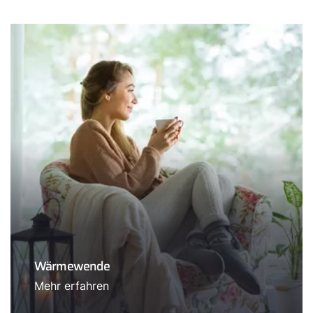
Wärmewende
Mehr erfahren