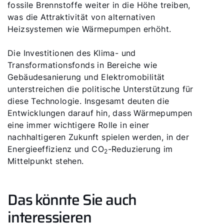
fossile Brennstoffe weiter in die Höhe treiben,
was die Attraktivität von alternativen
Heizsystemen wie Wärmepumpen erhöht.
Die Investitionen des Klima- und
Transformationsfonds in Bereiche wie
Gebäudesanierung und Elektromobilität
unterstreichen die politische Unterstützung für
diese Technologie. Insgesamt deuten die
Entwicklungen darauf hin, dass Wärmepumpen
eine immer wichtigere Rolle in einer
nachhaltigeren Zukunft spielen werden, in der
Energieeffizienz und CO
-Reduzierung im
2
Mittelpunkt stehen.
Das könnte Sie auch
interessieren