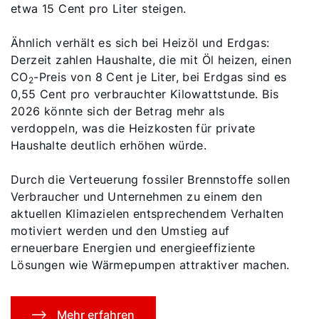
etwa 15 Cent pro Liter steigen​​.
Ähnlich verhält es sich bei Heizöl und Erdgas:
Derzeit zahlen Haushalte, die mit Öl heizen, einen
CO
-Preis von 8 Cent je Liter, bei Erdgas sind es
2
0,55 Cent pro verbrauchter Kilowattstunde. Bis
2026 könnte sich der Betrag mehr als
verdoppeln, was die Heizkosten für private
Haushalte deutlich erhöhen würde​​.
Durch die Verteuerung fossiler Brennstoffe sollen
Verbraucher und Unternehmen zu einem den
aktuellen Klimazielen entsprechendem Verhalten
motiviert werden und den Umstieg auf
erneuerbare Energien und energieeffiziente
Lösungen wie Wärmepumpen attraktiver machen.
Mehr erfahren