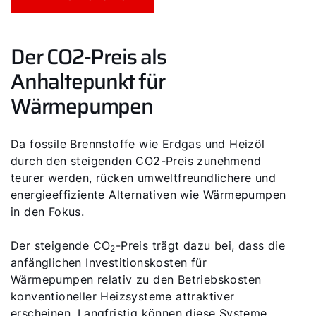
Der CO2-Preis als
Anhaltepunkt für
Wärmepumpen
Da fossile Brennstoffe wie Erdgas und Heizöl
durch den steigenden CO2-Preis zunehmend
teurer werden, rücken umweltfreundlichere und
energieeffiziente Alternativen wie Wärmepumpen
in den Fokus.
Der steigende CO
-Preis trägt dazu bei, dass die
2
anfänglichen Investitionskosten für
Wärmepumpen relativ zu den Betriebskosten
konventioneller Heizsysteme attraktiver
erscheinen. Langfristig können diese Systeme