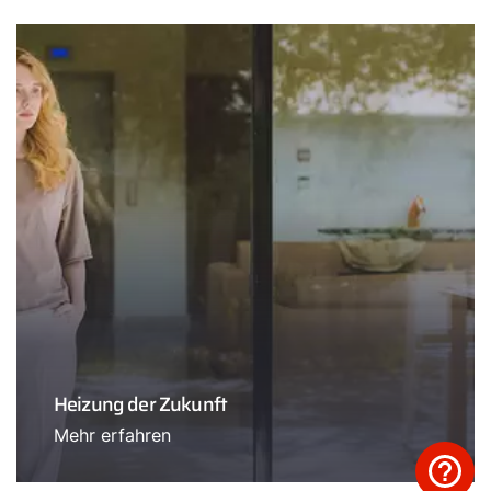
Heizung der Zukunft
Mehr erfahren