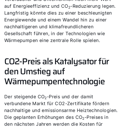
auf Energieeffizienz und CO
-Reduzierung legen.
2
Langfristig könnte dies zu einer beschleunigten
Energiewende und einem Wandel hin zu einer
nachhaltigeren und klimafreundlicheren
Gesellschaft führen, in der Technologien wie
Wärmepumpen eine zentrale Rolle spielen.
CO2-Preis als Katalysator für
den Umstieg auf
Wärmepumpentechnologie
Der steigende CO
-Preis und der damit
2
verbundene Markt für CO2-Zertifikate fördern
nachhaltige und emissionsarme Heiztechnologien.
Die geplanten Erhöhungen des CO
-Preises in
2
den nächsten Jahren werden die Kosten für