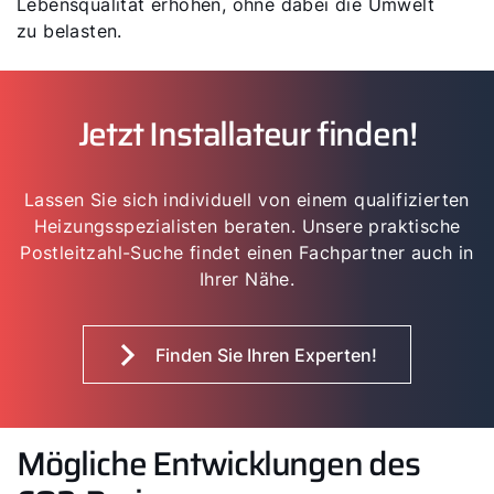
Lebensqualität erhöhen, ohne dabei die Umwelt
zu belasten.
Jetzt Installateur finden!
Lassen Sie sich individuell von einem qualifizierten
Heizungsspezialisten beraten. Unsere praktische
Postleitzahl-Suche findet einen Fachpartner auch in
Ihrer Nähe.
Finden Sie Ihren Experten!
Mögliche Entwicklungen des