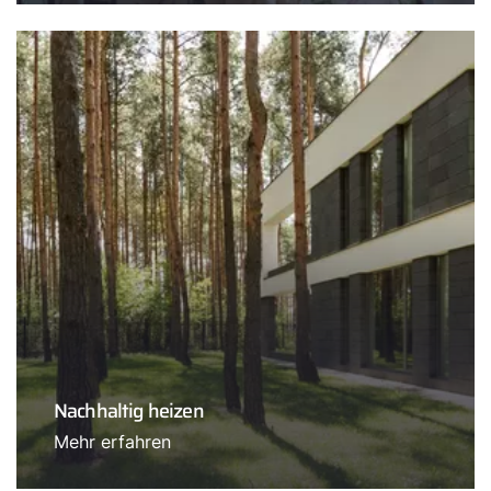
Nachhaltig heizen
Mehr erfahren