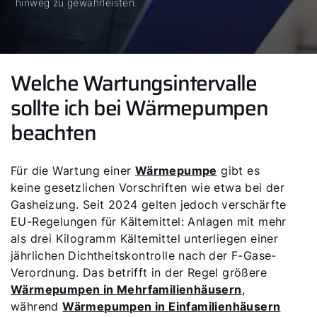
hinweg zu gewährleisten.
Welche Wartungsintervalle
sollte ich bei Wärmepumpen
beachten
Für die Wartung einer
Wärmepumpe
gibt es
keine gesetzlichen Vorschriften wie etwa bei der
Gasheizung. Seit 2024 gelten jedoch verschärfte
EU-Regelungen für Kältemittel: Anlagen mit mehr
als drei Kilogramm Kältemittel unterliegen einer
jährlichen Dichtheitskontrolle nach der F-Gase-
Verordnung. Das betrifft in der Regel größere
Wärmepumpen in Mehrfamilienhäusern
,
während
Wärmepumpen in Einfamilienhäusern