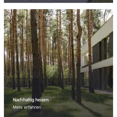
Nachhaltig heizen
Mehr erfahren