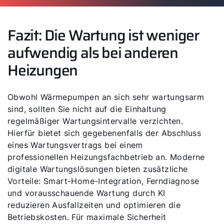
Fazit: Die Wartung ist weniger
aufwendig als bei anderen
Heizungen
Obwohl Wärmepumpen an sich sehr wartungsarm
sind, sollten Sie nicht auf die Einhaltung
regelmäßiger Wartungsintervalle verzichten.
Hierfür bietet sich gegebenenfalls der Abschluss
eines Wartungsvertrags bei einem
professionellen Heizungsfachbetrieb an. Moderne
digitale Wartungslösungen bieten zusätzliche
Vorteile: Smart-Home-Integration, Ferndiagnose
und vorausschauende Wartung durch KI
reduzieren Ausfallzeiten und optimieren die
Betriebskosten. Für maximale Sicherheit