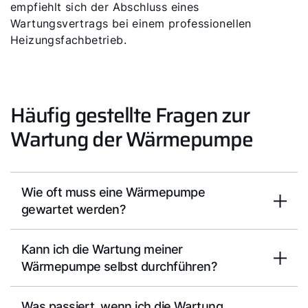
empfiehlt sich der Abschluss eines
Wartungsvertrags bei einem professionellen
Heizungsfachbetrieb.
Häufig gestellte Fragen zur
Wartung der Wärmepumpe
Wie oft muss eine Wärmepumpe
gewartet werden?
Kann ich die Wartung meiner
Wärmepumpe selbst durchführen?
Was passiert, wenn ich die Wartung