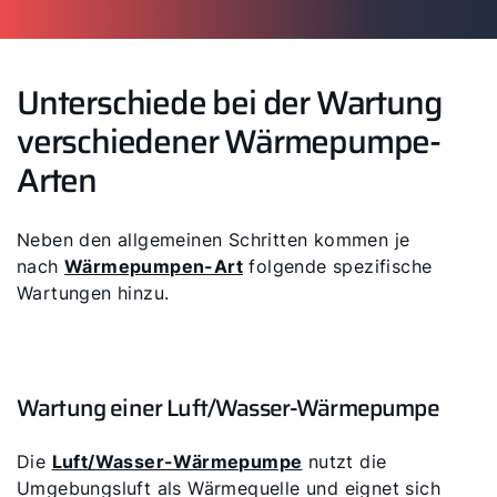
Unterschiede bei der Wartung
verschiedener Wärmepumpe-
Arten
Neben den allgemeinen Schritten kommen je
nach
Wärmepumpen-Art
folgende spezifische
Wartungen hinzu.
Wartung einer Luft/Wasser-Wärmepumpe
Die
Luft/Wasser-Wärmepumpe
nutzt die
Umgebungsluft als Wärmequelle und eignet sich