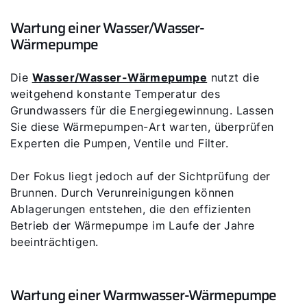
Wartung einer Wasser/Wasser-
Wärmepumpe
Die
Wasser/Wasser-Wärmepumpe
nutzt die
weitgehend konstante Temperatur des
Grundwassers für die Energiegewinnung. Lassen
Sie diese Wärmepumpen-Art warten, überprüfen
Experten die Pumpen, Ventile und Filter.
Der Fokus liegt jedoch auf der Sichtprüfung der
Brunnen. Durch Verunreinigungen können
Ablagerungen entstehen, die den effizienten
Betrieb der Wärmepumpe im Laufe der Jahre
beeinträchtigen.
Wartung einer Warmwasser-Wärmepumpe