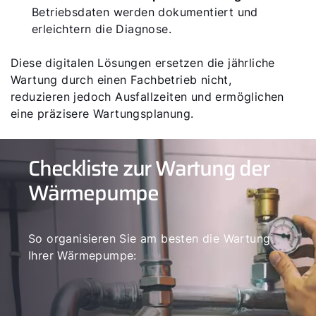
Betriebsdaten werden dokumentiert und
erleichtern die Diagnose.
Diese digitalen Lösungen ersetzen die jährliche
Wartung durch einen Fachbetrieb nicht,
reduzieren jedoch Ausfallzeiten und ermöglichen
eine präzisere Wartungsplanung.
Checkliste zur Wartung der
Wärmepumpe
So organisieren Sie am besten die Wartung
Ihrer Wärmepumpe: