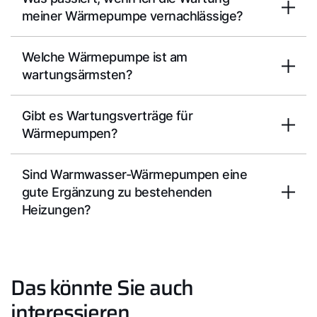
meiner Wärmepumpe vernachlässige?
Welche Wärmepumpe ist am
wartungsärmsten?
Gibt es Wartungsverträge für
Wärmepumpen?
Sind Warmwasser-Wärmepumpen eine
gute Ergänzung zu bestehenden
Heizungen?
Das könnte Sie auch
interessieren