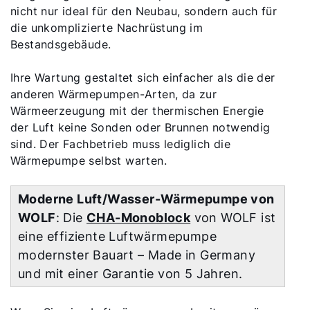
nicht nur ideal für den Neubau, sondern auch für
die unkomplizierte Nachrüstung im
Bestandsgebäude.
Ihre Wartung gestaltet sich einfacher als die der
anderen Wärmepumpen-Arten, da zur
Wärmeerzeugung mit der thermischen Energie
der Luft keine Sonden oder Brunnen notwendig
sind. Der Fachbetrieb muss lediglich die
Wärmepumpe selbst warten.
Moderne Luft/Wasser-Wärmepumpe von
WOLF
: Die
CHA-Monoblock
von WOLF ist
eine effiziente Luftwärmepumpe
modernster Bauart – Made in Germany
und mit einer Garantie von 5 Jahren.