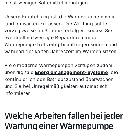
meist weniger Kältemittel benötigen.
Unsere Empfehlung ist, die Wärmepumpe einmal
jährlich warten zu lassen. Die Wartung sollte
vorzugsweise im Sommer erfolgen, sodass Sie
eventuell notwendige Reparaturen an der
Wärmepumpe frühzeitig beauftragen können und
während der kalten Jahreszeit im Warmen sitzen.
Viele moderne Wärmepumpen verfügen zudem
über digitale
Energiemanagement-Systeme
, die
kontinuierlich den Betriebszustand überwachen
und Sie bei Unregelmäßigkeiten automatisch
informieren.
Welche Arbeiten fallen bei jeder
Wartung einer Wärmepumpe