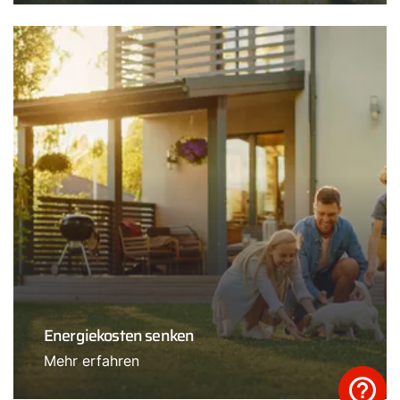
Energiekosten senken
Mehr erfahren