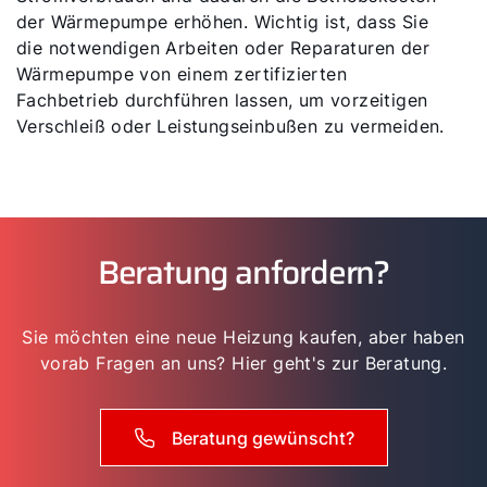
der Wärmepumpe erhöhen. Wichtig ist, dass Sie
die notwendigen Arbeiten oder Reparaturen der
Wärmepumpe von einem zertifizierten
Fachbetrieb durchführen lassen, um vorzeitigen
Verschleiß oder Leistungseinbußen zu vermeiden.
Beratung anfordern?
Sie möchten eine neue Heizung kaufen, aber haben
vorab Fragen an uns? Hier geht's zur Beratung.
Beratung gewünscht?