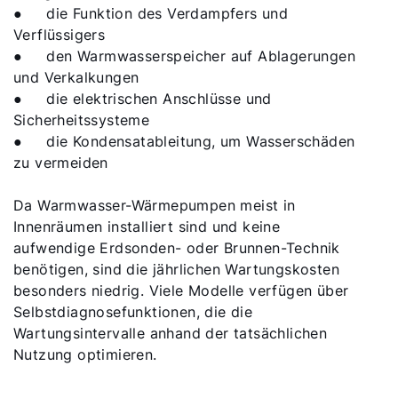
●
die Funktion des Verdampfers und
Verflüssigers
●
den Warmwasserspeicher auf Ablagerungen
und Verkalkungen
●
die elektrischen Anschlüsse und
Sicherheitssysteme
●
die Kondensatableitung, um Wasserschäden
zu vermeiden
Da Warmwasser-Wärmepumpen meist in
Innenräumen installiert sind und keine
aufwendige Erdsonden- oder Brunnen-Technik
benötigen, sind die jährlichen Wartungskosten
besonders niedrig. Viele Modelle verfügen über
Selbstdiagnosefunktionen, die die
Wartungsintervalle anhand der tatsächlichen
Nutzung optimieren.