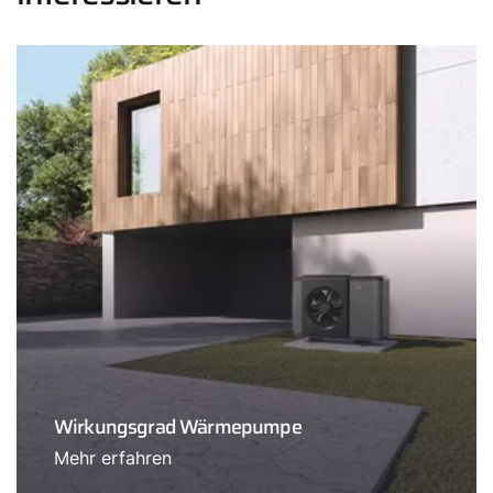
Wirkungsgrad Wärmepumpe
Mehr erfahren