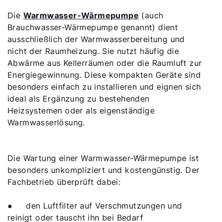
Die
Warmwasser-Wärmepumpe
(auch
Brauchwasser-Wärmepumpe genannt) dient
ausschließlich der Warmwasserbereitung und
nicht der Raumheizung. Sie nutzt häufig die
Abwärme aus Kellerräumen oder die Raumluft zur
Energiegewinnung. Diese kompakten Geräte sind
besonders einfach zu installieren und eignen sich
ideal als Ergänzung zu bestehenden
Heizsystemen oder als eigenständige
Warmwasserlösung.
Die Wartung einer Warmwasser-Wärmepumpe ist
besonders unkompliziert und kostengünstig. Der
Fachbetrieb überprüft dabei:
●
den Luftfilter auf Verschmutzungen und
reinigt oder tauscht ihn bei Bedarf