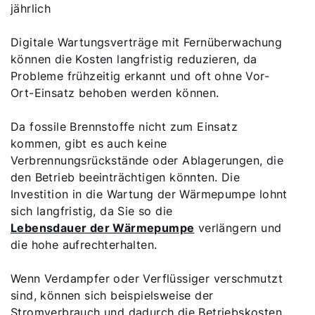
jährlich
Digitale Wartungsverträge mit Fernüberwachung
können die Kosten langfristig reduzieren, da
Probleme frühzeitig erkannt und oft ohne Vor-
Ort-Einsatz behoben werden können.
Da fossile Brennstoffe nicht zum Einsatz
kommen, gibt es auch keine
Verbrennungsrückstände oder Ablagerungen, die
den Betrieb beeinträchtigen könnten. Die
Investition in die Wartung der Wärmepumpe lohnt
sich langfristig, da Sie so die
Lebensdauer der Wärmepumpe
verlängern und
die hohe aufrechterhalten.
Wenn Verdampfer oder Verflüssiger verschmutzt
sind, können sich beispielsweise der
Stromverbrauch und dadurch die Betriebskosten