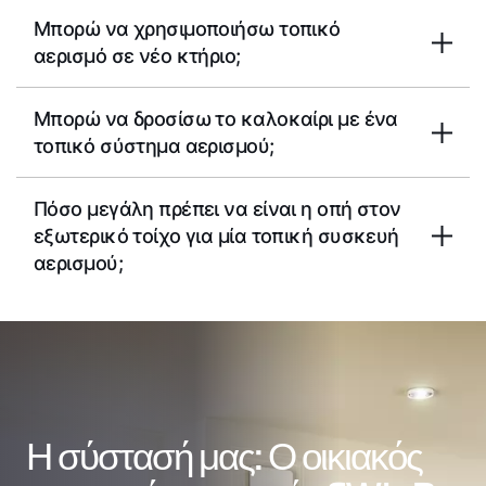
Μπορώ να χρησιμοποιήσω τοπικό
αερισμό σε νέο κτήριο;
Μπορώ να δροσίσω το καλοκαίρι με ένα
τοπικό σύστημα αερισμού;
Πόσο μεγάλη πρέπει να είναι η οπή στον
εξωτερικό τοίχο για μία τοπική συσκευή
αερισμού;
Η σύστασή μας: Ο οικιακός