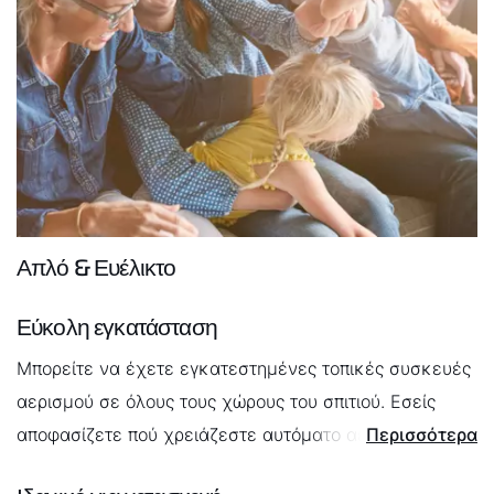
Απλό & Ευέλικτο
Εύκολη εγκατάσταση
Μπορείτε να έχετε εγκατεστημένες τοπικές συσκευές
αερισμού σε όλους τους χώρους του σπιτιού. Εσείς
αποφασίζετε πού χρειάζεστε αυτόματο αερισμό και
Περισσότερα
πού όχι.