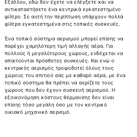
Εξάλλου, εδώ δεν έχετε να ελέγξετε και να
αντικαταστήσετε ένα κεντρικά εγκατεστημένο
φίλτρο. Σε αυτή την περίπτωση υπάρχουν πολλά
φίλτρα εγκατεστημένα στις τοπικές συσκευές.
Ένα τοπικό σύστημα αερισμού μπορεί επίσης να
παρέχει χαμηλότερη τιμή αλλαγής αέρα. Για
πολλούς ή μεγαλύτερους χώρους, ενδέχεται να
απαιτούνται πρόσθετες συσκευές. Και ενώ ο
κεντρικός αερισμός τροφοδοτεί όλους τους
χώρους του σπιτιού σας με καθαρό αέρα, με ένα
τοπικό σύστημα θα πρέπει να αερίζετε τους
χώρους που δεν έχουν συσκευή αερισμού. Η
εξοικονόμηση κόστους θέρμανσης δεν είναι
επίσης τόσο μεγάλη όσο με τον κεντρικό
οικιακό μηχανικό αερισμό.