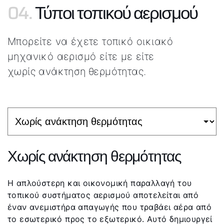
04.
Τύποι τοπικού αερισμού
Μπορείτε να έχετε τοπικό οικιακό
μηχανικό αερισμό είτε με είτε
χωρίς ανάκτηση θερμότητας.
Χωρίς ανάκτηση θερμότητας
Η απλούστερη και οικονομική παραλλαγή του
τοπικού συστήματος αερισμού αποτελείται από
έναν ανεμιστήρα απαγωγής που τραβάει αέρα από
το εσωτερικό προς το εξωτερικό. Αυτό δημιουργεί