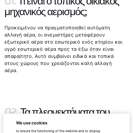
01.
Τι είναι ο τοπικός οικιακός
μηχανικός αερισμός;
Προκειμένου να πραγματοποιηθεί αυτόματη
αλλαγή αέρα, οι ανεμιστήρες μεταφέρουν
εξωτερικό αέρα στο εσωτερικό ενός κτηρίου και
υγρό εσωτερικό αέρα προς τα έξω όταν είναι
απαραίτητο. Αυτό συμβαίνει ειδικά και τοπικά
στους χώρους που χρειάζονται καλή αλλαγή
αέρα.
02.
Τα πλεονεκτήματα του
τοπικού αερισμού
We use cookies
to ensure the functioning of the website and to display