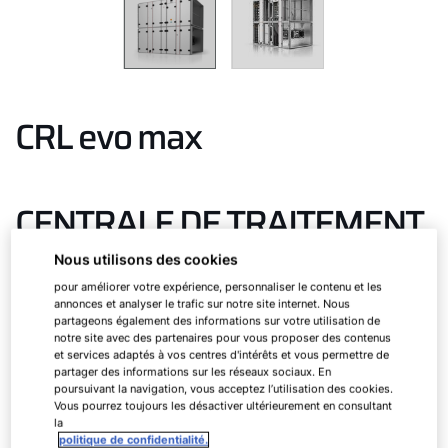
CRL evo max
CENTRALE DE TRAITEMENT
D’AIR COMFORT AVEC
Nous utilisons des cookies
RÉCUPÉRATEUR DE
pour améliorer votre expérience, personnaliser le contenu et les
annonces et analyser le trafic sur notre site internet. Nous
CHALEUR ROTATIF
partageons également des informations sur votre utilisation de
notre site avec des partenaires pour vous proposer des contenus
et services adaptés à vos centres d'intérêts et vous permettre de
partager des informations sur les réseaux sociaux. En
poursuivant la navigation, vous acceptez l’utilisation des cookies.
Une dimension maximale
Vous pourrez toujours les désactiver ultérieurement en consultant
la
politique de confidentialité.