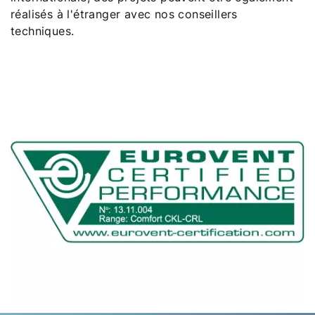
réalisés à l'étranger avec nos conseillers
techniques.