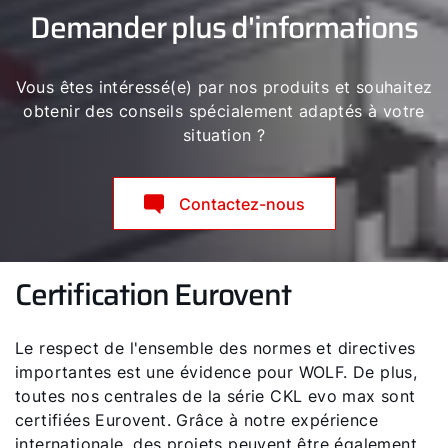
Demander plus d'informations
Vous êtes intéressé(e) par nos produits et souhaitez
obtenir des conseils spécialement adaptés à votre
situation ?
Contactez-nous
Certification Eurovent
Le respect de l'ensemble des normes et directives
importantes est une évidence pour WOLF. De plus,
toutes nos centrales de la série CKL evo max sont
certifiées Eurovent. Grâce à notre expérience
internationale, des projets peuvent être également