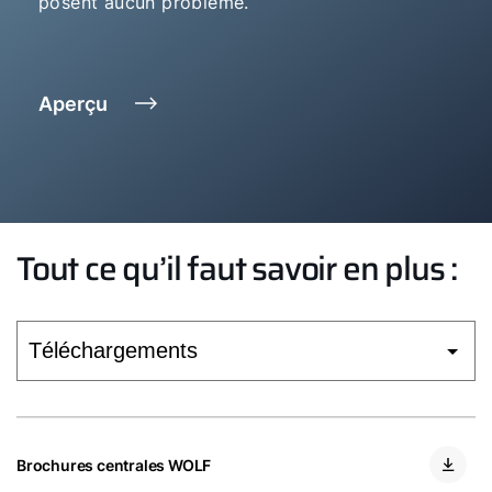
posent aucun problème.
Aperçu
Tout ce qu’il faut savoir en plus :
Brochures centrales WOLF