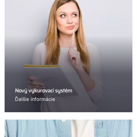
Nový vykurovací systém
Ďalšie informácie