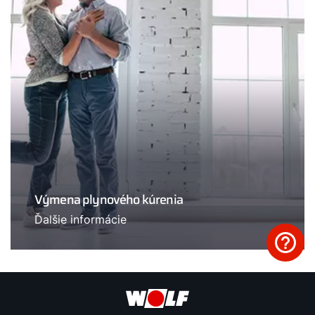
Výmena plynového kúrenia
Ďalšie informácie