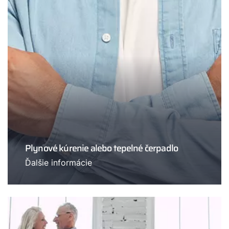
Plynové kúrenie alebo tepelné čerpadlo
Ďalšie informácie