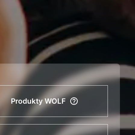
Produkty WOLF