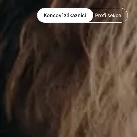
Koncoví zákazníci
Profi sekce