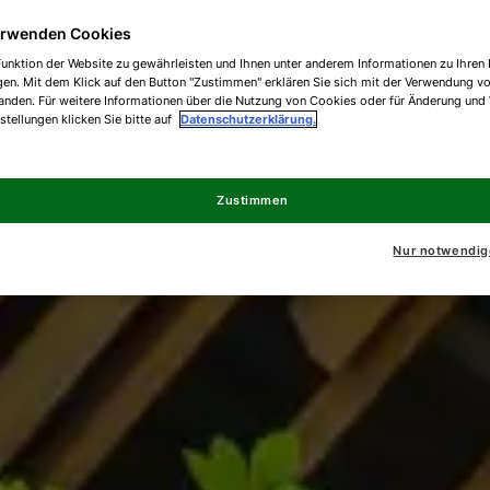
erwenden Cookies
unktion der Website zu gewährleisten und Ihnen unter anderem Informationen zu Ihren 
gen. Mit dem Klick auf den Button "Zustimmen" erklären Sie sich mit der Verwendung v
anden. Für weitere Informationen über die Nutzung von Cookies oder für Änderung und
nstellungen klicken Sie bitte auf
Datenschutzerklärung.
Zustimmen
Nur notwendig