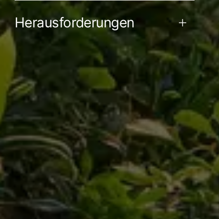
Herausforderungen