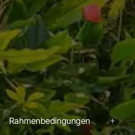
Rahmenbedingungen