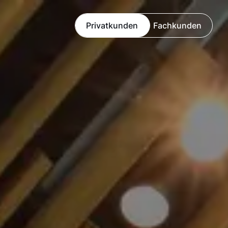
Privatkunden
Fachkunden