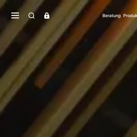
Beratung
Produk