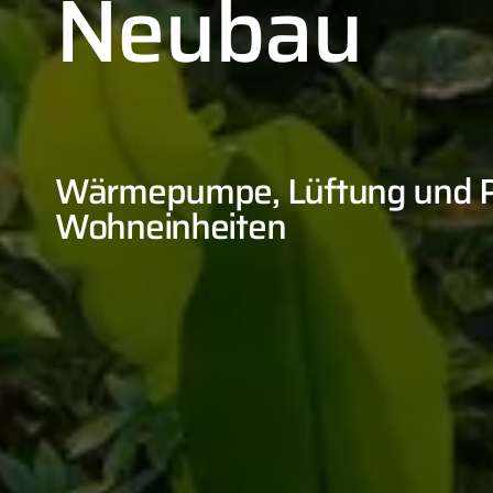
Neubau
Wärmepumpe, Lüftung und PV
Wohneinheiten