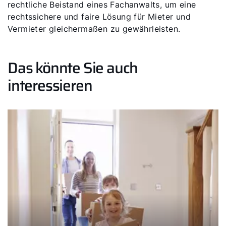
rechtliche Beistand eines Fachanwalts, um eine
rechtssichere und faire Lösung für Mieter und
Vermieter gleichermaßen zu gewährleisten.
Das könnte Sie auch
interessieren