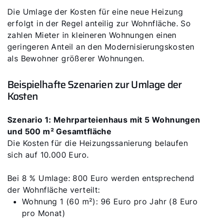
Die Umlage der Kosten für eine neue Heizung
erfolgt in der Regel anteilig zur Wohnfläche. So
zahlen Mieter in kleineren Wohnungen einen
geringeren Anteil an den Modernisierungskosten
als Bewohner größerer Wohnungen.
Beispielhafte Szenarien zur Umlage der
Kosten
Szenario 1: Mehrparteienhaus mit 5 Wohnungen
und 500 m² Gesamtfläche
Die Kosten für die Heizungssanierung belaufen
sich auf 10.000 Euro.
Bei 8 % Umlage: 800 Euro werden entsprechend
der Wohnfläche verteilt:
Wohnung 1 (60 m²): 96 Euro pro Jahr (8 Euro
pro Monat)