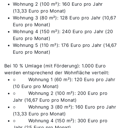
Wohnung 2 (100 m²): 160 Euro pro Jahr
(13,33 Euro pro Monat)
Wohnung 3 (80 m²): 128 Euro pro Jahr (10,67
Euro pro Monat)
Wohnung 4 (150 m²): 240 Euro pro Jahr (20
Euro pro Monat)
Wohnung 5 (110 m²): 176 Euro pro Jahr (14,67
Euro pro Monat)
Bei 10 % Umlage (mit Förderung): 1.000 Euro
werden entsprechend der Wohnfläche verteilt:
○ Wohnung 1 (60 m²): 120 Euro pro Jahr
(10 Euro pro Monat)
○ Wohnung 2 (100 m²): 200 Euro pro
Jahr (16,67 Euro pro Monat)
○ Wohnung 3 (80 m²): 160 Euro pro Jahr
(13,33 Euro pro Monat)
○ Wohnung 4 (150 m²): 300 Euro pro
Jahr (25 Euro pro Monat)