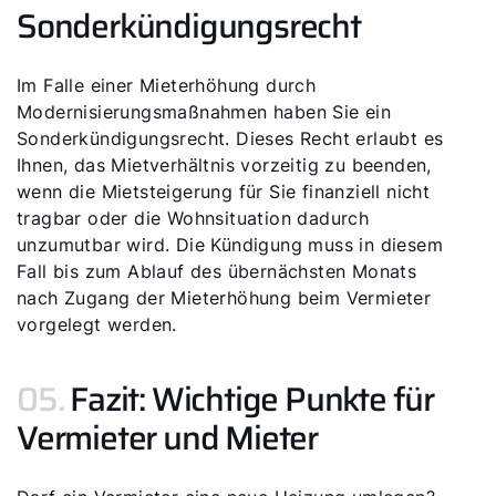
Sonderkündigungsrecht
Im Falle einer Mieterhöhung durch
Modernisierungsmaßnahmen haben Sie ein
Sonderkündigungsrecht. Dieses Recht erlaubt es
Ihnen, das Mietverhältnis vorzeitig zu beenden,
wenn die Mietsteigerung für Sie finanziell nicht
tragbar oder die Wohnsituation dadurch
unzumutbar wird. Die Kündigung muss in diesem
Fall bis zum Ablauf des übernächsten Monats
nach Zugang der Mieterhöhung beim Vermieter
vorgelegt werden.
05.
Fazit: Wichtige Punkte für
Vermieter und Mieter