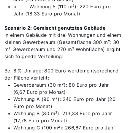
○ Wohnung 5 (110 m²): 220 Euro pro
Jahr (18,33 Euro pro Monat)
Szenario 2: Gemischt genutztes Gebäude
In einem Gebäude mit drei Wohnungen und einem
kleinen Gewerberaum (Gesamtfläche 300 m²: 30
m² Gewerberaum und 270 m² Wohnfläche) ergibt
sich folgende Verteilung:
Bei 8 % Umlage: 800 Euro werden entsprechend
der Fläche verteilt:
Gewerberaum (30 m²): 80 Euro pro Jahr
(6,67 Euro pro Monat)
Wohnung A (90 m²): 240 Euro pro Jahr (20
Euro pro Monat)
Wohnung B (80 m²): 213,33 Euro pro Jahr
(17,78 Euro pro Monat)
Wohnung C (100 m²): 266,67 Euro pro Jahr