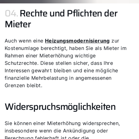
04.
Rechte und Pflichten der
Mieter
Auch wenn eine
Heizungsmodernisierung
zur
Kostenumlage berechtigt, haben Sie als Mieter im
Rahmen einer Mieterhöhung wichtige
Schutzrechte. Diese stellen sicher, dass Ihre
Interessen gewahrt bleiben und eine mögliche
finanzielle Mehrbelastung in angemessenen
Grenzen bleibt.
Widerspruchsmöglichkeiten
Sie können einer Mieterhöhung widersprechen,
insbesondere wenn die Ankündigung oder
Berechnung fehlerhaft ist oder die