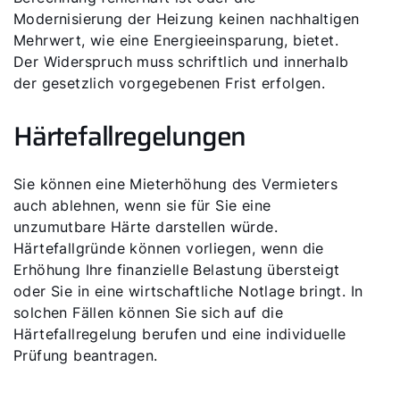
Modernisierung der Heizung keinen nachhaltigen
Mehrwert, wie eine Energieeinsparung, bietet.
Der Widerspruch muss schriftlich und innerhalb
der gesetzlich vorgegebenen Frist erfolgen.
Härtefallregelungen
Sie können eine Mieterhöhung des Vermieters
auch ablehnen, wenn sie für Sie eine
unzumutbare Härte darstellen würde.
Härtefallgründe können vorliegen, wenn die
Erhöhung Ihre finanzielle Belastung übersteigt
oder Sie in eine wirtschaftliche Notlage bringt. In
solchen Fällen können Sie sich auf die
Härtefallregelung berufen und eine individuelle
Prüfung beantragen.