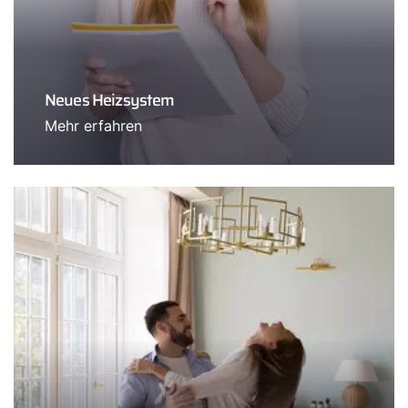
Neues Heizsystem
Mehr erfahren