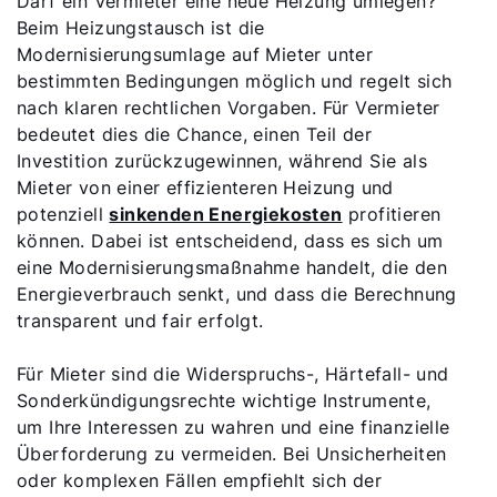
Darf ein Vermieter eine neue Heizung umlegen?
Beim Heizungstausch ist die
Modernisierungsumlage auf Mieter unter
bestimmten Bedingungen möglich und regelt sich
nach klaren rechtlichen Vorgaben. Für Vermieter
bedeutet dies die Chance, einen Teil der
Investition zurückzugewinnen, während Sie als
Mieter von einer effizienteren Heizung und
potenziell
sinkenden Energiekosten
profitieren
können. Dabei ist entscheidend, dass es sich um
eine Modernisierungsmaßnahme handelt, die den
Energieverbrauch senkt, und dass die Berechnung
transparent und fair erfolgt.
Für Mieter sind die Widerspruchs-, Härtefall- und
Sonderkündigungsrechte wichtige Instrumente,
um Ihre Interessen zu wahren und eine finanzielle
Überforderung zu vermeiden. Bei Unsicherheiten
oder komplexen Fällen empfiehlt sich der