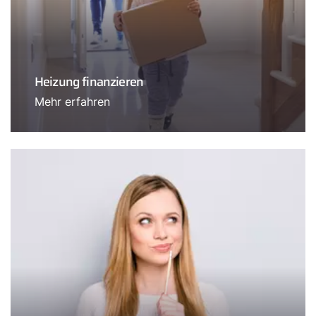
Heizung finanzieren
Mehr erfahren