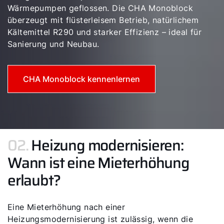
Wärmepumpen geflossen. Die CHA Monoblock
überzeugt mit flüsterleisem Betrieb, natürlichem
Kältemittel R290 und starker Effizienz – ideal für
Sanierung und Neubau.
CHA Monoblock kennenlernen
02.
Heizung modernisieren:
Wann ist eine Mieterhöhung
erlaubt?
Eine Mieterhöhung nach einer
Heizungsmodernisierung ist zulässig, wenn die