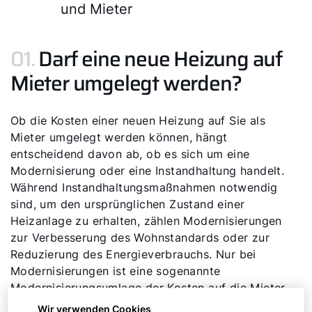
und Mieter
01.
Darf eine neue Heizung auf
Mieter umgelegt werden?
Ob die Kosten einer neuen Heizung auf Sie als
Mieter umgelegt werden können, hängt
entscheidend davon ab, ob es sich um eine
Modernisierung oder eine Instandhaltung handelt.
Während Instandhaltungsmaßnahmen notwendig
sind, um den ursprünglichen Zustand einer
Heizanlage zu erhalten, zählen Modernisierungen
zur Verbesserung des Wohnstandards oder zur
Reduzierung des Energieverbrauchs. Nur bei
Modernisierungen ist eine sogenannte
Modernisierungsumlage der Kosten auf die Mieter
erlaubt.
Wir verwenden Cookies