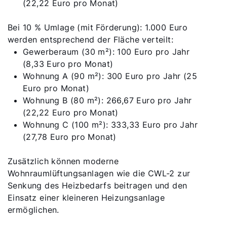
(22,22 Euro pro Monat)
Bei 10 % Umlage (mit Förderung): 1.000 Euro
werden entsprechend der Fläche verteilt:
Gewerberaum (30 m²): 100 Euro pro Jahr
(8,33 Euro pro Monat)
Wohnung A (90 m²): 300 Euro pro Jahr (25
Euro pro Monat)
Wohnung B (80 m²): 266,67 Euro pro Jahr
(22,22 Euro pro Monat)
Wohnung C (100 m²): 333,33 Euro pro Jahr
(27,78 Euro pro Monat)
Zusätzlich können moderne
Wohnraumlüftungsanlagen wie die CWL-2 zur
Senkung des Heizbedarfs beitragen und den
Einsatz einer kleineren Heizungsanlage
ermöglichen.