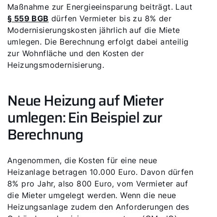
Maßnahme zur Energieeinsparung beiträgt. Laut
§ 559 BGB
dürfen Vermieter bis zu 8% der
Modernisierungskosten jährlich auf die Miete
umlegen. Die Berechnung erfolgt dabei anteilig
zur Wohnfläche und den Kosten der
Heizungsmodernisierung.
Neue Heizung auf Mieter
umlegen: Ein Beispiel zur
Berechnung
Angenommen, die Kosten für eine neue
Heizanlage betragen 10.000 Euro. Davon dürfen
8% pro Jahr, also 800 Euro, vom Vermieter auf
die Mieter umgelegt werden. Wenn die neue
Heizungsanlage zudem den Anforderungen des