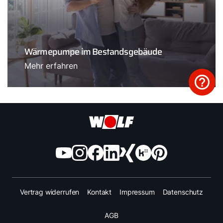
Wärmepumpe im Bestandsgebäude
Mehr erfahren
Vertrag widerrufen
Kontakt
Impressum
Datenschutz
AGB