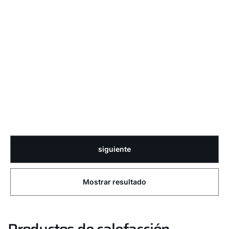
siguiente
Mostrar resultado