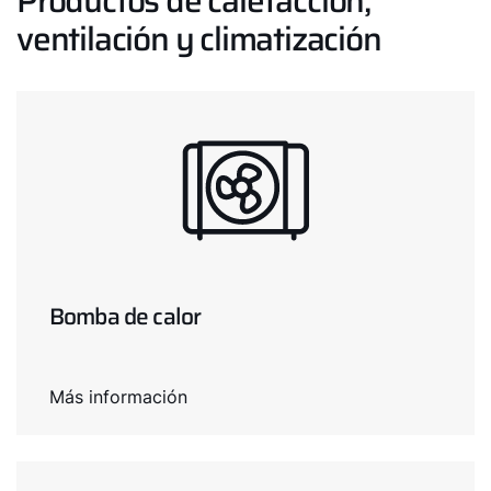
Productos de calefacción,
ventilación y climatización
Bomba de calor
Más información