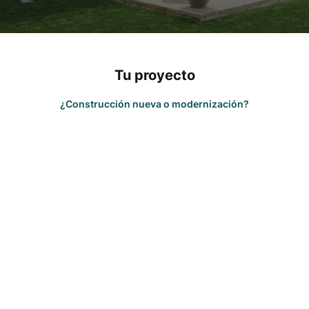
Tu proyecto
¿Construcción nueva o modernización?