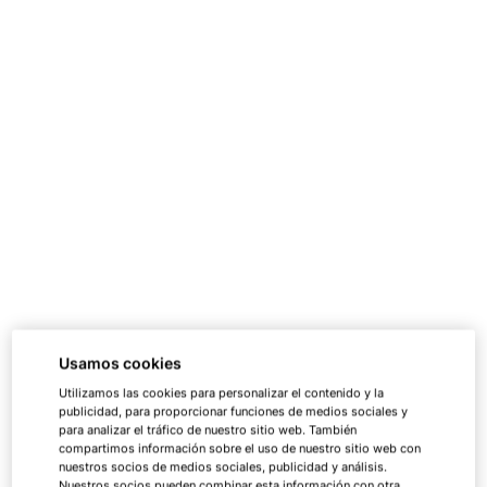
Usamos cookies
Utilizamos las cookies para personalizar el contenido y la
publicidad, para proporcionar funciones de medios sociales y
para analizar el tráfico de nuestro sitio web. También
compartimos información sobre el uso de nuestro sitio web con
nuestros socios de medios sociales, publicidad y análisis.
Nuestros socios pueden combinar esta información con otra