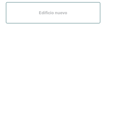
Edificio nuevo