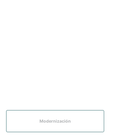
Modernización