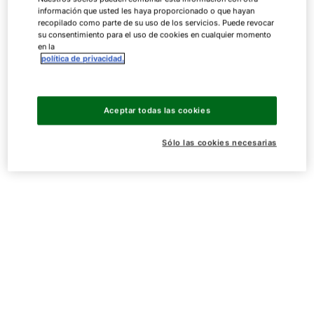
información que usted les haya proporcionado o que hayan
recopilado como parte de su uso de los servicios. Puede revocar
su consentimiento para el uso de cookies en cualquier momento
en la
política de privacidad.
Aceptar todas las cookies
Sólo las cookies necesarias