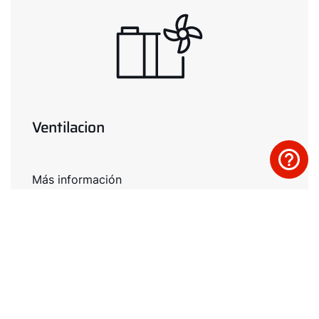
Ventilacion
Más información