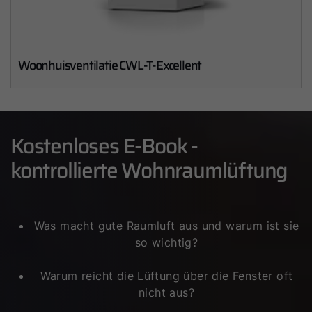
Woonhuisventilatie CWL-T-Excellent
Kostenloses E-Book -
kontrollierte Wohnraumlüftung
Was macht gute Raumluft aus und warum ist sie
so wichtig?
Warum reicht die Lüftung über die Fenster oft
nicht aus?