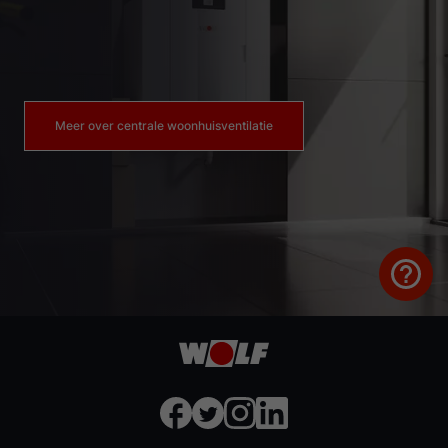
Meer over centrale woonhuisventilatie