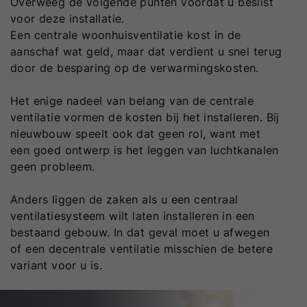
Overweeg de volgende punten voordat u beslist
voor deze installatie.
Een centrale woonhuisventilatie kost in de
aanschaf wat geld, maar dat verdient u snel terug
door de besparing op de verwarmingskosten.
Het enige nadeel van belang van de centrale
ventilatie vormen de kosten bij het installeren. Bij
nieuwbouw speelt ook dat geen rol, want met
een goed ontwerp is het leggen van luchtkanalen
geen probleem.
Anders liggen de zaken als u een centraal
ventilatiesysteem wilt laten installeren in een
bestaand gebouw. In dat geval moet u afwegen
of een decentrale ventilatie misschien de betere
variant voor u is.