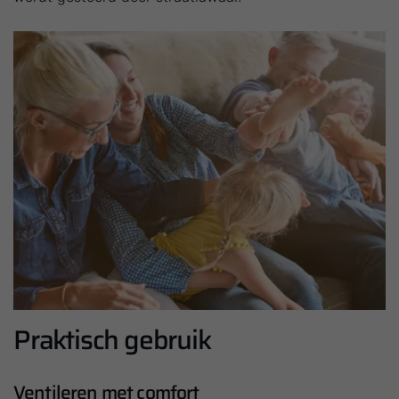
Service App
Praktisch gebruik
Ventileren met comfort