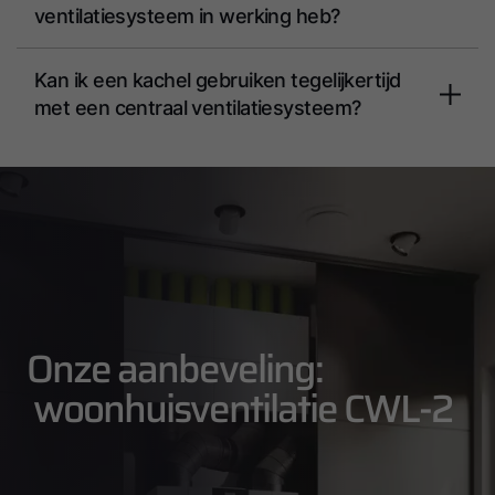
ventilatiesysteem in werking heb?
Kan ik een kachel gebruiken tegelijkertijd
met een centraal ventilatiesysteem?
Onze aanbeveling:
woonhuisventilatie CWL-2