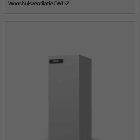
Woonhuisventilatie CWL-2