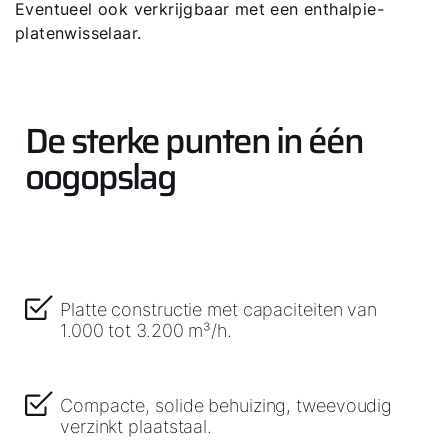
Eventueel ook verkrijgbaar met een enthalpie-
platenwisselaar.
De sterke punten in één
oogopslag
Platte constructie met capaciteiten van
1.000 tot 3.200 m³/h.
Compacte, solide behuizing, tweevoudig
verzinkt plaatstaal.