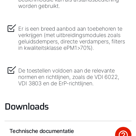
worden gebruikt.
Er is een breed aanbod aan toebehoren te
verkrijgen (met uitbreidingsmodules zoals
geluidsdempers, directe verdampers, filters
in kwaliteitsklasse ePM1>70%).
De toestellen voldoen aan de relevante
normen en richtlijnen, zoals de VDI 6022,
VDI 3803 en de ErP-richtlijnen.
Downloads
Technische documentatie