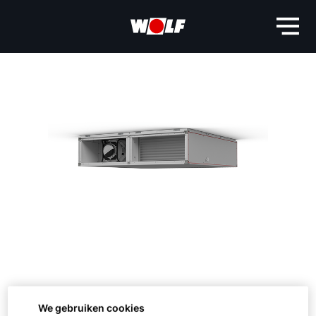
We gebruiken cookies