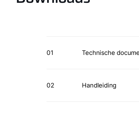
01
Technische docume
02
Handleiding