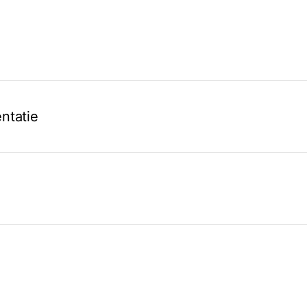
ntatie