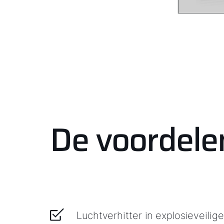
De voordele
Luchtverhitter in explosieveilige