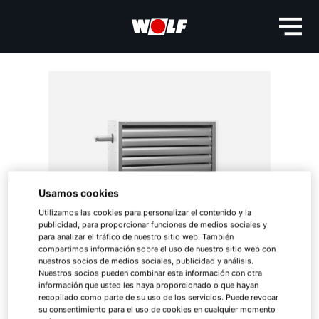
Usamos cookies
Utilizamos las cookies para personalizar el contenido y la
publicidad, para proporcionar funciones de medios sociales y
para analizar el tráfico de nuestro sitio web. También
compartimos información sobre el uso de nuestro sitio web con
nuestros socios de medios sociales, publicidad y análisis.
Nuestros socios pueden combinar esta información con otra
información que usted les haya proporcionado o que hayan
recopilado como parte de su uso de los servicios. Puede revocar
su consentimiento para el uso de cookies en cualquier momento