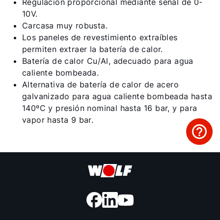
Regulación proporcional mediante señal de 0-
10V.
Carcasa muy robusta.
Los paneles de revestimiento extraíbles
permiten extraer la batería de calor.
Batería de calor Cu/Al, adecuado para agua
caliente bombeada.
Alternativa de batería de calor de acero
galvanizado para agua caliente bombeada hasta
140ºC y presión nominal hasta 16 bar, y para
vapor hasta 9 bar.