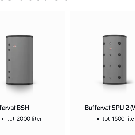
fervat BSH
Buffervat SPU-2 (
tot 2000 liter
tot 1500 lite