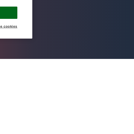
ke cookies