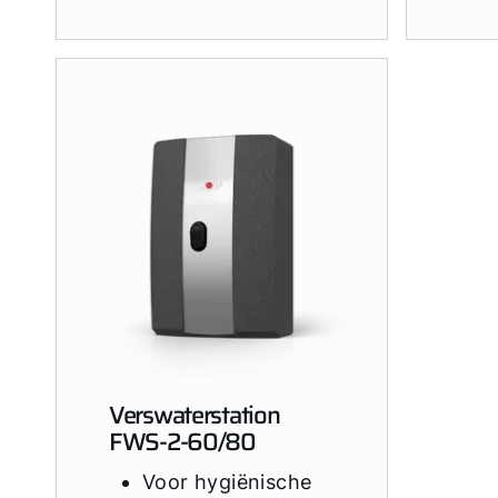
Verswaterstation
FWS-2-60/80
Voor hygiënische