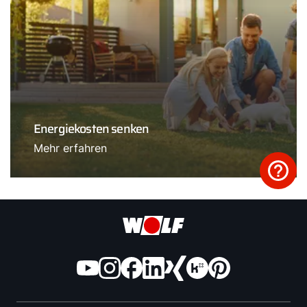
Energiekosten senken
Mehr erfahren