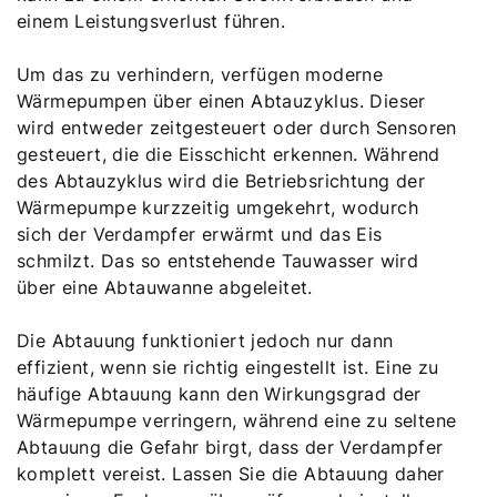
einem Leistungsverlust führen.
Um das zu verhindern, verfügen moderne
Wärmepumpen über einen Abtauzyklus. Dieser
wird entweder zeitgesteuert oder durch Sensoren
gesteuert, die die Eisschicht erkennen. Während
des Abtauzyklus wird die Betriebsrichtung der
Wärmepumpe kurzzeitig umgekehrt, wodurch
sich der Verdampfer erwärmt und das Eis
schmilzt. Das so entstehende Tauwasser wird
über eine Abtauwanne abgeleitet.
Die Abtauung funktioniert jedoch nur dann
effizient, wenn sie richtig eingestellt ist. Eine zu
häufige Abtauung kann den Wirkungsgrad der
Wärmepumpe verringern, während eine zu seltene
Abtauung die Gefahr birgt, dass der Verdampfer
komplett vereist. Lassen Sie die Abtauung daher