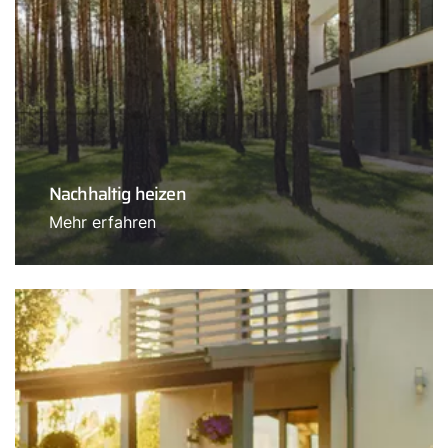
Nachhaltig heizen
Mehr erfahren