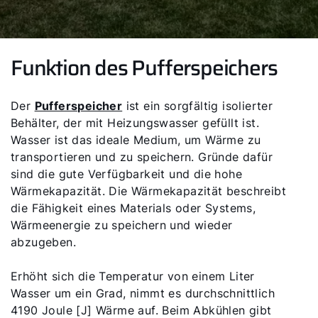
Funktion des Pufferspeichers
Der
Pufferspeicher
ist ein sorgfältig isolierter
Behälter, der mit Heizungswasser gefüllt ist.
Wasser ist das ideale Medium, um Wärme zu
transportieren und zu speichern. Gründe dafür
sind die gute Verfügbarkeit und die hohe
Wärmekapazität. Die Wärmekapazität beschreibt
die Fähigkeit eines Materials oder Systems,
Wärmeenergie zu speichern und wieder
abzugeben.
Erhöht sich die Temperatur von einem Liter
Wasser um ein Grad, nimmt es durchschnittlich
4190 Joule [J] Wärme auf. Beim Abkühlen gibt