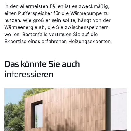
In den allermeisten Fällen ist es zweckmäßig,
einen Pufferspeicher für die Wärmepumpe zu
nutzen. Wie groß er sein sollte, hängt von der
Wärmeenergie ab, die Sie zwischenspeichern
wollen. Bestenfalls vertrauen Sie auf die
Expertise eines erfahrenen Heizungsexperten.
Das könnte Sie auch
interessieren