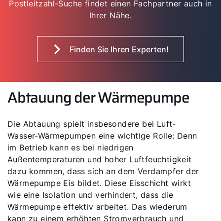
Postleitzahl-Suche findet einen Fachpartner auch in
Ihrer Nähe.
Finden Sie Ihren Experten!
Abtauung der Wärmepumpe
Die Abtauung spielt insbesondere bei Luft-
Wasser-Wärmepumpen eine wichtige Rolle: Denn
im Betrieb kann es bei niedrigen
Außentemperaturen und hoher Luftfeuchtigkeit
dazu kommen, dass sich an dem Verdampfer der
Wärmepumpe Eis bildet. Diese Eisschicht wirkt
wie eine Isolation und verhindert, dass die
Wärmepumpe effektiv arbeitet. Das wiederum
kann zu einem erhöhten Stromverbrauch und