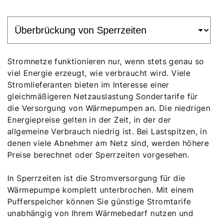
Stromnetze funktionieren nur, wenn stets genau so
viel Energie erzeugt, wie verbraucht wird. Viele
Stromlieferanten bieten im Interesse einer
gleichmäßigeren Netzauslastung Sondertarife für
die Versorgung von Wärmepumpen an. Die niedrigen
Energiepreise gelten in der Zeit, in der der
allgemeine Verbrauch niedrig ist. Bei Lastspitzen, in
denen viele Abnehmer am Netz sind, werden höhere
Preise berechnet oder Sperrzeiten vorgesehen.
In Sperrzeiten ist die Stromversorgung für die
Wärmepumpe komplett unterbrochen. Mit einem
Pufferspeicher können Sie günstige Stromtarife
unabhängig von Ihrem Wärmebedarf nutzen und