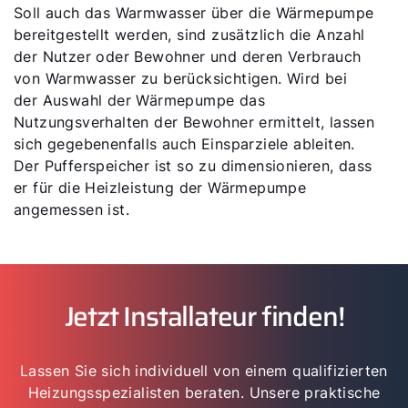
Soll auch das Warmwasser über die Wärmepumpe
bereitgestellt werden, sind zusätzlich die Anzahl
der Nutzer oder Bewohner und deren Verbrauch
von Warmwasser zu berücksichtigen. Wird bei
der Auswahl der Wärmepumpe das
Nutzungsverhalten der Bewohner ermittelt, lassen
sich gegebenenfalls auch Einsparziele ableiten.
Der Pufferspeicher ist so zu dimensionieren, dass
er für die Heizleistung der Wärmepumpe
angemessen ist.
Jetzt Installateur finden!
Lassen Sie sich individuell von einem qualifizierten
Heizungsspezialisten beraten. Unsere praktische