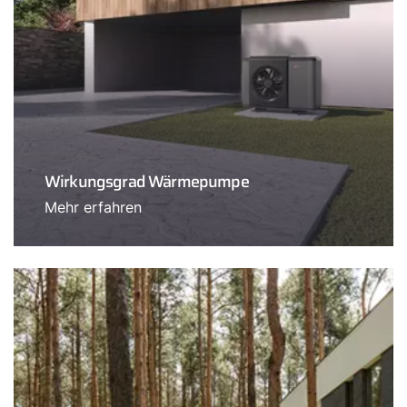
Wirkungsgrad Wärmepumpe
Mehr erfahren