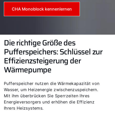
CHA Monoblock kennenlernen
Die richtige Größe des
Pufferspeichers: Schlüssel zur
Effizienzsteigerung der
Wärmepumpe
Pufferspeicher nutzen die Wärmekapazität von
Wasser, um Heizenergie zwischenzuspeichern.
Mit ihm überbrücken Sie Sperrzeiten Ihres
Energieversorgers und erhöhen die Effizienz
Ihrers Heizsystems.