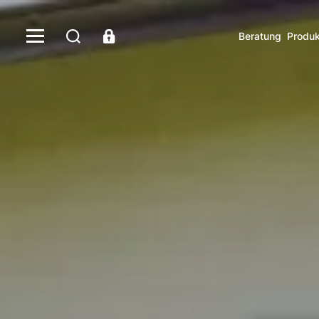
Beratung
Produk