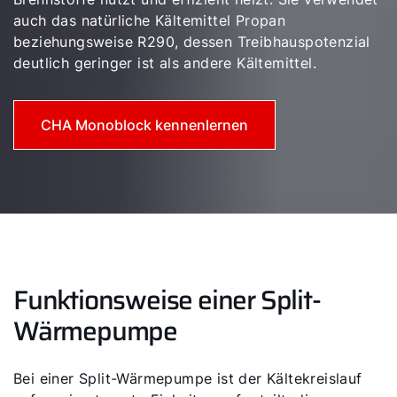
auch das natürliche Kältemittel Propan
beziehungsweise R290, dessen Treibhauspotenzial
deutlich geringer ist als andere Kältemittel.
CHA Monoblock kennenlernen
Funktionsweise einer Split-
Wärmepumpe
Bei einer Split-Wärmepumpe ist der Kältekreislauf