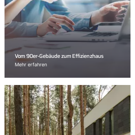
Vom 90er-Gebäude zum Effizienzhaus
Mehr erfahren