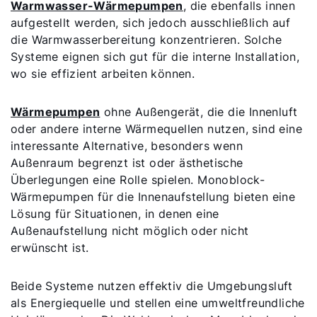
Warmwasser-Wärmepumpen
, die ebenfalls innen
aufgestellt werden, sich jedoch ausschließlich auf
die Warmwasserbereitung konzentrieren. Solche
Systeme eignen sich gut für die interne Installation,
wo sie effizient arbeiten können.
Wärmepumpen
ohne Außengerät, die die Innenluft
oder andere interne Wärmequellen nutzen, sind eine
interessante Alternative, besonders wenn
Außenraum begrenzt ist oder ästhetische
Überlegungen eine Rolle spielen. Monoblock-
Wärmepumpen für die Innenaufstellung bieten eine
Lösung für Situationen, in denen eine
Außenaufstellung nicht möglich oder nicht
erwünscht ist.
Beide Systeme nutzen effektiv die Umgebungsluft
als Energiequelle und stellen eine umweltfreundliche