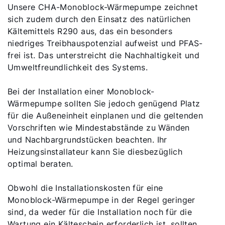
Unsere CHA-Monoblock-Wärmepumpe zeichnet
sich zudem durch den Einsatz des natürlichen
Kältemittels R290 aus, das ein besonders
niedriges Treibhauspotenzial aufweist und PFAS-
frei ist. Das unterstreicht die Nachhaltigkeit und
Umweltfreundlichkeit des Systems.
Bei der Installation einer Monoblock-
Wärmepumpe sollten Sie jedoch genügend Platz
für die Außeneinheit einplanen und die geltenden
Vorschriften wie Mindestabstände zu Wänden
und Nachbargrundstücken beachten. Ihr
Heizungsinstallateur kann Sie diesbezüglich
optimal beraten.
Obwohl die Installationskosten für eine
Monoblock-Wärmepumpe in der Regel geringer
sind, da weder für die Installation noch für die
Wartung ein Kälteschein erforderlich ist, sollten