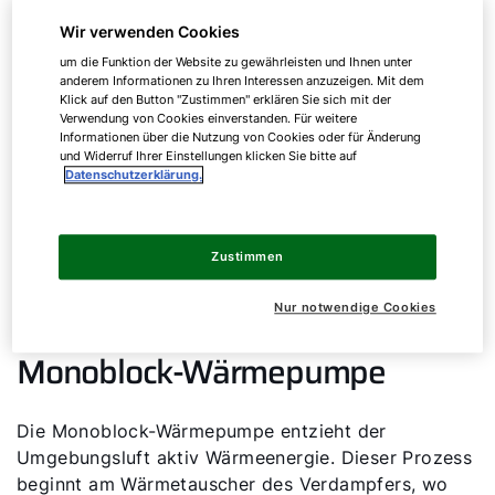
Wir verwenden Cookies
um die Funktion der Website zu gewährleisten und Ihnen unter
anderem Informationen zu Ihren Interessen anzuzeigen. Mit dem
Klick auf den Button "Zustimmen" erklären Sie sich mit der
Verwendung von Cookies einverstanden. Für weitere
Informationen über die Nutzung von Cookies oder für Änderung
und Widerruf Ihrer Einstellungen klicken Sie bitte auf
Datenschutzerklärung.
Zustimmen
Nur notwendige Cookies
Funktionsweise einer
Monoblock-Wärmepumpe
Die Monoblock-Wärmepumpe entzieht der
Umgebungsluft aktiv Wärmeenergie. Dieser Prozess
beginnt am Wärmetauscher des Verdampfers, wo