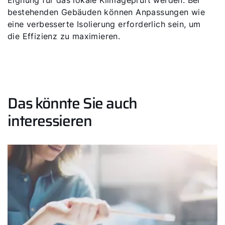
bestehenden Gebäuden können Anpassungen wie
eine verbesserte Isolierung erforderlich sein, um
die Effizienz zu maximieren.
Das könnte Sie auch
interessieren