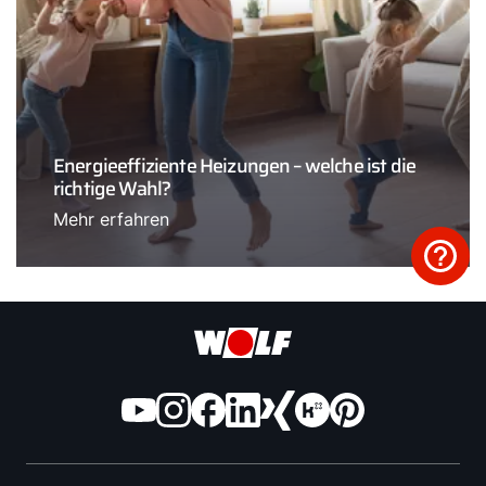
Energieeffiziente Heizungen – welche ist die
richtige Wahl?
Mehr erfahren