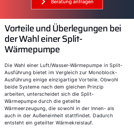
Beratung anfragen
Vorteile und Überlegungen bei
der Wahl einer Split-
Wärmepumpe
Die Wahl einer Luft/Wasser-Wärmepumpe in Split-
Ausführung bietet im Vergleich zur Monoblock-
Ausführung einige einzigartige Vorteile. Obwohl
beide Systeme nach dem gleichen Prinzip
arbeiten, unterscheidet sich die Split-
Wärmepumpe durch die geteilte
Wärmeerzeugung, die sowohl in der Innen- als
auch in der Außeneinheit stattfindet. Dadurch
entsteht ein geteilter Wärmekreislauf.