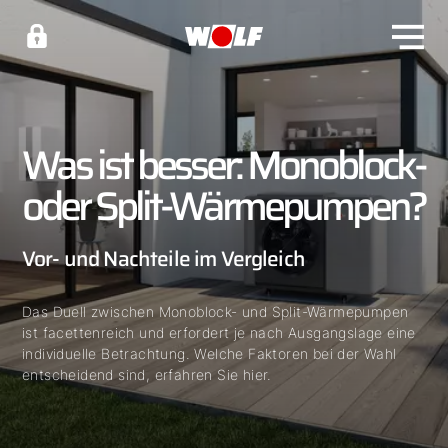
Was ist besser: Monoblock-
oder Split-Wärmepumpen?
Vor- und Nachteile im Vergleich
Das Duell zwischen Monoblock- und Split-Wärmepumpen
ist facettenreich und erfordert je nach Ausgangslage eine
individuelle Betrachtung. Welche Faktoren bei der Wahl
entscheidend sind, erfahren Sie hier.