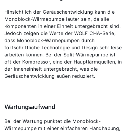
Hinsichtlich der Geräuschentwicklung kann die
Monoblock-Wärmepumpe lauter sein, da alle
Komponenten in einer Einheit untergebracht sind.
Jedoch zeigen die Werte der WOLF CHA-Serie,
dass Monoblock-Wärmepumpen durch
fortschrittliche Technologie und Design sehr leise
arbeiten können. Bei der Split-Wärmepumpe ist
oft der Kompressor, eine der Hauptlärmquellen, in
der Inneneinheit untergebracht, was die
Geräuschentwicklung außen reduziert.
Wartungsaufwand
Bei der Wartung punktet die Monoblock-
Wärmepumpe mit einer einfacheren Handhabung,