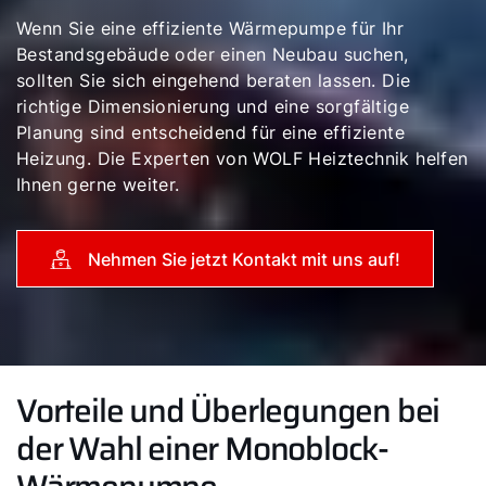
Wenn Sie eine effiziente Wärmepumpe für Ihr
Bestandsgebäude oder einen Neubau suchen,
sollten Sie sich eingehend beraten lassen. Die
richtige Dimensionierung und eine sorgfältige
Planung sind entscheidend für eine effiziente
Heizung. Die Experten von WOLF Heiztechnik helfen
Ihnen gerne weiter.
Nehmen Sie jetzt Kontakt mit uns auf!
Vorteile und Überlegungen bei
der Wahl einer Monoblock-