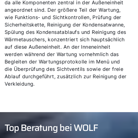
da alle Komponenten zentral in der Außeneinheit
angeordnet sind. Der größere Teil der Wartung,
wie Funktions- und Sichtkontrollen, Prüfung der
Sicherheitskette, Reinigung der Kondensatwanne,
Spülung des Kondensatablaufs und Reinigung des
Wärmetauschers, konzentriert sich hauptsächlich
auf diese Außeneinheit. An der Inneneinheit
werden während der Wartung vornehmlich das
Begleiten der Wartungsprotokolle im Menü und
die Überprüfung des Sichtventils sowie der freie
Ablauf durchgeführt, zusätzlich zur Reinigung der
Verkleidung.
Top Beratung bei WOLF