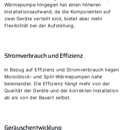
Wärmepumpe hingegen hat einen höheren
Installationsaufwand, da die Komponenten auf
zwei Geräte verteilt sind, bietet aber mehr
Flexibilität bei der Aufstellung.
Stromverbrauch und Effizienz
In Bezug auf Effizienz und Stromverbrauch liegen
Monoblock- und Split-Wärmepumpen nahe
beieinander. Die Effizienz hängt mehr von der
Qualität der Geräte und der korrekten Installation
ab als von der Bauart selbst.
Geräuschentwicklung