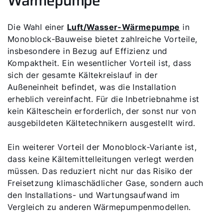
Wärmepumpe
Die Wahl einer
Luft/Wasser-Wärmepumpe
in
Monoblock-Bauweise bietet zahlreiche Vorteile,
insbesondere in Bezug auf Effizienz und
Kompaktheit. Ein wesentlicher Vorteil ist, dass
sich der gesamte Kältekreislauf in der
Außeneinheit befindet, was die Installation
erheblich vereinfacht. Für die Inbetriebnahme ist
kein Kälteschein erforderlich, der sonst nur von
ausgebildeten Kältetechnikern ausgestellt wird.
Ein weiterer Vorteil der Monoblock-Variante ist,
dass keine Kältemittelleitungen verlegt werden
müssen. Das reduziert nicht nur das Risiko der
Freisetzung klimaschädlicher Gase, sondern auch
den Installations- und Wartungsaufwand im
Vergleich zu anderen Wärmepumpenmodellen.