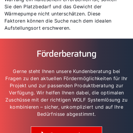
Sie den Platzbedarf und das Gewicht der
Wärmepumpe nicht unterschätzen. Diese
Faktoren können die Suche nach dem idealen
Aufstellungsort erschweren.
Förderberatung
Gerne steht Ihnen unsere Kundenberatung bei
Fragen zu den aktuellen Fördermöglichkeiten für Ihr
Projekt und zur passenden Produktberatung zur
Verfügung. Wir helfen Ihnen dabei, die optimalen
Zuschüsse mit der richtigen WOLF Systemlösung zu
kombinieren – sicher, unkompliziert und auf Ihre
Bedürfnisse abgestimmt.