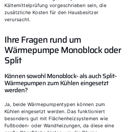
Kältemittelprüfung vorgeschrieben sein, die
zusätzliche Kosten für den Hausbesitzer
verursacht.
Ihre Fragen rund um
Wärmepumpe Monoblock oder
Split
Können sowohl Monoblock- als auch Split-
Wärmepumpen zum Kühlen eingesetzt
werden?
Ja, beide Wärmepumpentypen können zum
Kühlen eingesetzt werden. Das funktioniert
besonders gut mit Flächenheizsystemen wie
Fußboden- oder Wandheizungen, da diese eine