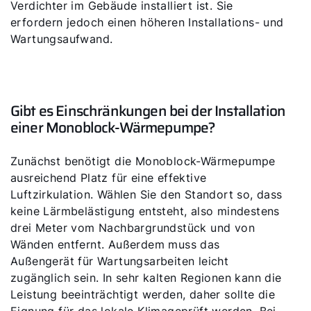
Verdichter im Gebäude installiert ist. Sie
erfordern jedoch einen höheren Installations- und
Wartungsaufwand.
Gibt es Einschränkungen bei der Installation
einer Monoblock-Wärmepumpe?
Zunächst benötigt die Monoblock-Wärmepumpe
ausreichend Platz für eine effektive
Luftzirkulation. Wählen Sie den Standort so, dass
keine Lärmbelästigung entsteht, also mindestens
drei Meter vom Nachbargrundstück und von
Wänden entfernt. Außerdem muss das
Außengerät für Wartungsarbeiten leicht
zugänglich sein. In sehr kalten Regionen kann die
Leistung beeinträchtigt werden, daher sollte die
Eignung für das lokale Klimageprüft werden. Bei