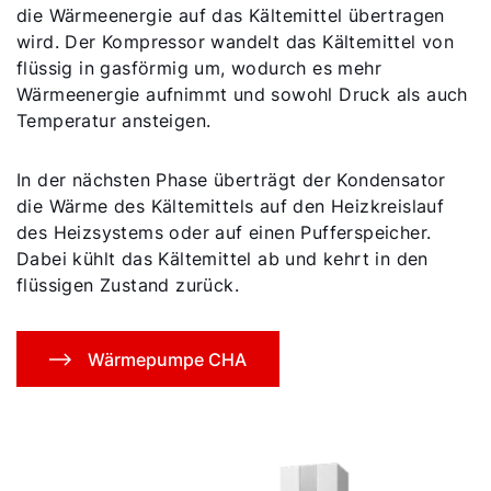
die Wärmeenergie auf das Kältemittel übertragen
wird. Der Kompressor wandelt das Kältemittel von
flüssig in gasförmig um, wodurch es mehr
Wärmeenergie aufnimmt und sowohl Druck als auch
Temperatur ansteigen.
In der nächsten Phase überträgt der Kondensator
die Wärme des Kältemittels auf den Heizkreislauf
des Heizsystems oder auf einen Pufferspeicher.
Dabei kühlt das Kältemittel ab und kehrt in den
flüssigen Zustand zurück.
Wärmepumpe CHA