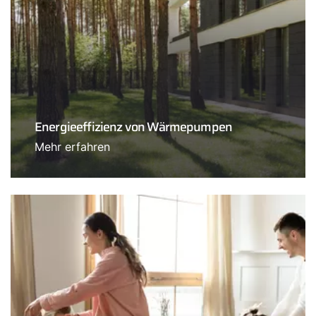
Energieeffizienz von Wärmepumpen
Mehr erfahren