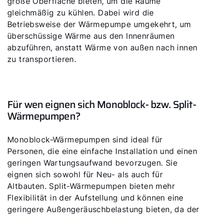
große Oberfläche bieten, um die Räume
gleichmäßig zu kühlen. Dabei wird die
Betriebsweise der Wärmepumpe umgekehrt, um
überschüssige Wärme aus den Innenräumen
abzuführen, anstatt Wärme von außen nach innen
zu transportieren.
Für wen eignen sich Monoblock- bzw. Split-
Wärmepumpen?
Monoblock-Wärmepumpen sind ideal für
Personen, die eine einfache Installation und einen
geringen Wartungsaufwand bevorzugen. Sie
eignen sich sowohl für Neu- als auch für
Altbauten. Split-Wärmepumpen bieten mehr
Flexibilität in der Aufstellung und können eine
geringere Außengeräuschbelastung bieten, da der