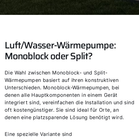
Luft/Wasser-Wärmepumpe:
Monoblock oder Split?
Die Wahl zwischen Monoblock- und Split-
Wärmepumpen basiert auf ihren konstruktiven
Unterschieden. Monoblock-Wärmepumpen, bei
denen alle Hauptkomponenten in einem Gerät
integriert sind, vereinfachen die Installation und sind
oft kostengünstiger. Sie sind ideal für Orte, an
denen eine platzsparende Lösung benötigt wird.
Eine spezielle Variante sind