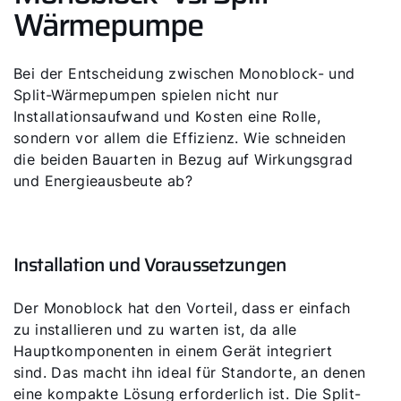
Wärmepumpe
Bei der Entscheidung zwischen Monoblock- und
Split-Wärmepumpen spielen nicht nur
Installationsaufwand und Kosten eine Rolle,
sondern vor allem die Effizienz. Wie schneiden
die beiden Bauarten in Bezug auf Wirkungsgrad
und Energieausbeute ab?
Installation und Voraussetzungen
Der Monoblock hat den Vorteil, dass er einfach
zu installieren und zu warten ist, da alle
Hauptkomponenten in einem Gerät integriert
sind. Das macht ihn ideal für Standorte, an denen
eine kompakte Lösung erforderlich ist. Die Split-