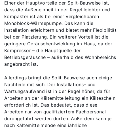
Einer der Hauptvorteile der Split-Bauweise ist,
dass die Außeneinheit in der Regel leichter und
kompakter ist als bei einer vergleichbaren
Monoblock-Wärmepumpe. Das kann die
Installation erleichtern und bietet mehr Flexibilität
bei der Platzierung. Ein weiterer Vorteil ist die
geringere Geräuschentwicklung im Haus, da der
Kompressor – die Hauptquelle der
Betriebsgeräusche – außerhalb des Wohnbereichs
angebracht ist.
Allerdings bringt die Split-Bauweise auch einige
Nachteile mit sich. Der Installations- und
Wartungsaufwand ist in der Regel höher, da für
Arbeiten an der Kältemittelleitung ein Kälteschein
erforderlich ist. Das bedeutet, dass diese
Arbeiten nur von qualifiziertem Fachpersonal
durchgeführt werden dürfen. Außerdem kann je
nach Kältemittelmenge eine jährliche