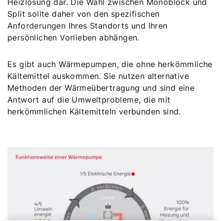
Heizlösung dar. Die Wahl zwischen Monoblock und
Split sollte daher von den spezifischen
Anforderungen Ihres Standorts und Ihren
persönlichen Vorlieben abhängen.
Es gibt auch Wärmepumpen, die ohne herkömmliche
Kältemittel auskommen. Sie nutzen alternative
Methoden der Wärmeübertragung und sind eine
Antwort auf die Umweltprobleme, die mit
herkömmlichen Kältemitteln verbunden sind.