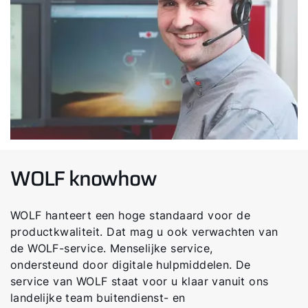
WOLF knowhow
WOLF hanteert een hoge standaard voor de
productkwaliteit. Dat mag u ook verwachten van
de WOLF-service. Menselijke service,
ondersteund door digitale hulpmiddelen. De
service van WOLF staat voor u klaar vanuit ons
landelijke team buitendienst- en