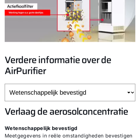
Verdere informatie over de
AirPurifier
Verlaag de aerosolconcentratie
Wetenschappelijk bevestigd
Meetgegevens in reële omstandigheden bevestigen