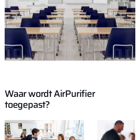
Waar wordt AirPurifier
toegepast?