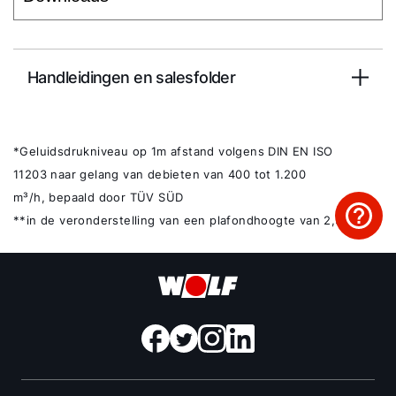
Handleidingen en salesfolder
*Geluidsdrukniveau op 1m afstand volgens DIN EN ISO
11203 naar gelang van debieten van 400 tot 1.200
m³/h, bepaald door TÜV SÜD
**in de veronderstelling van een plafondhoogte van 2,5m