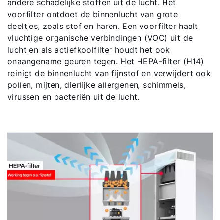
andere schadelijke stoffen uit de lucht. Het
voorfilter ontdoet de binnenlucht van grote
deeltjes, zoals stof en haren. Een voorfilter haalt
vluchtige organische verbindingen (VOC) uit de
lucht en als actiefkoolfilter houdt het ook
onaangename geuren tegen. Het HEPA-filter (H14)
reinigt de binnenlucht van fijnstof en verwijdert ook
pollen, mijten, dierlijke allergenen, schimmels,
virussen en bacteriën uit de lucht.