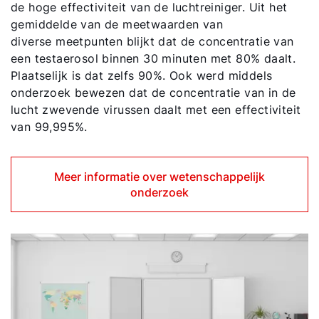
de hoge effectiviteit van de luchtreiniger. Uit het
gemiddelde van de meetwaarden van
diverse meetpunten blijkt dat de concentratie van
een testaerosol binnen 30 minuten met 80% daalt.
Plaatselijk is dat zelfs 90%. Ook werd middels
onderzoek bewezen dat de concentratie van in de
lucht zwevende virussen daalt met een effectiviteit
van 99,995%.
Meer informatie over wetenschappelijk
onderzoek