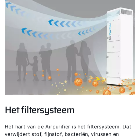
Het filtersysteem
Het hart van de Airpurifier is het filtersysteem. Dat
verwijdert stof, fijnstof, bacteriën, virussen en