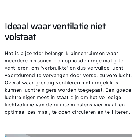
Ideaal waar ventilatie niet
volstaat
Het is bijzonder belangrijk binnenruimten waar
meerdere personen zich ophouden regelmatig te
ventileren, om 'verbruikte' en dus vervuilde lucht
voortdurend te vervangen door verse, zuivere lucht.
Overal waar grondig ventileren niet mogelijk is,
kunnen luchtreinigers worden toegepast. Een goede
luchtreiniger moet in staat zijn om het volledige
luchtvolume van de ruimte minstens vier maal, en
optimaal zes maal, te doen circuleren en te filteren.