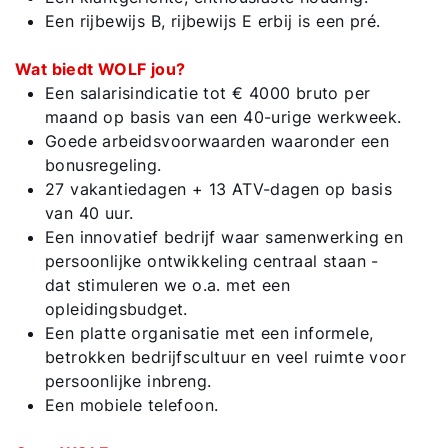
Een rijbewijs B, rijbewijs E erbij is een pré.
Wat biedt WOLF jou?
Een salarisindicatie tot € 4000 bruto per
maand op basis van een 40-urige werkweek.
Goede arbeidsvoorwaarden waaronder een
bonusregeling.
27 vakantiedagen + 13 ATV-dagen op basis
van 40 uur.
Een innovatief bedrijf waar samenwerking en
persoonlijke ontwikkeling centraal staan -
dat stimuleren we o.a. met een
opleidingsbudget.
Een platte organisatie met een informele,
betrokken bedrijfscultuur en veel ruimte voor
persoonlijke inbreng.
Een mobiele telefoon.