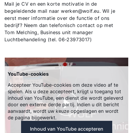
Mail je CV en een korte motivatie in de
begeleidende mail naar werken@wolf.eu. Wil je
eerst meer informatie over de functie of ons
bedrijf? Neem dan telefonisch contact op met
Tom Melching, Business unit manager
Luchtbehandeling (tel. 06-23973017)
YouTube-cookies
Accepteer YouTube-cookies om deze video af te
spelen. Als u deze accepteert, krijgt u toegang tot
inhoud van YouTube, een dienst die wordt geleverd
door een externe derde partij. Indien u dit bericht
aanvaardt, wordt uw keuze opgeslagen en wordt
de pagina bijgewerkt.
Inhoud van YouTube accepteren