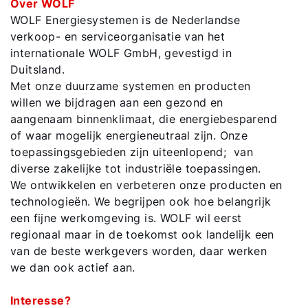
Over WOLF
WOLF Energiesystemen is de Nederlandse
verkoop- en serviceorganisatie van het
internationale WOLF GmbH, gevestigd in
Duitsland.
Met onze duurzame systemen en producten
willen we bijdragen aan een gezond en
aangenaam binnenklimaat, die energiebesparend
of waar mogelijk energieneutraal zijn. Onze
toepassingsgebieden zijn uiteenlopend; van
diverse zakelijke tot industriële toepassingen.
We ontwikkelen en verbeteren onze producten en
technologieën. We begrijpen ook hoe belangrijk
een fijne werkomgeving is. WOLF wil eerst
regionaal maar in de toekomst ook landelijk een
van de beste werkgevers worden, daar werken
we dan ook actief aan.
Interesse?