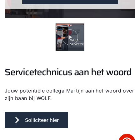
Servicetechnicus aan het woord
Jouw potentiële collega Martijn aan het woord over
zijn baan bij WOLF.
Solliciteer hier