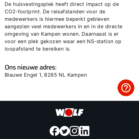
De huisvestingsplek heeft direct impact op de
CO2-footprint. De reisafstanden voor de
medewerkers is hiermee beperkt gebleven
aangezien veel medewerkers in en in de directe
omgeving van Kampen wonen. Daarnaast is er
voor een plek gekozen waar een NS-station op
loopafstand te bereiken is.
Ons nieuwe adres:
Blauwe Engel 1, 8265 NL Kampen