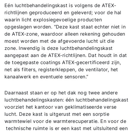
Eén luchtbehandelingskast is volgens de ATEX-
richtlijnen geproduceerd en geleverd; voor de hal
waarin licht explosiegevoelige producten
opgeslagen worden. “Deze kast staat echter niet in
de ATEX-zone, waardoor alleen rekening gehouden
moest worden met de afgevoerde lucht uit die
zone. Inwendig is deze luchtbehandelingskast
aangepast aan de ATEX-richtlijnen. Dat houdt in dat
de toegepaste coatings ATEX-gecertificeerd zijn,
net als filters, registerkleppen, de ventilator, het
kanaalwerk en eventuele sensoren.”
Daarnaast staan er op het dak nog twee andere
luchtbehandelingskasten: één luchtbehandelingskast
voorziet het kantoor van geklimatiseerde verse
lucht. Deze kast is uitgerust met een sorptie
warmtewiel voor de warmterecuperatie. En voor de
technische ruimte is er een kast met uitsluitend een