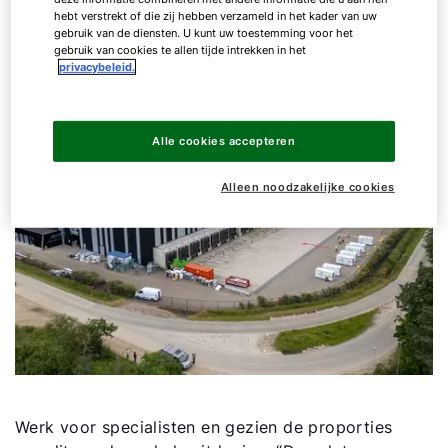
hebt verstrekt of die zij hebben verzameld in het kader van uw
gebruik van de diensten. U kunt uw toestemming voor het
gebruik van cookies te allen tijde intrekken in het
privacybeleid.
Alle cookies accepteren
Alleen noodzakelijke cookies
Werk voor specialisten en gezien de proporties