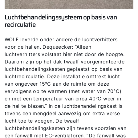
Luchtbehandelingssysteem op basis van
recirculatie
WOLF leverde onder andere de luchtverhitters
voor de hallen. Dequeecker: “Alleen
luchtverhitters volstaat hier niet door de hoogte.
Daarom zijn op het dak twaalf voorgemonteerde
luchtbehandelingskasten geplaatst op basis van
luchtrecirculatie. Deze installatie onttrekt lucht
van ongeveer 15°C aan de ruimte om deze
vervolgens op te warmen (met water van 70°C)
en met een temperatuur van circa 40°C weer in
de hal te blazen.” In de luchtbehandelingskast is
tevens een mengdeel aanwezig om extra verse
lucht toe te voegen. De twaalf
luchtbehandelingskasten zijn tevens voorzien van
een fanwall met EC-ventilatoren. “De fanwall was