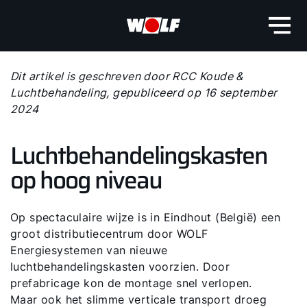
Dit artikel is geschreven door RCC Koude &
Luchtbehandeling, gepubliceerd op 16 september
2024
Luchtbehandelingskasten
op hoog niveau
Op spectaculaire wijze is in Eindhout (België) een
groot distributiecentrum door WOLF
Energiesystemen van nieuwe
luchtbehandelingskasten voorzien. Door
prefabricage kon de montage snel verlopen.
Maar ook het slimme verticale transport droeg