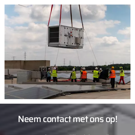
Neem contact met ons op!