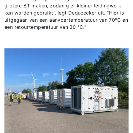
grotere ΔT maken, zodanig er kleiner leidingwerk
kan worden gebruikt”, legt Dequeecker uit. “Hier is
uitgegaan van een aanvoertemperatuur van 70°C en
een retourtemperatuur van 30 °C.”