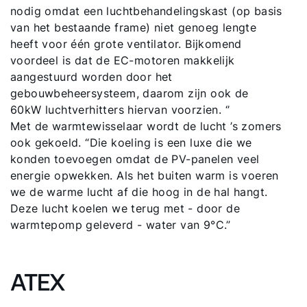
nodig omdat een luchtbehandelingskast (op basis
van het bestaande frame) niet genoeg lengte
heeft voor één grote ventilator. Bijkomend
voordeel is dat de EC-motoren makkelijk
aangestuurd worden door het
gebouwbeheersysteem, daarom zijn ook de
60kW luchtverhitters hiervan voorzien. ‘’
Met de warmtewisselaar wordt de lucht ’s zomers
ook gekoeld. “Die koeling is een luxe die we
konden toevoegen omdat de PV-panelen veel
energie opwekken. Als het buiten warm is voeren
we de warme lucht af die hoog in de hal hangt.
Deze lucht koelen we terug met - door de
warmtepomp geleverd - water van 9°C.”
ATEX