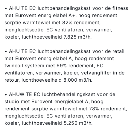
• AHU TE EC luchtbehandelingskast voor de fitness
met Eurovent energielabel A+, hoog rendement
sorptie warmtewiel met 82% rendement,
mengluchtsectie, EC ventilatoren, verwarmer,
koeler, luchthoeveelheid 7.825 m3/h.
• AHU TE EC luchtbehandelingskast voor de retail
met Eurovent energielabel A, hoog rendement
twincoil systeem met 69% rendement, EC
ventilatoren, verwarmer, koeler, vetvangfilter in de
retour, luchthoeveelheid 8.000 m3/h.
• AHUW TE EC luchtbehandelingskast voor de
studio met Eurovent energielabel A, hoog
rendement sorptie warmtewiel met 78% rendement,
mengluchtsectie, EC ventilatoren, verwarmer,
koeler, luchthoeveelheid 5.250 m3/h.