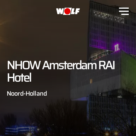
NHOW Amsterdam RAI
Hotel
Noord-Holland