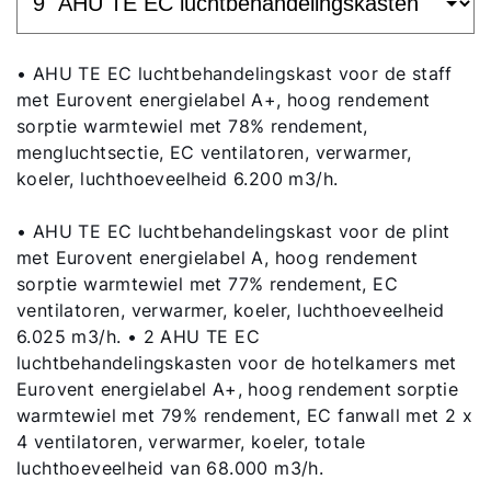
• AHU TE EC luchtbehandelingskast voor de staff
met Eurovent energielabel A+, hoog rendement
sorptie warmtewiel met 78% rendement,
mengluchtsectie, EC ventilatoren, verwarmer,
koeler, luchthoeveelheid 6.200 m3/h.
• AHU TE EC luchtbehandelingskast voor de plint
met Eurovent energielabel A, hoog rendement
sorptie warmtewiel met 77% rendement, EC
ventilatoren, verwarmer, koeler, luchthoeveelheid
6.025 m3/h. • 2 AHU TE EC
luchtbehandelingskasten voor de hotelkamers met
Eurovent energielabel A+, hoog rendement sorptie
warmtewiel met 79% rendement, EC fanwall met 2 x
4 ventilatoren, verwarmer, koeler, totale
luchthoeveelheid van 68.000 m3/h.