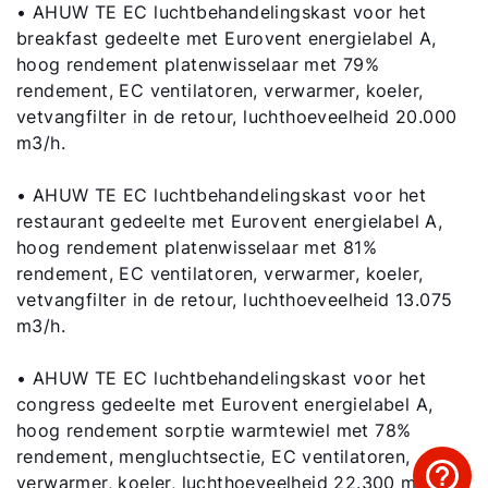
• AHUW TE EC luchtbehandelingskast voor het
breakfast gedeelte met Eurovent energielabel A,
hoog rendement platenwisselaar met 79%
rendement, EC ventilatoren, verwarmer, koeler,
vetvangfilter in de retour, luchthoeveelheid 20.000
m3/h.
• AHUW TE EC luchtbehandelingskast voor het
restaurant gedeelte met Eurovent energielabel A,
hoog rendement platenwisselaar met 81%
rendement, EC ventilatoren, verwarmer, koeler,
vetvangfilter in de retour, luchthoeveelheid 13.075
m3/h.
• AHUW TE EC luchtbehandelingskast voor het
congress gedeelte met Eurovent energielabel A,
hoog rendement sorptie warmtewiel met 78%
rendement, mengluchtsectie, EC ventilatoren,
verwarmer, koeler, luchthoeveelheid 22.300 m3/h.