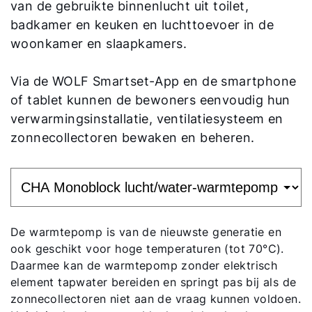
van de gebruikte binnenlucht uit toilet,
badkamer en keuken en luchttoevoer in de
woonkamer en slaapkamers.
Via de WOLF Smartset-App en de smartphone
of tablet kunnen de bewoners eenvoudig hun
verwarmingsinstallatie, ventilatiesysteem en
zonnecollectoren bewaken en beheren.
De warmtepomp is van de nieuwste generatie en
ook geschikt voor hoge temperaturen (tot 70°C).
Daarmee kan de warmtepomp zonder elektrisch
element tapwater bereiden en springt pas bij als de
zonnecollectoren niet aan de vraag kunnen voldoen.