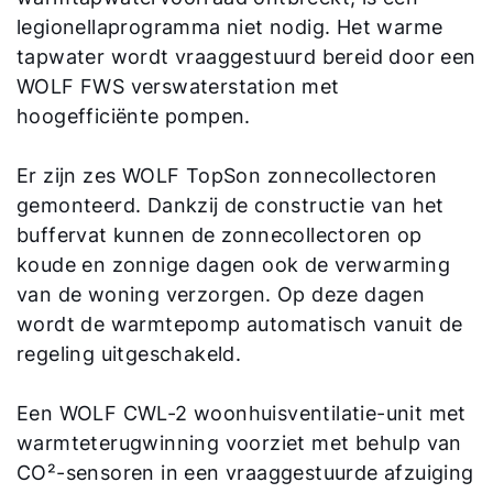
legionellaprogramma niet nodig. Het warme
tapwater wordt vraaggestuurd bereid door een
WOLF FWS verswaterstation met
hoogefficiënte pompen.
Er zijn zes WOLF TopSon zonnecollectoren
gemonteerd. Dankzij de constructie van het
buffervat kunnen de zonnecollectoren op
koude en zonnige dagen ook de verwarming
van de woning verzorgen. Op deze dagen
wordt de warmtepomp automatisch vanuit de
regeling uitgeschakeld.
Een WOLF CWL-2 woonhuisventilatie-unit met
warmteterugwinning voorziet met behulp van
CO²-sensoren in een vraaggestuurde afzuiging