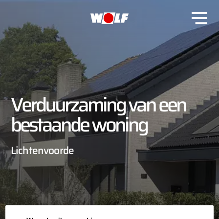
Verduurzaming van een
bestaande woning
Lichtenvoorde