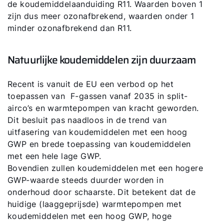
de koudemiddelaanduiding R11. Waarden boven 1
zijn dus meer ozonafbrekend, waarden onder 1
minder ozonafbrekend dan R11.
Natuurlijke koudemiddelen zijn duurzaam
Recent is vanuit de EU een verbod op het
toepassen van F-gassen vanaf 2035 in split-
airco’s en warmtepompen van kracht geworden.
Dit besluit pas naadloos in de trend van
uitfasering van koudemiddelen met een hoog
GWP en brede toepassing van koudemiddelen
met een hele lage GWP.
Bovendien zullen koudemiddelen met een hogere
GWP-waarde steeds duurder worden in
onderhoud door schaarste. Dit betekent dat de
huidige (laaggeprijsde) warmtepompen met
koudemiddelen met een hoog GWP, hoge