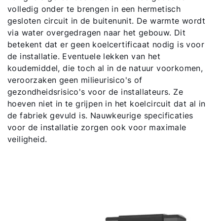
volledig onder te brengen in een hermetisch
gesloten circuit in de buitenunit. De warmte wordt
via water overgedragen naar het gebouw. Dit
betekent dat er geen koelcertificaat nodig is voor
de installatie. Eventuele lekken van het
koudemiddel, die toch al in de natuur voorkomen,
veroorzaken geen milieurisico's of
gezondheidsrisico's voor de installateurs. Ze
hoeven niet in te grijpen in het koelcircuit dat al in
de fabriek gevuld is. Nauwkeurige specificaties
voor de installatie zorgen ook voor maximale
veiligheid.