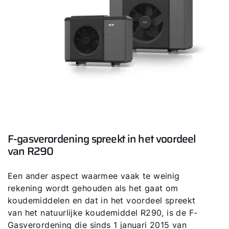
F-gasverordening spreekt in het voordeel
van R290
Een ander aspect waarmee vaak te weinig
rekening wordt gehouden als het gaat om
koudemiddelen en dat in het voordeel spreekt
van het natuurlijke koudemiddel R290, is de F-
Gasverordening die sinds 1 januari 2015 van