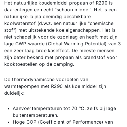
Het natuurlijke koudemiddel propaan of R290 is
daarentegen een echt "schoon middel". Het is een
natuurlijke, bijna oneindig beschikbare
koolwaterstof (d.w.z. een natuurlijke "chemische
stof") met uitstekende koeleigenschappen. Het is
niet schadelijk voor de ozonlaag en heeft met zijn
lage GWP-waarde (Global Warming Potential) van 3
een zeer laag broeikaseffect. De meeste mensen
zijn beter bekend met propaan als brandstof voor
kooktoestellen op de camping.
De thermodynamische voordelen van
warmtepompen met R290 als koelmiddel zijn
duidelijk:
Aanvoertemperaturen tot 70 °C, zelfs bij lage
buitentemperaturen.
Hoge COP (Coefficient of Performance) van