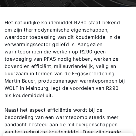
Het natuurlijke koudemiddel R290 staat bekend
om zijn thermodynamische eigenschappen,
waardoor toepassing van dit koudemiddel in de
verwarmingssector geliefd is. Aangezien
warmtepompen die werken op R290 geen
toevoeging van PFAS nodig hebben, werken ze
bovendien efficiënt, milieuvriendelijk, veilig en
duurzaam in termen van de F-gasverordening.
Martin Bauer, productmanager warmtepompen bij
WOLF in Mainburg, legt de voordelen van R290
als koudemiddel uit.
Naast het aspect efficiëntie wordt bij de
beoordeling van een warmtepomp steeds meer
aandacht besteed aan de milieueigenschappen
van het gebruikte koudemiddel. Daar zijn goede