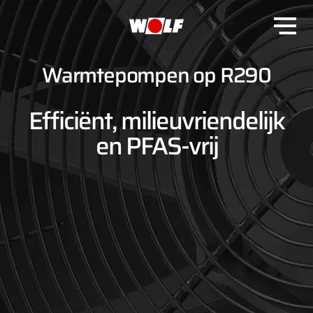
Warmtepompen op R290
Efficiënt, milieuvriendelijk
en PFAS-vrij