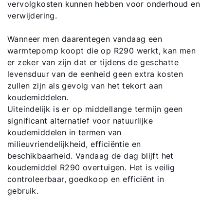
vervolgkosten kunnen hebben voor onderhoud en
verwijdering.
Wanneer men daarentegen vandaag een
warmtepomp koopt die op R290 werkt, kan men
er zeker van zijn dat er tijdens de geschatte
levensduur van de eenheid geen extra kosten
zullen zijn als gevolg van het tekort aan
koudemiddelen.
Uiteindelijk is er op middellange termijn geen
significant alternatief voor natuurlijke
koudemiddelen in termen van
milieuvriendelijkheid, efficiëntie en
beschikbaarheid. Vandaag de dag blijft het
koudemiddel R290 overtuigen. Het is veilig
controleerbaar, goedkoop en efficiënt in
gebruik.