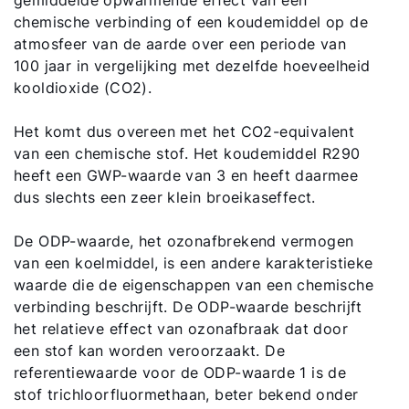
chemische verbinding of een koudemiddel op de
atmosfeer van de aarde over een periode van
100 jaar in vergelijking met dezelfde hoeveelheid
kooldioxide (CO2).
Het komt dus overeen met het CO2-equivalent
van een chemische stof. Het koudemiddel R290
heeft een GWP-waarde van 3 en heeft daarmee
dus slechts een zeer klein broeikaseffect.
De ODP-waarde, het ozonafbrekend vermogen
van een koelmiddel, is een andere karakteristieke
waarde die de eigenschappen van een chemische
verbinding beschrijft. De ODP-waarde beschrijft
het relatieve effect van ozonafbraak dat door
een stof kan worden veroorzaakt. De
referentiewaarde voor de ODP-waarde 1 is de
stof trichloorfluormethaan, beter bekend onder