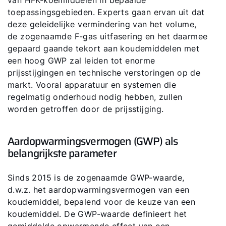
toepassingsgebieden. Experts gaan ervan uit dat
deze geleidelijke vermindering van het volume,
de zogenaamde F-gas uitfasering en het daarmee
gepaard gaande tekort aan koudemiddelen met
een hoog GWP zal leiden tot enorme
prijsstijgingen en technische verstoringen op de
markt. Vooral apparatuur en systemen die
regelmatig onderhoud nodig hebben, zullen
worden getroffen door de prijsstijging.
Aardopwarmingsvermogen (GWP) als
belangrijkste parameter
Sinds 2015 is de zogenaamde GWP-waarde,
d.w.z. het aardopwarmingsvermogen van een
koudemiddel, bepalend voor de keuze van een
koudemiddel. De GWP-waarde definieert het
gemiddelde opwarmende effect van een