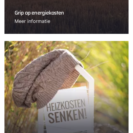
Grip op energiekosten
Meer informatie