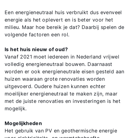
Een energieneutraal huis verbruikt dus evenveel
energie als het oplevert en is beter voor het
milieu. Maar hoe bereik je dat? Daarbij spelen de
volgende factoren een rol.
Is het huis nieuw of oud?
Vanaf 2021 moet iedereen in Nederland vrijwel
volledig energieneutraal bouwen. Daarnaast
worden er ook energieneutrale eisen gesteld aan
huizen waaraan grote renovaties worden
uitgevoerd. Oudere huizen kunnen echter
moeilijker energieneutraal te maken zijn, maar
met de juiste renovaties en investeringen is het
mogelijk.
Mogelijkheden
Het gebruik van PV en geothermische energie