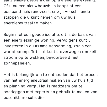
aanzienlijke besparingen op uw energierekening.
Of u nu een nieuwbouwhuis koopt of een
bestaand huis renoveert, er zijn verschillende
stappen die u kunt nemen om uw huis
energieneutraal te maken.
Begin met een goede isolatie, dit is de basis van
een energiezuinige woning. Vervolgens kunt u
investeren in duurzame verwarming, zoals een
warmtepomp. Tot slot kunt u overwegen om zelf
stroom op te wekken, bijvoorbeeld met
zonnepanelen.
Het is belangrijk om te onthouden dat het proces
van het energieneutraal maken van uw huis tijd
en planning vergt. Het is raadzaam om te
overleggen met experts en gebruik te maken van
beschikbare subsidies.