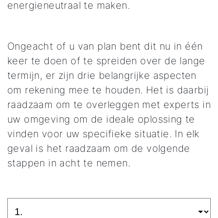
energieneutraal te maken.
Ongeacht of u van plan bent dit nu in één
keer te doen of te spreiden over de lange
termijn, er zijn drie belangrijke aspecten
om rekening mee te houden. Het is daarbij
raadzaam om te overleggen met experts in
uw omgeving om de ideale oplossing te
vinden voor uw specifieke situatie. In elk
geval is het raadzaam om de volgende
stappen in acht te nemen.