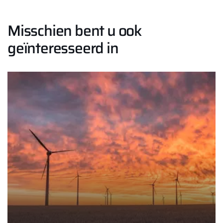
Misschien bent u ook
geïnteresseerd in