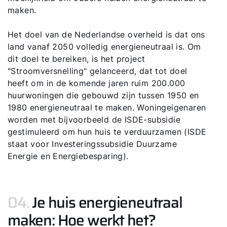
maken.
Het doel van de Nederlandse overheid is dat ons
land vanaf 2050 volledig energieneutraal is. Om
dit doel te bereiken, is het project
"Stroomversnelling" gelanceerd, dat tot doel
heeft om in de komende jaren ruim 200.000
huurwoningen die gebouwd zijn tussen 1950 en
1980 energieneutraal te maken. Woningeigenaren
worden met bijvoorbeeld de ISDE-subsidie
gestimuleerd om hun huis te verduurzamen (ISDE
staat voor Investeringssubsidie Duurzame
Energie en Energiebesparing).
04.
Je huis energieneutraal
maken: Hoe werkt het?