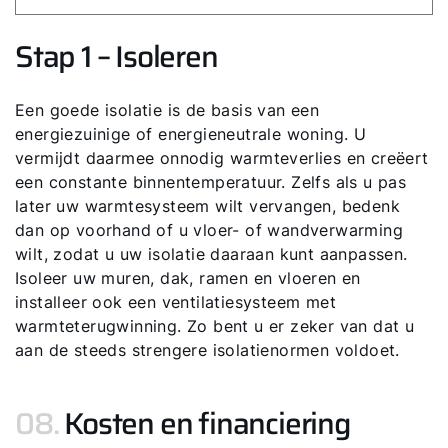
Stap 1 – Isoleren
Een goede isolatie is de basis van een
energiezuinige of energieneutrale woning. U
vermijdt daarmee onnodig warmteverlies en creëert
een constante binnentemperatuur. Zelfs als u pas
later uw warmtesysteem wilt vervangen, bedenk
dan op voorhand of u vloer- of wandverwarming
wilt, zodat u uw isolatie daaraan kunt aanpassen.
Isoleer uw muren, dak, ramen en vloeren en
installeer ook een ventilatiesysteem met
warmteterugwinning. Zo bent u er zeker van dat u
aan de steeds strengere isolatienormen voldoet.
08.
Kosten en financiering