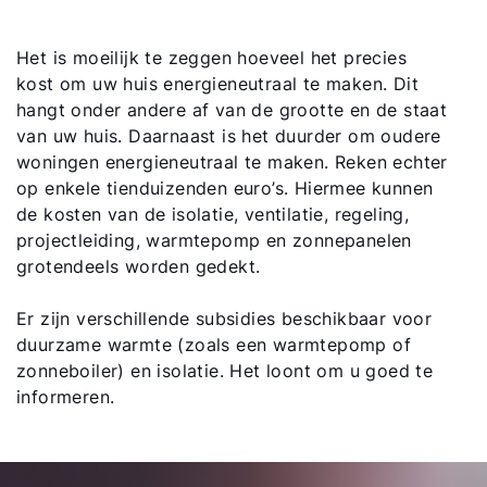
Het is moeilijk te zeggen hoeveel het precies
kost om uw huis energieneutraal te maken. Dit
hangt onder andere af van de grootte en de staat
van uw huis. Daarnaast is het duurder om oudere
woningen energieneutraal te maken. Reken echter
op enkele tienduizenden euro’s. Hiermee kunnen
de kosten van de isolatie, ventilatie, regeling,
projectleiding, warmtepomp en zonnepanelen
grotendeels worden gedekt.
Er zijn verschillende subsidies beschikbaar voor
duurzame warmte (zoals een warmtepomp of
zonneboiler) en isolatie. Het loont om u goed te
informeren.