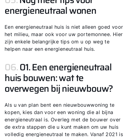
energieneutraal wonen
Een energieneutraal huis is niet alleen goed voor
het milieu, maar ook voor uw portemonnee. Hier
zijn enkele belangrijke tips om u op weg te
helpen naar een energieneutraal huis.
06.
01. Een energieneutraal
huis bouwen: wat te
overwegen bij nieuwbouw?
Als u van plan bent een nieuwbouwwoning te
kopen, kies dan voor een woning die al bijna
energieneutraal is. Overleg met de bouwer over
de extra stappen die u kunt maken om uw huis
volledig energieneutraal te maken. Vanaf 2021 is