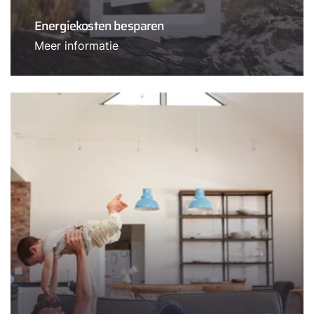
Energiekosten besparen
Meer informatie