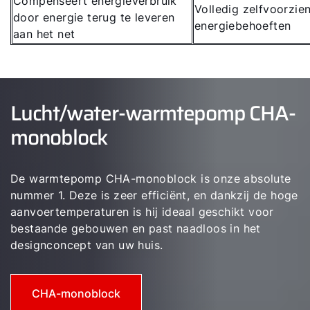
Compenseert energieverbruik
Volledig zelfvoorzie
door energie terug te leveren
energiebehoeften
aan het net
Lucht/water-warmtepomp CHA-
monoblock
De warmtepomp CHA-monoblock is onze absolute
nummer 1. Deze is zeer efficiënt, en dankzij de hoge
aanvoertemperaturen is hij ideaal geschikt voor
bestaande gebouwen en past naadloos in het
designconcept van uw huis.
CHA-monoblock