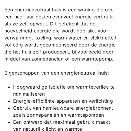
Een energieneutraal huis is een woning die over
een heel jaar gezien evenveel energie verbruikt
als ze zelf opwekt. Dit betekent dat de
hoeveelheid energie die wordt gebruikt voor
verwarming, koeling, warm water en elektriciteit
volledig wordt gecompenseerd door de energie
die het huis zelf produceert, bijvoorbeeld door
middel van zonnepanelen of een warmtepomp.
Eigenschappen van een energieneutraal huis:
Hoogwaardige isolatie om warmteverlies te
minimaliseren
Energie-efficiënte apparaten en verlichting
Gebruik van hernieuwbare energiebronnen,
zoals zonnepanelen en warmtepompen
Een ontwerp dat maximaal gebruik maakt
van natuurlijk licht en warmte