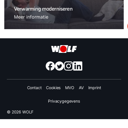
Verwarming moderniseren
Meer informatie
Contact
Cookies
MVO
AV
Imprint
Privacygegevens
© 2026 WOLF