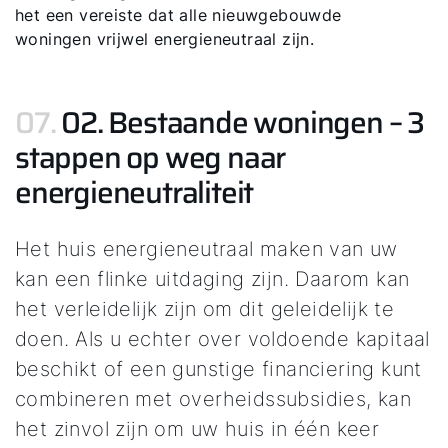
het een vereiste dat alle nieuwgebouwde
woningen vrijwel energieneutraal zijn.
07.
02. Bestaande woningen – 3
stappen op weg naar
energieneutraliteit
Het huis energieneutraal maken van uw
kan een flinke uitdaging zijn. Daarom kan
het verleidelijk zijn om dit geleidelijk te
doen. Als u echter over voldoende kapitaal
beschikt of een gunstige financiering kunt
combineren met overheidssubsidies, kan
het zinvol zijn om uw huis in één keer