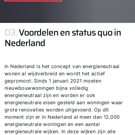
03.
Voordelen en status quo in
Nederland
In Nederland is het concept van energieneutraal
wonen al wijdverbreid en wordt het actief
gepromoot. Sinds 1 januari 2021 moeten
nieuwbouwwoningen bijna volledig
energieneutraal zijn en worden er ook
energieneutrale eisen gesteld aan woningen waar
grote renovaties worden uitgevoerd. Op dit
moment zijn er in Nederland al meer dan 12.000
energieneutrale woningen en een aantal
energieneutrale wijken. In deze wijken zijn alle