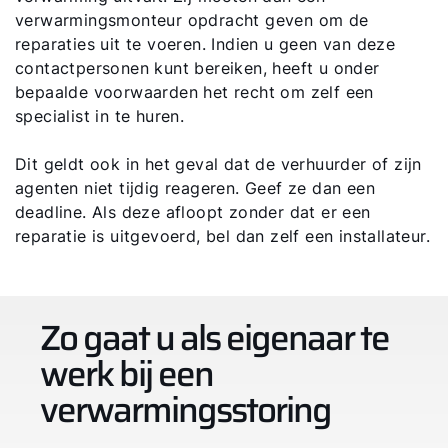
verwarmingsmonteur opdracht geven om de
reparaties uit te voeren. Indien u geen van deze
contactpersonen kunt bereiken, heeft u onder
bepaalde voorwaarden het recht om zelf een
specialist in te huren.
Dit geldt ook in het geval dat de verhuurder of zijn
agenten niet tijdig reageren. Geef ze dan een
deadline. Als deze afloopt zonder dat er een
reparatie is uitgevoerd, bel dan zelf een installateur.
Zo gaat u als eigenaar te
werk bij een
verwarmingsstoring