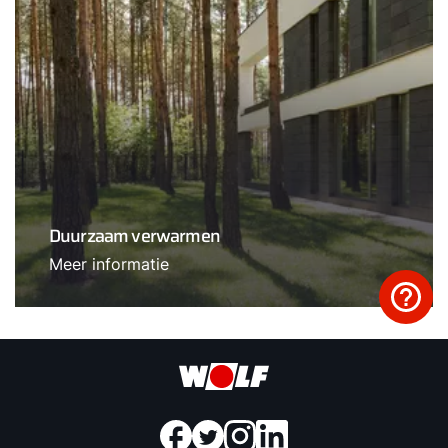
Duurzaam verwarmen
Meer informatie