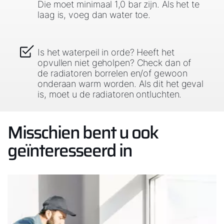
Die moet minimaal 1,0 bar zijn. Als het te
laag is, voeg dan water toe.
Is het waterpeil in orde? Heeft het
opvullen niet geholpen? Check dan of
de radiatoren borrelen en/of gewoon
onderaan warm worden. Als dit het geval
is, moet u de radiatoren ontluchten.
Misschien bent u ook
geïnteresseerd in