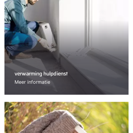
verwarming hulpdienst
Meer informatie