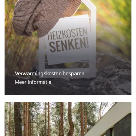
Verwarmingskosten besparen
Meer informatie