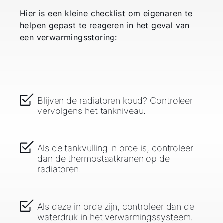
Hier is een kleine checklist om eigenaren te
helpen gepast te reageren in het geval van
een verwarmingsstoring:
Blijven de radiatoren koud? Controleer
vervolgens het tankniveau.
Als de tankvulling in orde is, controleer
dan de thermostaatkranen op de
radiatoren.
Als deze in orde zijn, controleer dan de
waterdruk in het verwarmingssysteem.