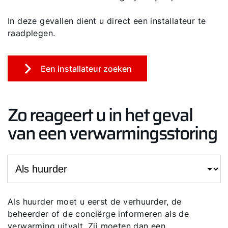
In deze gevallen dient u direct een installateur te
raadplegen.
Een installateur zoeken
Zo reageert u in het geval
van een verwarmingsstoring
Als huurder moet u eerst de verhuurder, de
beheerder of de conciërge informeren als de
verwarming uitvalt. Zij moeten dan een