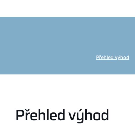
Přehled výhod
Přehled výhod