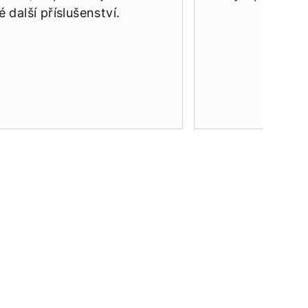
 další příslušenství.