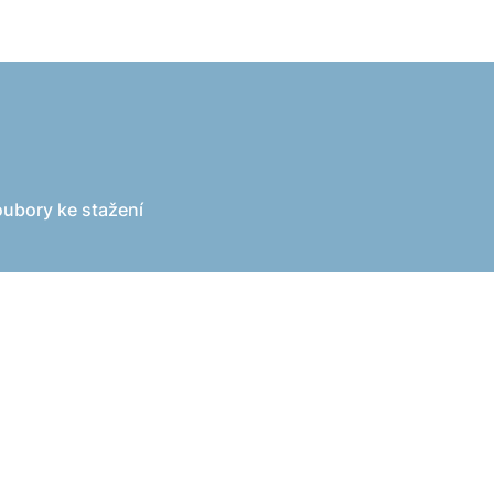
ubory ke stažení