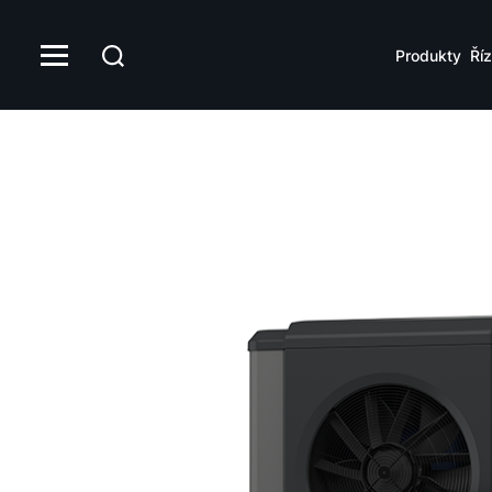
Produkty
Říz