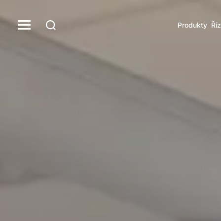
Produkty
Říz