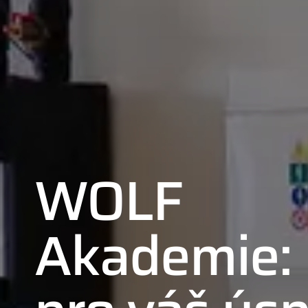
WOLF
Akademie: 