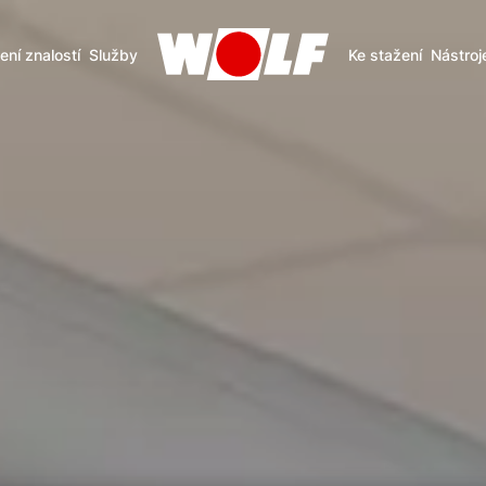
ení znalostí
Služby
Ke stažení
Nástroj