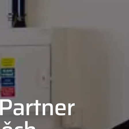
Partner