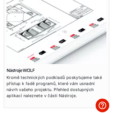
Nástroje WOLF
Kromě technických podkladů poskytujeme také
přístup k řadě programů, které vám usnadní
návrh vašeho projektu. Přehled dostupných
aplikací naleznete v části Nástroje.