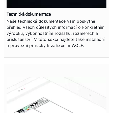
Technická dokumentace
Naše technická dokumentace vám poskytne
přehled všech důležitých informací o konkrétním
výrobku, výkonnostním rozsahu, rozměrech a
příslušenství. V této sekci najdete také instalační
a provozní příručky k zařízením WOLF.