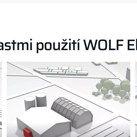
astmi použití WOLF 