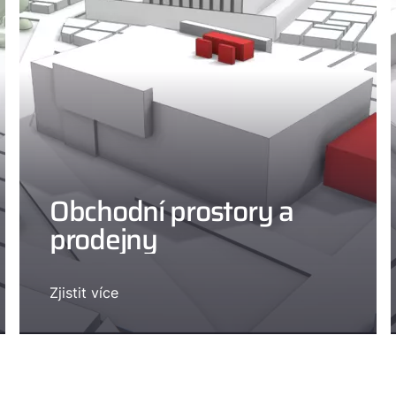
Obchodní prostory a
prodejny
Zjistit více