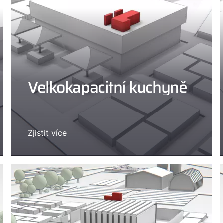
Velkokapacitní kuchyně
Zjistit více