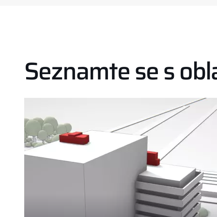
Seznamte se s obl