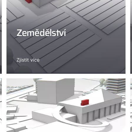
Zemědělství
Zjistit více