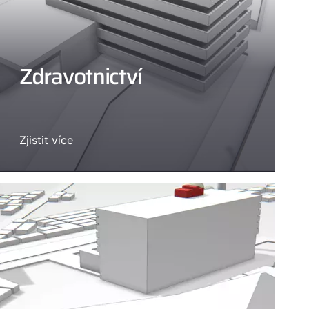
Zdravotnictví
Zjistit více