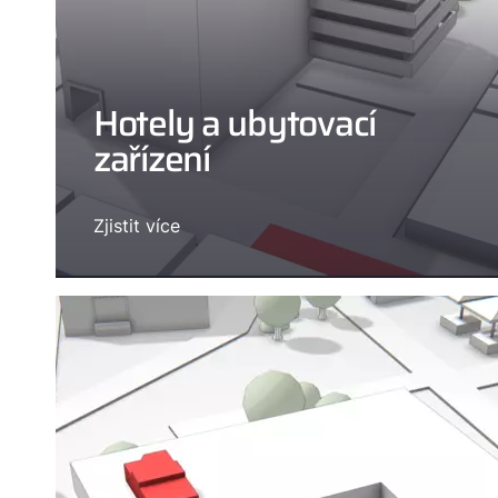
Hotely a ubytovací
zařízení
Zjistit více