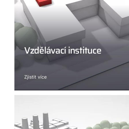
Vzdělávací instituce
Zjistit více