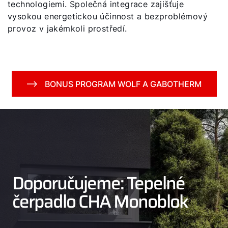
technologiemi. Společná integrace zajišťuje
vysokou energetickou účinnost a bezproblémový
provoz v jakémkoli prostředí.
BONUS PROGRAM WOLF A GABOTHERM
Doporučujeme: Tepelné
čerpadlo CHA Monoblok