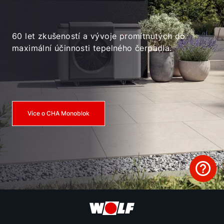
60 let zkušeností a vývoje promítnutých do
maximální účinnosti tepelného čerpadla.
Více o CHA Monoblok