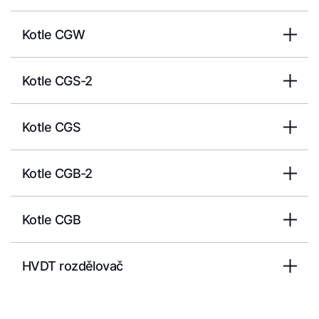
Kotle CGW
Kotle CGS-2
Kotle CGS
Kotle CGB-2
Kotle CGB
HVDT rozdělovač