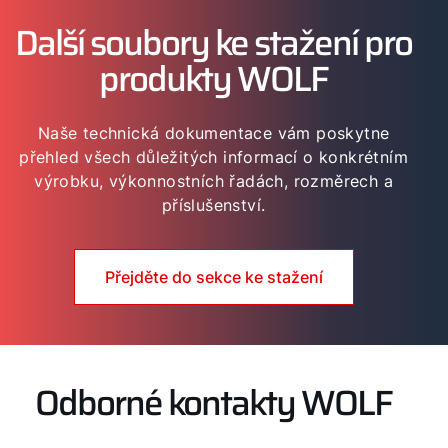
Další soubory ke stažení pro
produkty WOLF
Naše technická dokumentace vám poskytne
přehled všech důležitých informací o konkrétním
výrobku, výkonnostních řadách, rozměrech a
příslušenství.
Přejděte do sekce ke stažení
Odborné kontakty WOLF