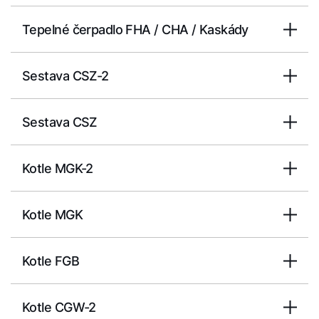
Tepelné čerpadlo FHA / CHA / Kaskády
Sestava CSZ-2
Sestava CSZ
Kotle MGK-2
Kotle MGK
Kotle FGB
Kotle CGW-2