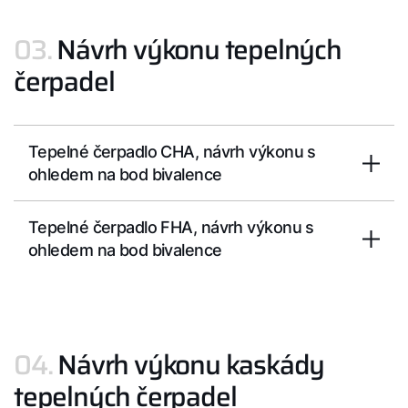
03.
Návrh výkonu tepelných
čerpadel
Tepelné čerpadlo CHA, návrh výkonu s
ohledem na bod bivalence
Tepelné čerpadlo FHA, návrh výkonu s
ohledem na bod bivalence
04.
Návrh výkonu kaskády
tepelných čerpadel