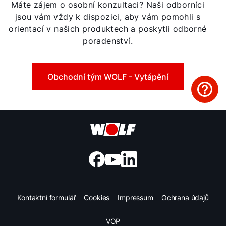
Máte zájem o osobní konzultaci? Naši odborníci
jsou vám vždy k dispozici, aby vám pomohli s
orientací v našich produktech a poskytli odborné
poradenství.
Obchodní tým WOLF - Vytápění
Kontaktní formulář
Cookies
Impressum
Ochrana údajů
VOP