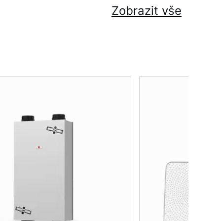
Zobrazit vše