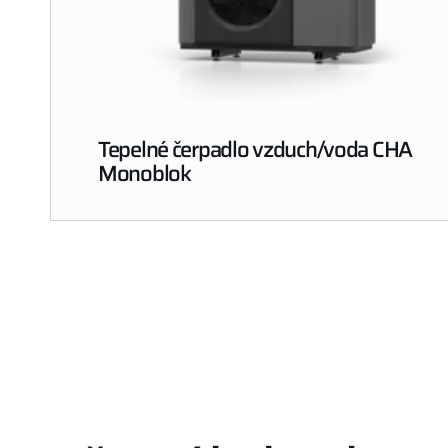
Tepelné čerpadlo vzduch/voda CHA
Monoblok