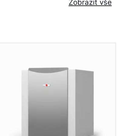
Zobrazit vše