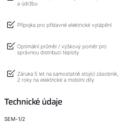
a údržbu
Přípojka pro přídavné elektrické vytápění
Optimální průměr / výškový poměr pro
správnou distribuci teploty
Záruka 5 let na samostatně stojící zásobník,
2 roky na elektrické a mobilní díly
Technické údaje
SEM-1/2