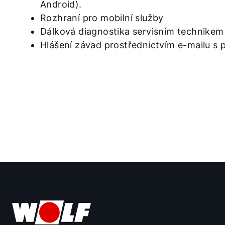
Android).
Rozhraní pro mobilní služby
Dálková diagnostika servisním technike
Hlášení závad prostřednictvím e-mailu s p