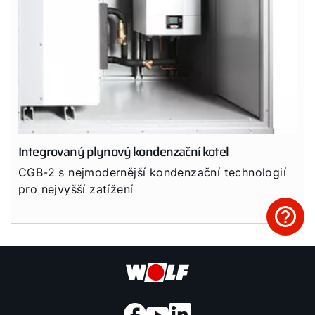
Integrovaný plynový kondenzační kotel
CGB-2 s nejmodernější kondenzační technologií
pro nejvyšší zatížení