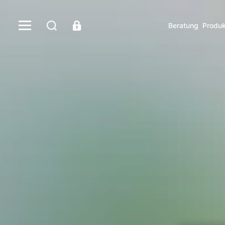
Beratung
Produk