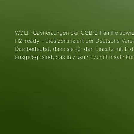
WOLF-Gasheizungen der CGB-2 Familie sowie
H2-ready – dies zertifiziert der Deutsche Ve
Das bedeutet, dass sie für den Einsatz mit E
ausgelegt sind, das in Zukunft zum Einsatz k