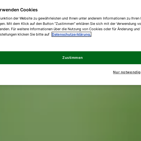
erwenden Cookies
unktion der Website zu gewährleisten und Ihnen unter anderem Informationen zu Ihren 
gen. Mit dem Klick auf den Button "Zustimmen" erklären Sie sich mit der Verwendung v
anden. Für weitere Informationen über die Nutzung von Cookies oder für Änderung und
nstellungen klicken Sie bitte auf
Datenschutzerklärung.
Zustimmen
Nur notwendig