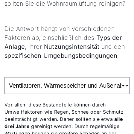
sollten Sie die Wohnraumlüftung reinigen?
Die Antwort hängt von verschiedenen
Faktoren ab, einschließlich des
Typs der
Anlage
, ihrer
Nutzungsintensität
und den
spezifischen Umgebungsbedingungen
.
Vor allem diese Bestandteile können durch
Umweltfaktoren wie Regen, Schnee oder Schmutz
beeinträchtigt werden. Daher sollten sie etwa
alle
drei Jahre
gereinigt werden. Durch regelmäßige
Wartungen beugen sie größere Schäden an der