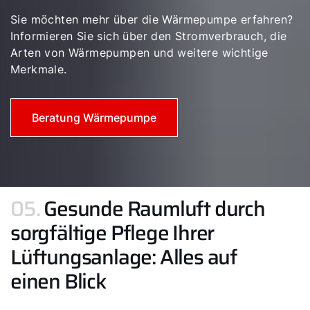
Sie möchten mehr über die Wärmepumpe erfahren?
Informieren Sie sich über den Stromverbrauch, die
Arten von Wärmepumpen und weitere wichtige
Merkmale.
Beratung Wärmepumpe
05.
Gesunde Raumluft durch
sorgfältige Pflege Ihrer
Lüftungsanlage: Alles auf
einen Blick