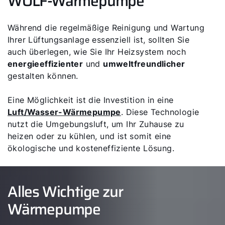
WOLF-Wärmepumpe
Während die regelmäßige Reinigung und Wartung
Ihrer Lüftungsanlage essenziell ist, sollten Sie
auch überlegen, wie Sie Ihr Heizsystem noch
energieeffizienter
und
umweltfreundlicher
gestalten können.
Eine Möglichkeit ist die Investition in eine
Luft/Wasser-Wärmepumpe
. Diese Technologie
nutzt die Umgebungsluft, um Ihr Zuhause zu
heizen oder zu kühlen, und ist somit eine
ökologische und kosteneffiziente Lösung.
Alles Wichtige zur
Wärmepumpe