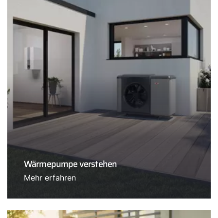
Wärmepumpe verstehen
Mehr erfahren