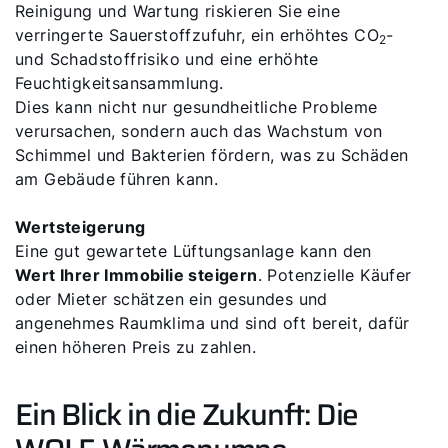
Reinigung und Wartung riskieren Sie eine
verringerte Sauerstoffzufuhr, ein erhöhtes CO
-
2
und Schadstoffrisiko und eine erhöhte
Feuchtigkeitsansammlung.
Dies kann nicht nur gesundheitliche Probleme
verursachen, sondern auch das Wachstum von
Schimmel und Bakterien fördern, was zu Schäden
am Gebäude führen kann.
Wertsteigerung
Eine gut gewartete Lüftungsanlage kann den
Wert Ihrer Immobilie steigern
. Potenzielle Käufer
oder Mieter schätzen ein gesundes und
angenehmes Raumklima und sind oft bereit, dafür
einen höheren Preis zu zahlen.
Ein Blick in die Zukunft: Die