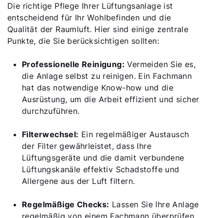
Die richtige Pflege Ihrer Lüftungsanlage ist
entscheidend für Ihr Wohlbefinden und die
Qualität der Raumluft. Hier sind einige zentrale
Punkte, die Sie berücksichtigen sollten:
Professionelle Reinigung:
Vermeiden Sie es,
die Anlage selbst zu reinigen. Ein Fachmann
hat das notwendige Know-how und die
Ausrüstung, um die Arbeit effizient und sicher
durchzuführen.
Filterwechsel:
Ein regelmäßiger Austausch
der Filter gewährleistet, dass Ihre
Lüftungsgeräte und die damit verbundene
Lüftungskanäle effektiv Schadstoffe und
Allergene aus der Luft filtern.
Regelmäßige Checks:
Lassen Sie Ihre Anlage
regelmäßig von einem Fachmann überprüfen,