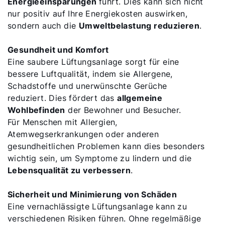
Energieeinsparungen
führt. Dies kann sich nicht
nur positiv auf Ihre Energiekosten auswirken,
sondern auch die
Umweltbelastung reduzieren
.
Gesundheit und Komfort
Eine saubere Lüftungsanlage sorgt für eine
bessere Luftqualität, indem sie Allergene,
Schadstoffe und unerwünschte Gerüche
reduziert. Dies fördert das
allgemeine
Wohlbefinden
der Bewohner und Besucher.
Für Menschen mit Allergien,
Atemwegserkrankungen oder anderen
gesundheitlichen Problemen kann dies besonders
wichtig sein, um Symptome zu lindern und die
Lebensqualität zu verbessern
.
Sicherheit und Minimierung von Schäden
Eine vernachlässigte Lüftungsanlage kann zu
verschiedenen Risiken führen. Ohne regelmäßige