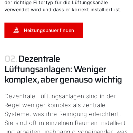
der richtige Filtertyp für die Lüftungskanäle
verwendet wird und dass er korrekt installiert ist.
Heizungsbauer finden
02.
Dezentrale
Lüftungsanlagen: Weniger
komplex, aber genauso wichtig
Dezentrale Lüftungsanlagen sind in der
Regel weniger komplex als zentrale
Systeme, was ihre Reinigung erleichtert.
Sie sind oft in einzelnen Räumen installiert
und arbeiten unabhängig voneinander, was