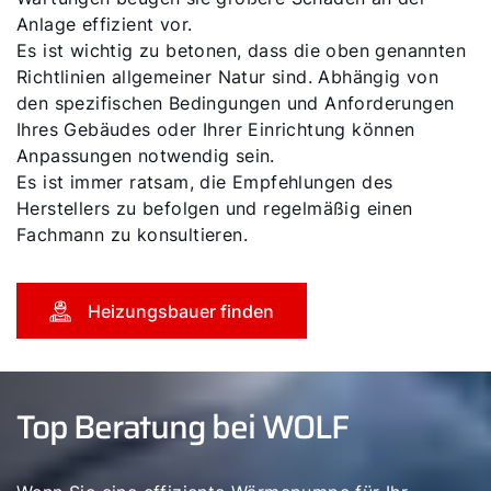
Anlage effizient vor.
Es ist wichtig zu betonen, dass die oben genannten
Richtlinien allgemeiner Natur sind. Abhängig von
den spezifischen Bedingungen und Anforderungen
Ihres Gebäudes oder Ihrer Einrichtung können
Anpassungen notwendig sein.
Es ist immer ratsam, die Empfehlungen des
Herstellers zu befolgen und regelmäßig einen
Fachmann zu konsultieren.
Heizungsbauer finden
Top Beratung bei WOLF