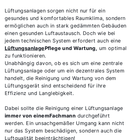
Lüftungsanlagen sorgen nicht nur für ein
gesundes und komfortables Raumklima, sondern
ermöglichen auch in stark gedämmten Gebäuden
einen gesunden Luftaustausch. Doch wie bei
jedem technischen System erfordert auch eine
Lüftungsanlage
Pflege und Wartung,
um optimal
zu funktionieren.
Unabhängig davon, ob es sich um eine zentrale
Lüftungsanlage oder um ein dezentrales System
handelt, die Reinigung und Wartung von dem
Lüftungsgerät sind entscheidend für ihre
Effizienz und Langlebigkeit.
Dabei sollte die Reinigung einer Lüftungsanlage
immer von einem
Fachmann
durchgeführt
werden. Ein unsachgemäßer Umgang kann nicht
nur das System beschädigen, sondern auch die
Luftqualität beeinträchtigen!