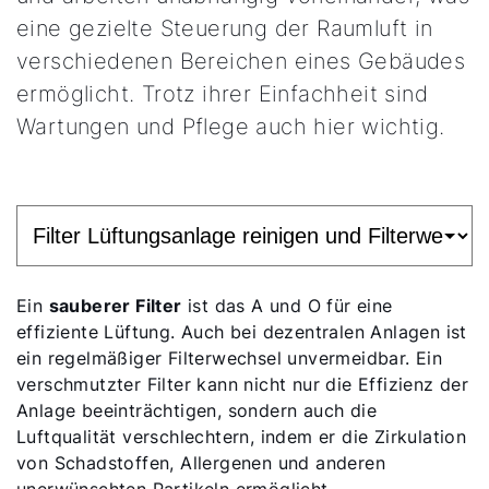
eine gezielte Steuerung der Raumluft in
verschiedenen Bereichen eines Gebäudes
ermöglicht. Trotz ihrer Einfachheit sind
Wartungen und Pflege auch hier wichtig.
Ein
sauberer Filter
ist das A und O für eine
effiziente Lüftung. Auch bei dezentralen Anlagen ist
ein regelmäßiger Filterwechsel unvermeidbar. Ein
Servus!
verschmutzter Filter kann nicht nur die Effizienz der
Anlage beeinträchtigen, sondern auch die
Wie können wir Ihnen helfen?
Luftqualität verschlechtern, indem er die Zirkulation
von Schadstoffen, Allergenen und anderen