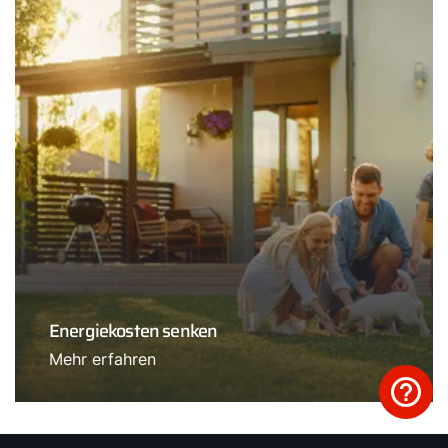
Energiekosten senken
Mehr erfahren