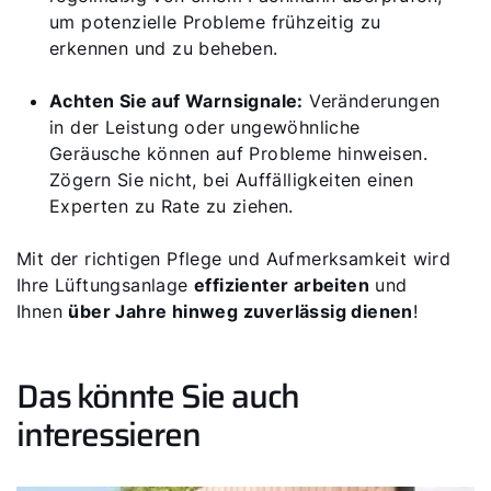
um potenzielle Probleme frühzeitig zu
erkennen und zu beheben.
Achten Sie auf Warnsignale:
Veränderungen
in der Leistung oder ungewöhnliche
Geräusche können auf Probleme hinweisen.
Zögern Sie nicht, bei Auffälligkeiten einen
Experten zu Rate zu ziehen.
Mit der richtigen Pflege und Aufmerksamkeit wird
Ihre Lüftungsanlage
effizienter arbeiten
und
Ihnen
über Jahre hinweg zuverlässig dienen
!
Das könnte Sie auch
interessieren