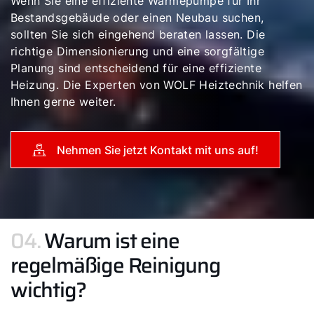
Wenn Sie eine effiziente Wärmepumpe für Ihr
Bestandsgebäude oder einen Neubau suchen,
sollten Sie sich eingehend beraten lassen. Die
richtige Dimensionierung und eine sorgfältige
Planung sind entscheidend für eine effiziente
Heizung. Die Experten von WOLF Heiztechnik helfen
Ihnen gerne weiter.
Nehmen Sie jetzt Kontakt mit uns auf!
04.
Warum ist eine
regelmäßige Reinigung
wichtig?