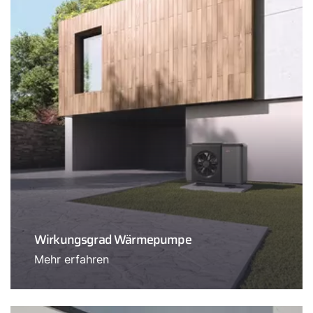
Wirkungsgrad Wärmepumpe
Mehr erfahren