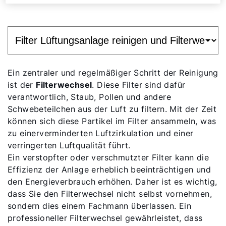
Ein zentraler und regelmäßiger Schritt der Reinigung
ist der
Filterwechsel
. Diese Filter sind dafür
verantwortlich, Staub, Pollen und andere
Schwebeteilchen aus der Luft zu filtern. Mit der Zeit
können sich diese Partikel im Filter ansammeln, was
zu einer
verminderten Luftzirkulation und einer
verringerten Luftqualität führt.
Ein verstopfter oder verschmutzter Filter kann die
Effizienz der Anlage erheblich beeinträchtigen und
den Energieverbrauch erhöhen. Daher ist es wichtig,
dass Sie den Filterwechsel nicht selbst vornehmen,
sondern dies einem Fachmann überlassen. Ein
professioneller Filterwechsel gewährleistet, dass