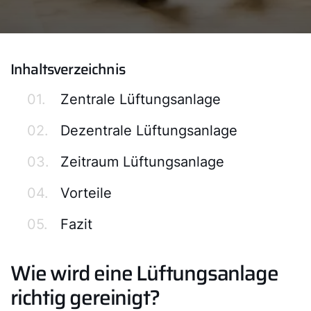
Inhaltsverzeichnis
01.
Zentrale Lüftungsanlage
02.
Dezentrale Lüftungsanlage
03.
Zeitraum Lüftungsanlage
04.
Vorteile
05.
Fazit
Wie wird eine Lüftungsanlage
richtig gereinigt?