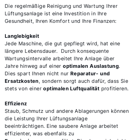
Die regelmäßige Reinigung und Wartung Ihrer
Lüftungsanlage ist eine Investition in Ihre
Gesundheit, Ihren Komfort und Ihre Finanzen:
Langlebigkeit
Jede Maschine, die gut gepflegt wird, hat eine
längere Lebensdauer. Durch konsequente
Wartungsintervalle arbeitet Ihre Anlage über
Jahre hinweg auf einer
optimalen Auslastung
.
Dies spart Ihnen nicht nur
Reparatur- und
Ersatzkosten
, sondern sorgt auch dafür, dass Sie
stets von einer
optimalen Luftqualität
profitieren.
Effizienz
Staub, Schmutz und andere Ablagerungen können
die Leistung Ihrer Lüftungsanlage
beeinträchtigen. Eine saubere Anlage arbeitet
effizienter, was ebenfalls zu