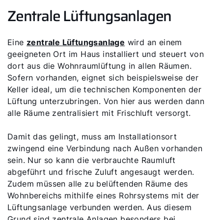
Zentrale Lüftungsanlagen
Eine
zentrale Lüftungsanlage
wird an einem
geeigneten Ort im Haus installiert und steuert von
dort aus die Wohnraumlüftung in allen Räumen.
Sofern vorhanden, eignet sich beispielsweise der
Keller ideal, um die technischen Komponenten der
Lüftung unterzubringen. Von hier aus werden dann
alle Räume zentralisiert mit Frischluft versorgt.
Damit das gelingt, muss am Installationsort
zwingend eine Verbindung nach Außen vorhanden
sein. Nur so kann die verbrauchte Raumluft
abgeführt und frische Zuluft angesaugt werden.
Zudem müssen alle zu belüftenden Räume des
Wohnbereichs mithilfe eines Rohrsystems mit der
Lüftungsanlage verbunden werden. Aus diesem
Grund sind zentrale Anlagen besonders bei