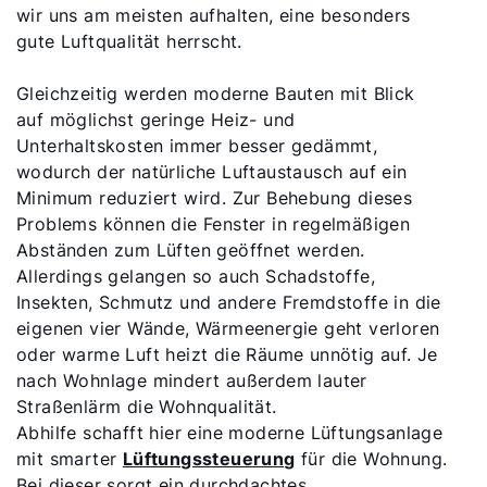
wir uns am meisten aufhalten, eine besonders
gute Luftqualität herrscht.
Gleichzeitig werden moderne Bauten mit Blick
auf möglichst geringe Heiz- und
Unterhaltskosten immer besser gedämmt,
wodurch der natürliche Luftaustausch auf ein
Minimum reduziert wird. Zur Behebung dieses
Problems können die Fenster in regelmäßigen
Abständen zum Lüften geöffnet werden.
Allerdings gelangen so auch Schadstoffe,
Insekten, Schmutz und andere Fremdstoffe in die
eigenen vier Wände, Wärmeenergie geht verloren
oder warme Luft heizt die Räume unnötig auf. Je
nach Wohnlage mindert außerdem lauter
Straßenlärm die Wohnqualität.
Abhilfe schafft hier eine moderne Lüftungsanlage
mit smarter
Lüftungssteuerung
für die Wohnung.
Bei dieser sorgt ein durchdachtes