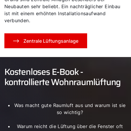
Neubauten sehr beliebt. Ein nachträglicher Einbau
ist mit einem erhöhten Installationsaufwand
verbunden.
Zentrale Lüftungsanlage
Kostenloses E-Book -
kontrollierte Wohnraumlüftung
Was macht gute Raumluft aus und warum ist sie
so wichtig?
Warum reicht die Lüftung über die Fenster oft