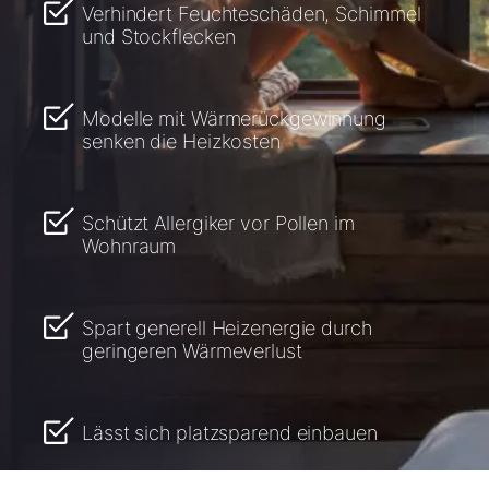
Verhindert Feuchteschäden, Schimmel
und Stockflecken
Modelle mit Wärmerückgewinnung
senken die Heizkosten
Schützt Allergiker vor Pollen im
Wohnraum
Spart generell Heizenergie durch
geringeren Wärmeverlust
Lässt sich platzsparend einbauen