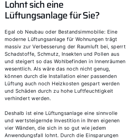
Lohnt sich eine
Lüftungsanlage für Sie?
Egal ob Neubau oder Bestandsimmobilie: Eine
moderne Lüftungsanlage für Wohnungen trägt
massiv zur Verbesserung der Raumluft bei, sperrt
Schadstoffe, Schmutz, Insekten und Pollen aus
und steigert so das Wohlbefinden in Innenräumen
wesentlich. Als wäre das noch nicht genug,
können durch die Installation einer passenden
Lüftung auch noch Heizkosten gespart werden
und Schäden durch zu hohe Luftfeuchtigkeit
verhindert werden.
Deshalb ist eine Lüftungsanlage eine sinnvolle
und wertsteigernde Investition in Ihren eigenen
vier Wänden, die sich in so gut wie jedem
Anwendungsfall lohnt. Durch die Einsparungen