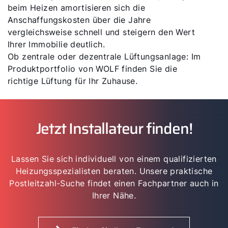
beim Heizen amortisieren sich die
Anschaffungskosten über die Jahre
vergleichsweise schnell und steigern den Wert
Ihrer Immobilie deutlich.
Ob zentrale oder dezentrale Lüftungsanlage: Im
Produktportfolio von WOLF finden Sie die
richtige Lüftung für Ihr Zuhause.
Jetzt Installateur finden!
Lassen Sie sich individuell von einem qualifizierten
Heizungsspezialisten beraten. Unsere praktische
Postleitzahl-Suche findet einen Fachpartner auch in
Ihrer Nähe.