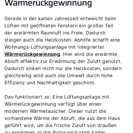
Wärmerückgewinnung
Gerade in der kalten Jahreszeit entweicht beim
Lüften mit geöffneten Fenstern ein großer Teil
der erwärmten Raumluft ins Freie. Dadurch
steigen auch die Heizkosten. Abhilfe schafft eine
Wohnungs-Lüftungsanlage mit integrierter
Wärmerückgewinnung
. Hier wird die erwärmte
Abluft effektiv zur Erwärmung der Zuluft genutzt.
Dadurch sinken nicht nur die Heizkosten, sondern
gleichzeitig wird auch die Umwelt durch hohe
Effizienz und Nachhaltigkeit geschont.
Das funktioniert so: Eine Lüftungsanlage mit
Wärmerückgewinnung verfügt über einen
modernen Wärmetauscher. Dieser nutzt die
vorhandene Wärme der Abluft, die aus dem Haus
geführt wird, um die frische Zuluft von draußen
zu erwärmen. In der Folge wird statt kalter