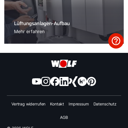
Lüftungsanlagen-Aufbau
Mehr erfahren
Vertrag widerrufen
Kontakt
Impressum
Datenschutz
AGB