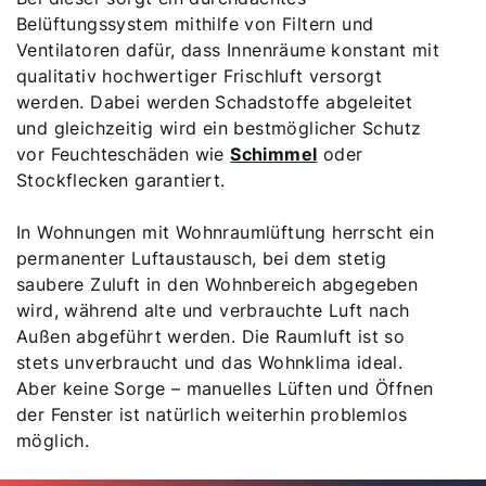
Belüftungssystem mithilfe von Filtern und
Ventilatoren dafür, dass Innenräume konstant mit
qualitativ hochwertiger Frischluft versorgt
werden. Dabei werden Schadstoffe abgeleitet
und gleichzeitig wird ein bestmöglicher Schutz
vor Feuchteschäden wie
Schimmel
oder
Stockflecken garantiert.
In Wohnungen mit Wohnraumlüftung herrscht ein
permanenter Luftaustausch, bei dem stetig
saubere Zuluft in den Wohnbereich abgegeben
wird, während alte und verbrauchte Luft nach
Außen abgeführt werden. Die Raumluft ist so
stets unverbraucht und das Wohnklima ideal.
Aber keine Sorge – manuelles Lüften und Öffnen
der Fenster ist natürlich weiterhin problemlos
möglich.