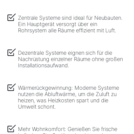
Zentrale Systeme sind ideal für Neubauten.
Ein Hauptgerät versorgt über ein
Rohrsystem alle Räume effizient mit Luft.
Dezentrale Systeme eignen sich für die
Nachrüstung einzelner Räume ohne großen
Installationsaufwand.
Wärmerückgewinnung: Moderne Systeme
nutzen die Abluftwärme, um die Zuluft zu
heizen, was Heizkosten spart und die
Umwelt schont.
Mehr Wohnkomfort: Genießen Sie frische