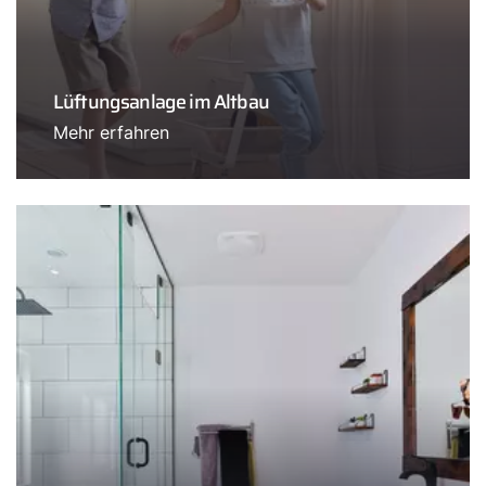
Lüftungsanlage im Altbau
Mehr erfahren