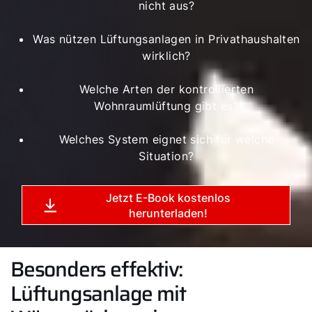
nicht aus?
Was nützen Lüftungsanlagen in Privathaushalten
wirklich?
Welche Arten der kontrollierten
Wohnraumlüftung gibt es?
Welches System eignet sich für welche
Situation?
Jetzt E-Book kostenlos
herunterladen!
Besonders effektiv:
Lüftungsanlage mit