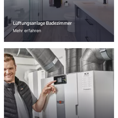
Lüftungsanlage Badezimmer
Mehr erfahren