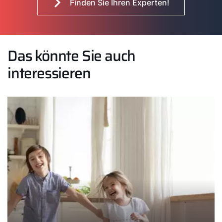
Finden Sie Ihren Experten!
Das könnte Sie auch
interessieren