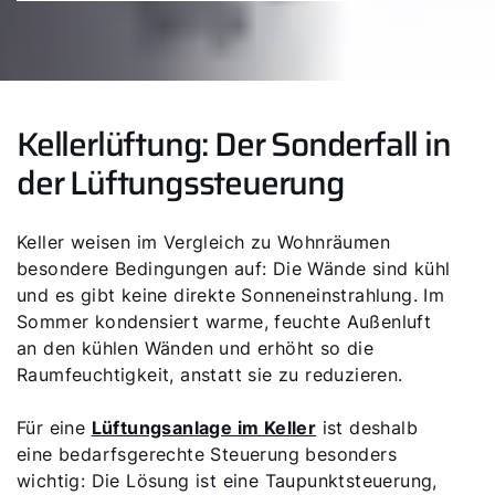
Kellerlüftung: Der Sonderfall in
der Lüftungssteuerung
Keller weisen im Vergleich zu Wohnräumen
besondere Bedingungen auf: Die Wände sind kühl
und es gibt keine direkte Sonneneinstrahlung. Im
Sommer kondensiert warme, feuchte Außenluft
an den kühlen Wänden und erhöht so die
Raumfeuchtigkeit, anstatt sie zu reduzieren.
Für eine
Lüftungsanlage im Keller
ist deshalb
eine bedarfsgerechte Steuerung besonders
wichtig: Die Lösung ist eine Taupunktsteuerung,