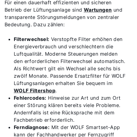
Für einen dauerhaft effizienten und sicheren
Betrieb der Lüftungsanlage sind
Wartungen
und
transparente Störungsmeldungen von zentraler
Bedeutung. Dazu zählen:
Filterwechsel:
Verstopfte Filter erhöhen den
Energieverbrauch und verschlechtern die
Luftqualität. Moderne Steuerungen melden
den erforderlichen Filterwechsel automatisch.
Als Richtwert gilt ein Wechsel alle sechs bis
zwölf Monate. Passende Ersatzfilter für WOLF
Lüftungsanlagen erhalten Sie bequem im
WOLF Filtershop
.
Fehlercodes:
Hinweise zur Art und zum Ort
einer Störung klären bereits viele Probleme.
Andernfalls ist eine Rücksprache mit dem
Fachbetrieb erforderlich.
Ferndiagnose:
Mit der WOLF Smartset-App
kann der Fachhandwerker per Fernzugriff