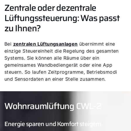
Zentrale oder dezentrale
Lüftungssteuerung: Was passt
zu Ihnen?
Bei
zentralen Lüftungsanlagen
übernimmt eine
einzige Steuereinheit die Regelung des gesamten
Systems. Sie können alle Räume über ein
gemeinsames Wandbediengerät oder eine App
steuern. So laufen Zeitprogramme, Betriebsmodi
und Sensordaten an einer Stelle zusammen.
Wohnraumlüftung CWL-2
Energie sparen und Komfort steigern