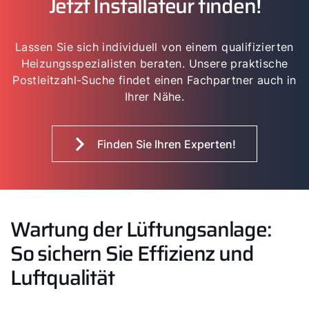
Jetzt Installateur finden!
Lassen Sie sich individuell von einem qualifizierten
Heizungsspezialisten beraten. Unsere praktische
Postleitzahl-Suche findet einen Fachpartner auch in
Ihrer Nähe.
Finden Sie Ihren Experten!
Wartung der Lüftungsanlage:
So sichern Sie Effizienz und
Luftqualität