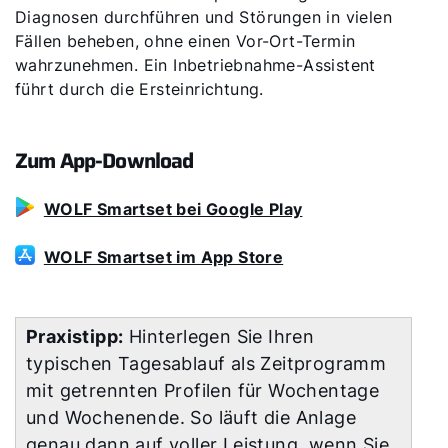
Diagnosen durchführen und Störungen in vielen
Fällen beheben, ohne einen Vor-Ort-Termin
wahrzunehmen. Ein Inbetriebnahme-Assistent
führt durch die Ersteinrichtung.
Zum App-Download
WOLF Smartset bei Google Play
WOLF Smartset im App Store
Praxistipp:
Hinterlegen Sie Ihren
typischen Tagesablauf als Zeitprogramm
mit getrennten Profilen für Wochentage
und Wochenende. So läuft die Anlage
genau dann auf voller Leistung, wenn Sie