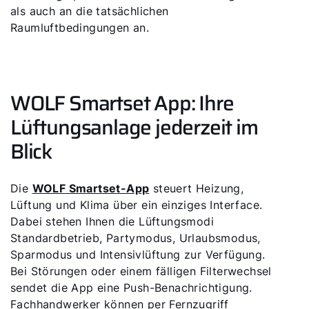
als auch an die tatsächlichen
Raumluftbedingungen an.
WOLF Smartset App: Ihre
Lüftungsanlage jederzeit im
Blick
Die
WOLF Smartset-App
steuert Heizung,
Lüftung und Klima über ein einziges Interface.
Dabei stehen Ihnen die Lüftungsmodi
Standardbetrieb, Partymodus, Urlaubsmodus,
Sparmodus und Intensivlüftung zur Verfügung.
Bei Störungen oder einem fälligen Filterwechsel
sendet die App eine Push-Benachrichtigung.
Fachhandwerker können per Fernzugriff