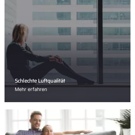
Schlechte Luftqualität
Mehr erfahren