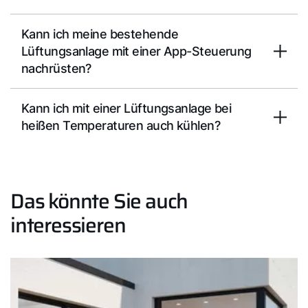
Kann ich meine bestehende
Lüftungsanlage mit einer App-Steuerung
nachrüsten?
Kann ich mit einer Lüftungsanlage bei
heißen Temperaturen auch kühlen?
Das könnte Sie auch
interessieren