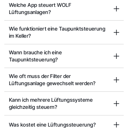
Welche App steuert WOLF
Lüftungsanlagen?
Wie funktioniert eine Taupunktsteuerung
im Keller?
Wann brauche ich eine
Taupunktsteuerung?
Wie oft muss der Filter der
Lüftungsanlage gewechselt werden?
Kann ich mehrere Lüftungssysteme
gleichzeitig steuern?
Was kostet eine Lüftungssteuerung?