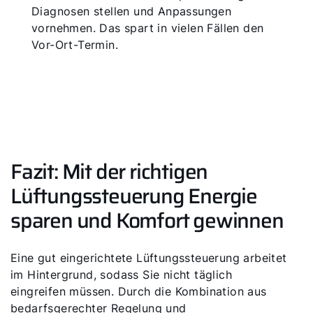
Diagnosen stellen und Anpassungen
vornehmen. Das spart in vielen Fällen den
Vor-Ort-Termin.
Fazit: Mit der richtigen
Lüftungssteuerung Energie
sparen und Komfort gewinnen
Eine gut eingerichtete Lüftungssteuerung arbeitet
im Hintergrund, sodass Sie nicht täglich
eingreifen müssen. Durch die Kombination aus
bedarfsgerechter Regelung und