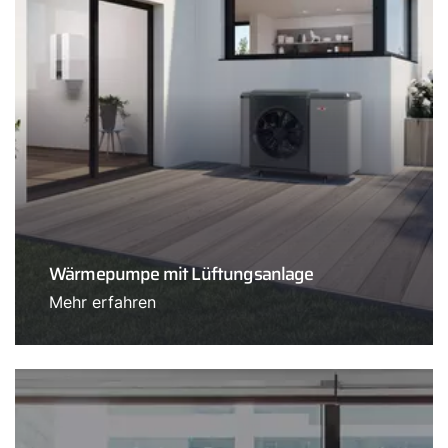
Wärmepumpe mit Lüftungsanlage
Mehr erfahren