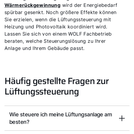
Wärmerückgewinnung
wird der Energiebedarf
spürbar gesenkt. Noch größere Effekte können
Sie erzielen, wenn die Lüftungssteuerung mit
Heizung und Photovoltaik koordiniert wird.
Lassen Sie sich von einem WOLF Fachbetrieb
beraten, welche Steuerungslösung zu Ihrer
Anlage und Ihrem Gebäude passt.
Häufig gestellte Fragen zur
Lüftungssteuerung
Wie steuere ich meine Lüftungsanlage am
besten?