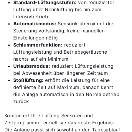
Standard-Lüftungsstufen:
von reduzierter
Lüftung über Nennlüftung bis hin zum
Intensivbetrieb
Automatikmodus:
Sensorik übernimmt die
Steuerung vollständig, keine manuellen
Einstellungen nötig
Schlummerfunktion:
reduziert
Lüftungsleistung und Betriebsgeräusche
nachts auf ein Minimum
Urlaubsmodus:
reduziert Lüftungsleistung
bei Abwesenheit über längeren Zeitraum
Stoßlüftung:
erhöht die Leistung für eine
definierte Zeit auf Maximum, danach kehrt
die Anlage automatisch in den Normalbetrieb
zurück
Kombiniert Ihre Lüftung Sensoren und
Zeitprogramme, erzielt sie das beste Ergebnis:
Die Anlage passt sich sowohl an den Tagesablauf