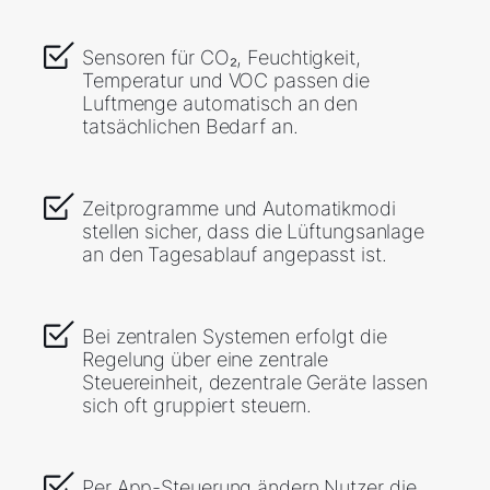
Sensoren für CO₂, Feuchtigkeit,
Temperatur und VOC passen die
Luftmenge automatisch an den
tatsächlichen Bedarf an.
Zeitprogramme und Automatikmodi
stellen sicher, dass die Lüftungsanlage
an den Tagesablauf angepasst ist.
Bei zentralen Systemen erfolgt die
Regelung über eine zentrale
Steuereinheit, dezentrale Geräte lassen
sich oft gruppiert steuern.
Per App-Steuerung ändern Nutzer die