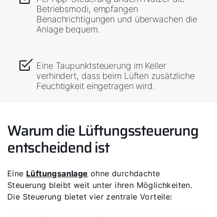
Betriebsmodi, empfangen
Benachrichtigungen und überwachen die
Anlage bequem.
Eine Taupunktsteuerung im Keller
verhindert, dass beim Lüften zusätzliche
Feuchtigkeit eingetragen wird.
Warum die Lüftungssteuerung
entscheidend ist
Eine
Lüftungsanlage
ohne durchdachte
Steuerung bleibt weit unter ihren Möglichkeiten.
Die Steuerung bietet vier zentrale Vorteile: