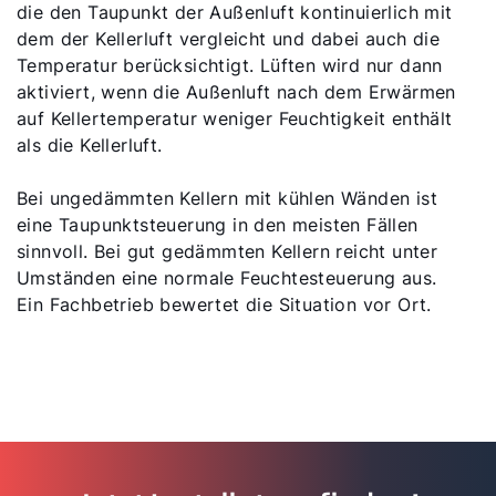
die den Taupunkt der Außenluft kontinuierlich mit
dem der Kellerluft vergleicht und dabei auch die
Temperatur berücksichtigt. Lüften wird nur dann
aktiviert, wenn die Außenluft nach dem Erwärmen
auf Kellertemperatur weniger Feuchtigkeit enthält
als die Kellerluft.
Bei ungedämmten Kellern mit kühlen Wänden ist
eine Taupunktsteuerung in den meisten Fällen
sinnvoll. Bei gut gedämmten Kellern reicht unter
Umständen eine normale Feuchtesteuerung aus.
Ein Fachbetrieb bewertet die Situation vor Ort.