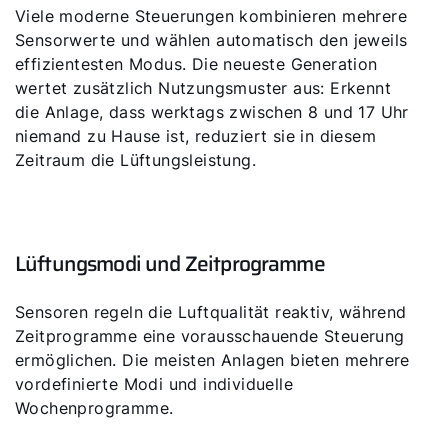
Viele moderne Steuerungen kombinieren mehrere
Sensorwerte und wählen automatisch den jeweils
effizientesten Modus. Die neueste Generation
wertet zusätzlich Nutzungsmuster aus: Erkennt
die Anlage, dass werktags zwischen 8 und 17 Uhr
niemand zu Hause ist, reduziert sie in diesem
Zeitraum die Lüftungsleistung.
Lüftungsmodi und Zeitprogramme
Sensoren regeln die Luftqualität reaktiv, während
Zeitprogramme eine vorausschauende Steuerung
ermöglichen. Die meisten Anlagen bieten mehrere
vordefinierte Modi und individuelle
Wochenprogramme.