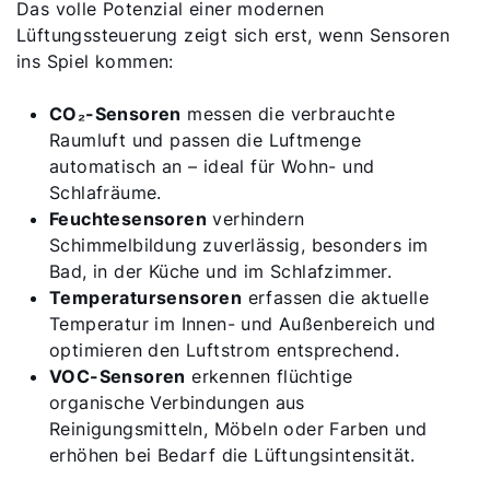
Das volle Potenzial einer modernen
Lüftungssteuerung zeigt sich erst, wenn Sensoren
ins Spiel kommen:
CO₂-Sensoren
messen die verbrauchte
Raumluft und passen die Luftmenge
automatisch an – ideal für Wohn- und
Schlafräume.
Feuchtesensoren
verhindern
Schimmelbildung zuverlässig, besonders im
Bad, in der Küche und im Schlafzimmer.
Temperatursensoren
erfassen die aktuelle
Temperatur im Innen- und Außenbereich und
optimieren den Luftstrom entsprechend.
VOC-Sensoren
erkennen flüchtige
organische Verbindungen aus
Reinigungsmitteln, Möbeln oder Farben und
erhöhen bei Bedarf die Lüftungsintensität.