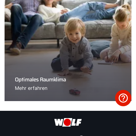
Optimales Raumklima
Mehr erfahren