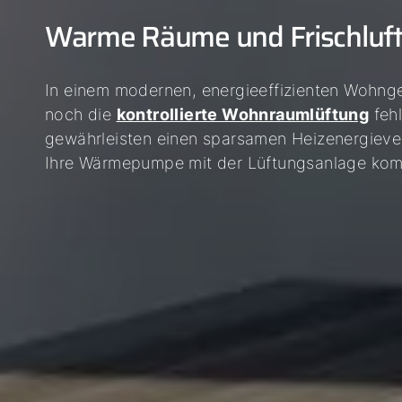
Warme Räume und Frischluft 
In einem modernen, energieeffizienten Wohn
noch die
kontrollierte Wohnraumlüftung
feh
gewährleisten einen sparsamen Heizenergieverb
Ihre Wärmepumpe mit der Lüftungsanlage kom