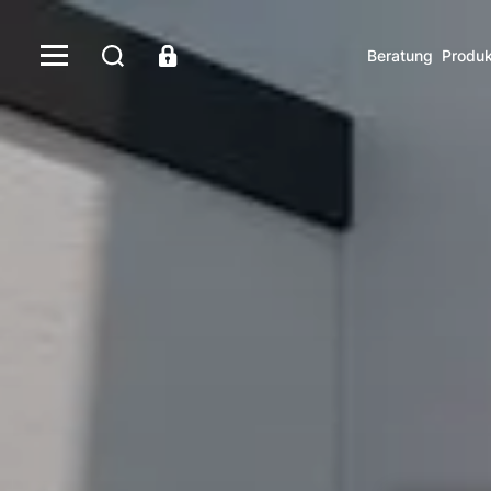
Beratung
Produk