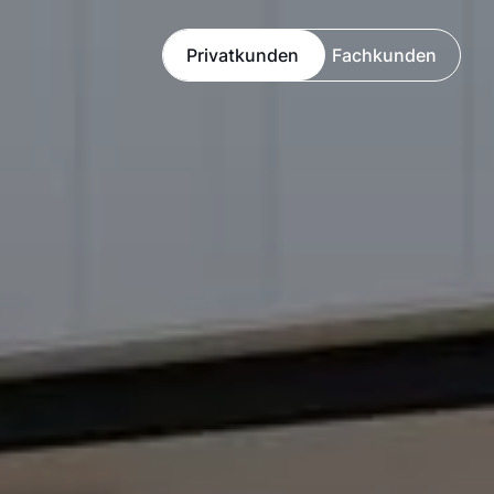
Privatkunden
Fachkunden