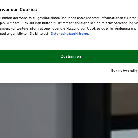
erwenden Cookies
unktion der Website zu gewährleisten und Ihnen unter anderem Informationen zu Ihren 
gen. Mit dem Klick auf den Button "Zustimmen" erklären Sie sich mit der Verwendung v
anden. Für weitere Informationen über die Nutzung von Cookies oder für Änderung und
nstellungen klicken Sie bitte auf
Datenschutzerklärung.
Zustimmen
Nur notwendig